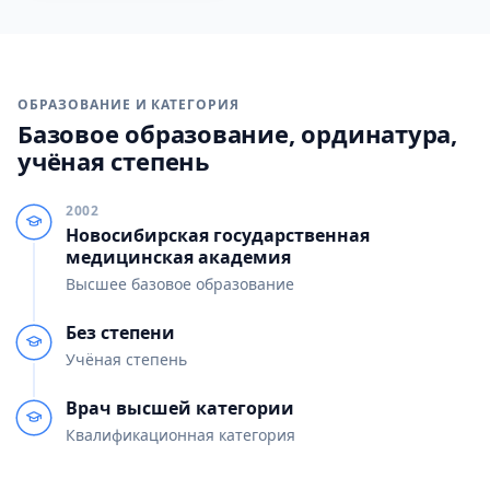
ОБРАЗОВАНИЕ И КАТЕГОРИЯ
Базовое образование, ординатура,
учёная степень
2002
Новосибирская государственная
медицинская академия
Высшее базовое образование
Без степени
Учёная степень
Врач высшей категории
Квалификационная категория