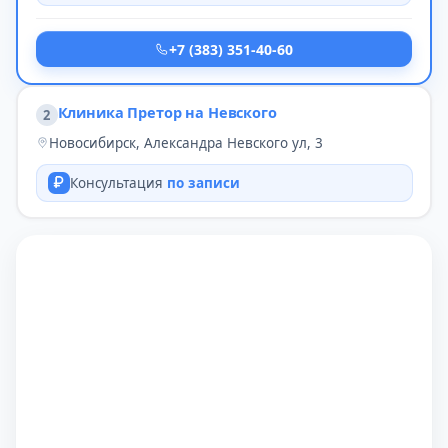
+7 (383) 351-40-60
Клиника Претор на Невского
2
Новосибирск, Александра Невского ул, 3
Консультация
по записи