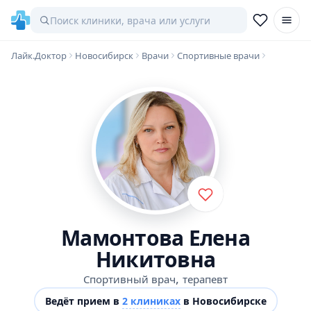
Лайк.Доктор
Новосибирск
Врачи
Спортивные врачи
Мамонтова Елена
Никитовна
,
Спортивный врач
терапевт
Ведёт прием в
2 клиниках
в Новосибирске