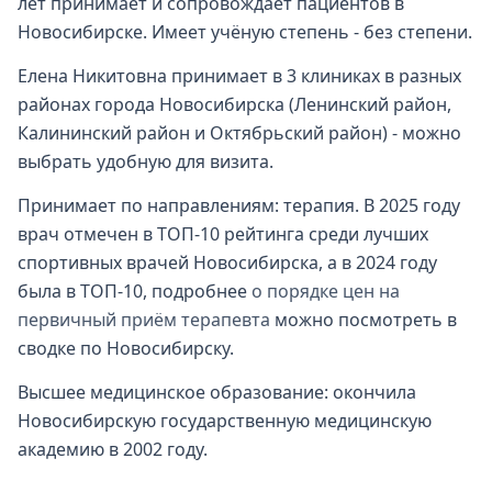
лет принимает и сопровождает пациентов в
Новосибирске. Имеет учёную степень - без степени.
Елена Никитовна принимает в 3 клиниках в разных
районах города Новосибирска (Ленинский район,
Калининский район и Октябрьский район) - можно
выбрать удобную для визита.
Принимает по направлениям: терапия. В 2025 году
врач отмечен в ТОП-10 рейтинга среди лучших
спортивных врачей Новосибирска, а в 2024 году
была в ТОП-10, подробнее
о порядке цен на
первичный приём терапевта
можно посмотреть в
сводке по Новосибирску.
Высшее медицинское образование: окончила
Новосибирскую государственную медицинскую
академию в 2002 году.