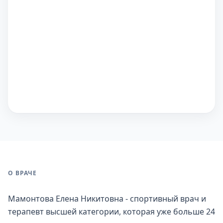
О ВРАЧЕ
Мамонтова Елена Никитовна - спортивный врач и
терапевт высшей категории, которая уже больше 24