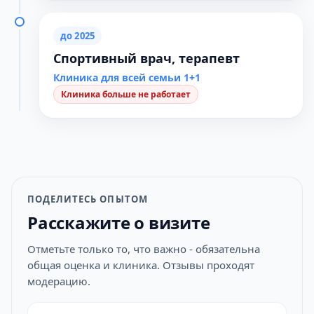
до 2025
Спортивный врач, терапевт
Клиника для всей семьи 1+1
Клиника больше не работает
ПОДЕЛИТЕСЬ ОПЫТОМ
Расскажите о визите
Отметьте только то, что важно - обязательна
общая оценка и клиника. Отзывы проходят
модерацию.