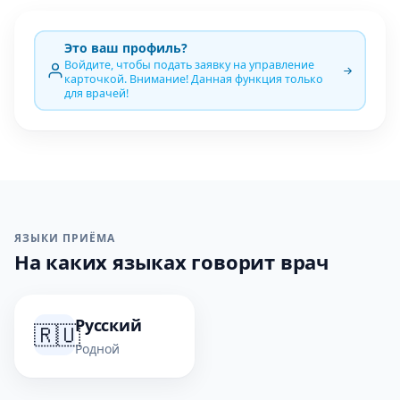
Это ваш профиль?
Войдите, чтобы подать заявку на управление
карточкой. Внимание! Данная функция только
для врачей!
ЯЗЫКИ ПРИЁМА
На каких языках говорит врач
Русский
🇷🇺
Родной