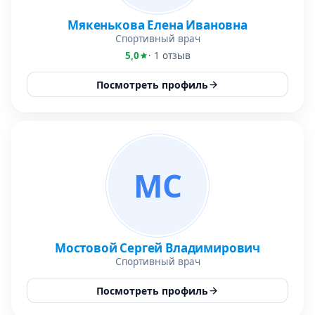
Мякенькова Елена Ивановна
Спортивный врач
5,0
· 1 отзыв
Посмотреть профиль
МС
Мостовой Сергей Владимирович
Спортивный врач
Посмотреть профиль