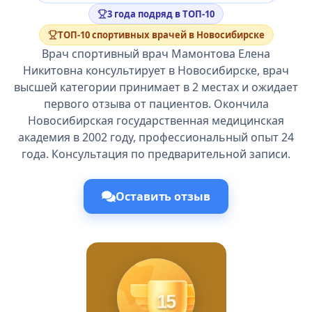
3 года подряд в ТОП-10
ТОП-10 спортивных врачей в Новосибирске
Врач спортивный врач Мамонтова Елена
Никитовна консультирует в Новосибирске, врач
высшей категории принимает в 2 местах и ожидает
первого отзыва от пациентов. Окончила
Новосибирская государственная медицинская
академия в 2002 году, профессиональный опыт 24
года. Консультация по предварительной записи.
Оставить отзыв
15