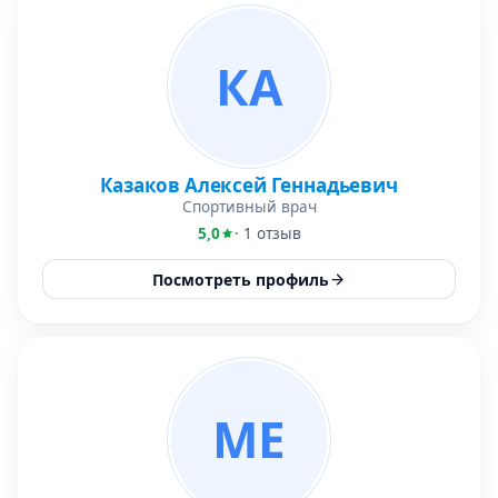
КА
Казаков Алексей Геннадьевич
Спортивный врач
5,0
· 1 отзыв
Посмотреть профиль
МЕ