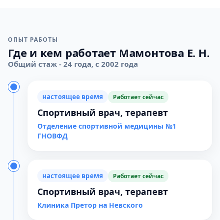
ОПЫТ РАБОТЫ
Где и кем работает Мамонтова Е. Н.
Общий стаж - 24 года, с 2002 года
настоящее время
Работает сейчас
Спортивный врач, терапевт
Отделение спортивной медицины №1
ГНОВФД
настоящее время
Работает сейчас
Спортивный врач, терапевт
Клиника Претор на Невского