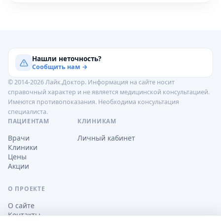
Нашли неточность?
Сообщить нам →
© 2014-2026 Лайк.Доктор. Информация на сайте носит
справочный характер и не является медицинской консультацией.
Имеются противопоказания. Необходима консультация
специалиста.
ПАЦИЕНТАМ
КЛИНИКАМ
Врачи
Личный кабинет
Клиники
Цены
Акции
О ПРОЕКТЕ
О сайте
Контакты