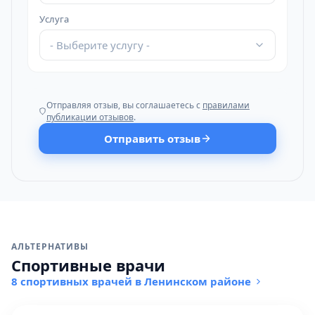
Услуга
- Выберите услугу -
Отправляя отзыв, вы соглашаетесь с
правилами
публикации отзывов
.
Отправить отзыв
АЛЬТЕРНАТИВЫ
Спортивные врачи
8 спортивных врачей в Ленинском районе