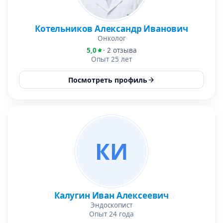
Котельников Александр Иванович
Онколог
5,0
· 2 отзыва
Опыт 25 лет
Посмотреть профиль
КИ
Калугин Иван Алексеевич
Эндоскопист
Опыт 24 года