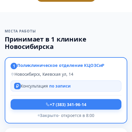
МЕСТА РАБОТЫ
Принимает в 1 клинике
Новосибирска
Поликлиническое отделение КЦОЗСиР
1
Новосибирск, Киевская ул, 14
Консультация
по записи
+7 (383) 341-96-14
Закрыто
· откроется в 8:00