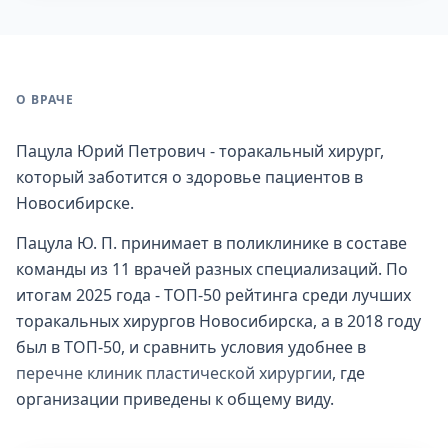
О ВРАЧЕ
Пацула Юрий Петрович - торакальный хирург,
который заботится о здоровье пациентов в
Новосибирске.
Пацула Ю. П. принимает в поликлинике в составе
команды из 11 врачей разных специализаций. По
итогам 2025 года - ТОП-50 рейтинга среди лучших
торакальных хирургов Новосибирска, а в 2018 году
был в ТОП-50, и сравнить условия удобнее в
перечне клиник пластической хирургии
, где
организации приведены к общему виду.