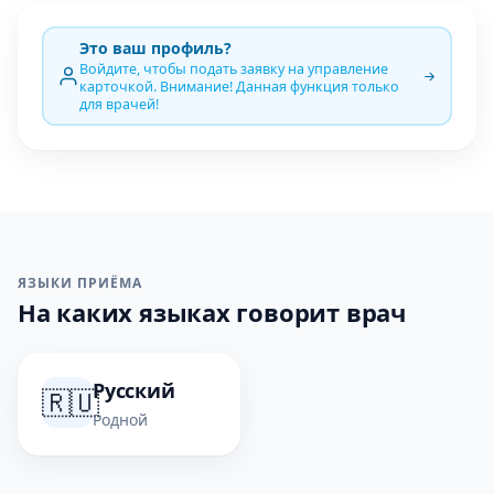
Это ваш профиль?
Войдите, чтобы подать заявку на управление
карточкой. Внимание! Данная функция только
для врачей!
ЯЗЫКИ ПРИЁМА
На каких языках говорит врач
Русский
🇷🇺
Родной