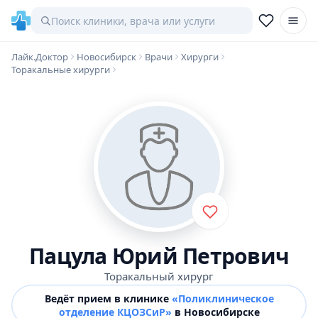
Лайк.Доктор
Новосибирск
Врачи
Хирурги
Торакальные хирурги
Пацула Юрий Петрович
Торакальный хирург
Ведёт прием в клинике
«Поликлиническое
отделение КЦОЗСиР»
в Новосибирске