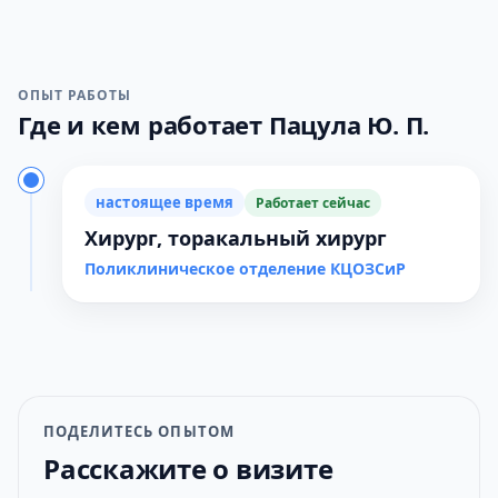
ОПЫТ РАБОТЫ
Где и кем работает Пацула Ю. П.
настоящее время
Работает сейчас
Хирург, торакальный хирург
Поликлиническое отделение КЦОЗСиР
ПОДЕЛИТЕСЬ ОПЫТОМ
Расскажите о визите