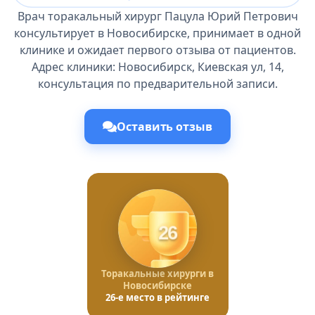
Врач торакальный хирург Пацула Юрий Петрович
консультирует в Новосибирске, принимает в одной
клинике и ожидает первого отзыва от пациентов.
Адрес клиники: Новосибирск, Киевская ул, 14,
консультация по предварительной записи.
Оставить отзыв
26
Торакальные хирурги в
Новосибирске
26-е место в рейтинге