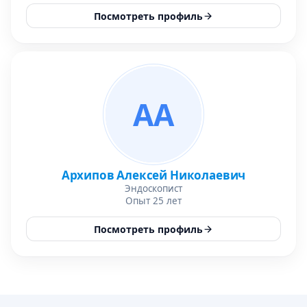
Посмотреть профиль
АА
Архипов Алексей Николаевич
Эндоскопист
Опыт 25 лет
Посмотреть профиль