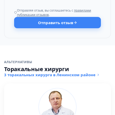
Отправляя отзыв, вы соглашаетесь с
правилами
публикации отзывов
.
Отправить отзыв
АЛЬТЕРНАТИВЫ
Торакальные хирурги
3 торакальных хирурга в Ленинском районе