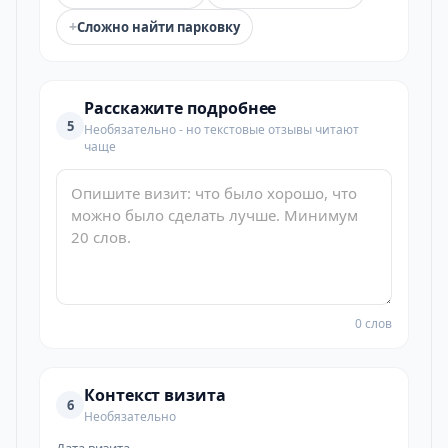
+
Сложно найти парковку
Расскажите подробнее
5
Необязательно - но текстовые отзывы читают
чаще
0 слов
Контекст визита
6
Необязательно