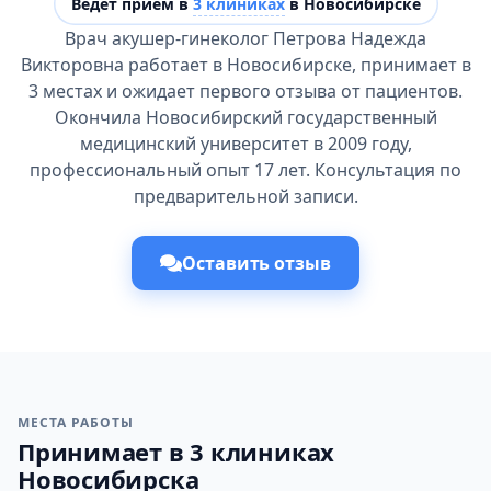
Ведёт прием в
3 клиниках
в Новосибирске
Врач акушер-гинеколог Петрова Надежда
Викторовна работает в Новосибирске, принимает в
3 местах и ожидает первого отзыва от пациентов.
Окончила Новосибирский государственный
медицинский университет в 2009 году,
профессиональный опыт 17 лет. Консультация по
предварительной записи.
Оставить отзыв
МЕСТА РАБОТЫ
Принимает в 3 клиниках
Новосибирска