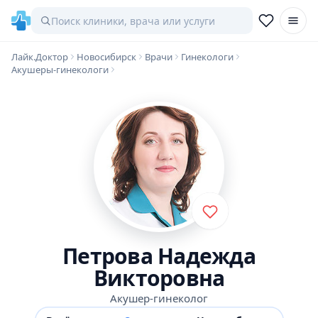
Лайк.Доктор
Новосибирск
Врачи
Гинекологи
Акушеры-гинекологи
Петрова Надежда
Викторовна
Акушер-гинеколог