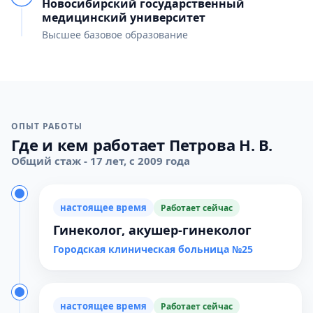
Новосибирский государственный
медицинский университет
Высшее базовое образование
ОПЫТ РАБОТЫ
Где и кем работает Петрова Н. В.
Общий стаж - 17 лет, с 2009 года
настоящее время
Работает сейчас
Гинеколог, акушер-гинеколог
Городская клиническая больница №25
настоящее время
Работает сейчас