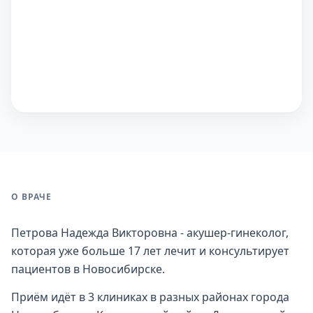
О ВРАЧЕ
Петрова Надежда Викторовна - акушер-гинеколог,
которая уже больше 17 лет лечит и консультирует
пациентов в Новосибирске.
Приём идёт в 3 клиниках в разных районах города