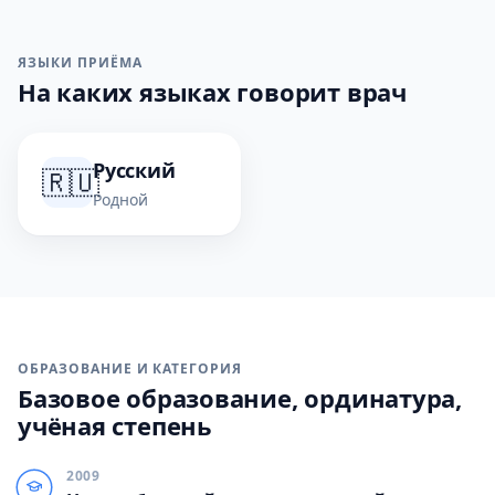
ЯЗЫКИ ПРИЁМА
На каких языках говорит врач
Русский
🇷🇺
Родной
ОБРАЗОВАНИЕ И КАТЕГОРИЯ
Базовое образование, ординатура,
учёная степень
2009