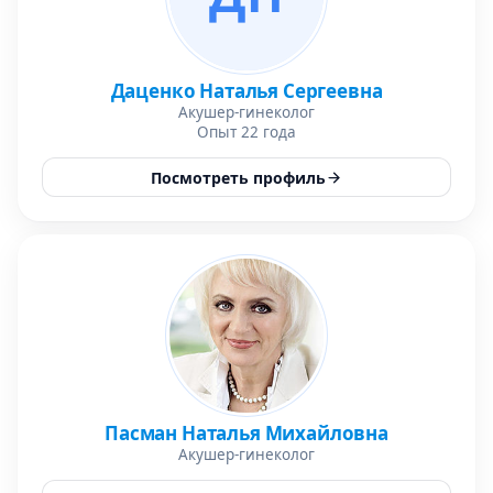
Даценко Наталья Сергеевна
Акушер-гинеколог
Опыт 22 года
Посмотреть профиль
Пасман Наталья Михайловна
Акушер-гинеколог