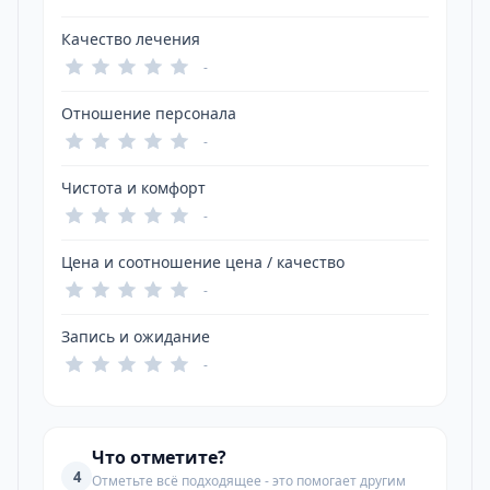
Качество лечения
-
Отношение персонала
-
Чистота и комфорт
-
Цена и соотношение цена / качество
-
Запись и ожидание
-
Что отметите?
4
Отметьте всё подходящее - это помогает другим