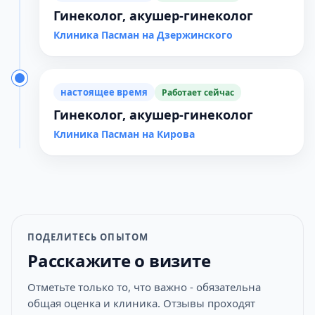
Гинеколог, акушер-гинеколог
Клиника Пасман на Дзержинского
настоящее время
Работает сейчас
Гинеколог, акушер-гинеколог
Клиника Пасман на Кирова
ПОДЕЛИТЕСЬ ОПЫТОМ
Расскажите о визите
Отметьте только то, что важно - обязательна
общая оценка и клиника. Отзывы проходят