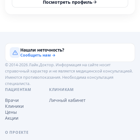
Посмотреть профиль
Нашли неточность?
Сообщить нам →
© 2014-2026 Лайк.Доктор. Информация на сайте носит
справочный характер и не является медицинской консультацией.
Имеются противопоказания. Необходима консультация
специалиста.
ПАЦИЕНТАМ
КЛИНИКАМ
Врачи
Личный кабинет
Клиники
Цены
Акции
О ПРОЕКТЕ