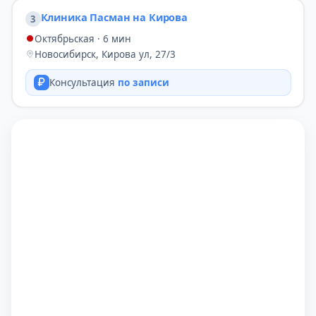
Клиника Пасман на Кирова
3
Октябрьская · 6 мин
Новосибирск, Кирова ул, 27/3
Консультация
по записи