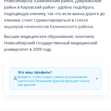
Новосибирска: Калининский район, Дзержинский
район и Кировский район - удобно подобрать
подходящую клинику, так что если важна дорога до
клиники, стоит сориентироваться в
списке
акушеров-гинекологов Калининского района
.
Высшее медицинское образование: окончила
Новосибирский государственный медицинский
университет в 2009 году.
Это ваш профиль?
Войдите, чтобы подать заявку на управление
карточкой. Внимание! Данная функция только
для врачей!