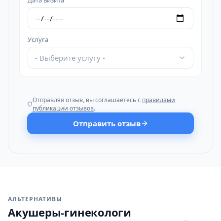
Дата визита
Услуга
- Выберите услугу -
Отправляя отзыв, вы соглашаетесь с
правилами
публикации отзывов
.
Отправить отзыв
АЛЬТЕРНАТИВЫ
Акушеры-гинекологи