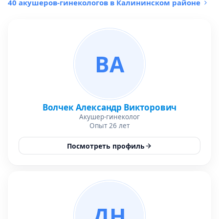
40 акушеров-гинекологов в Калининском районе
ВА
Волчек Александр Викторович
Акушер-гинеколог
Опыт 26 лет
Посмотреть профиль
ДН