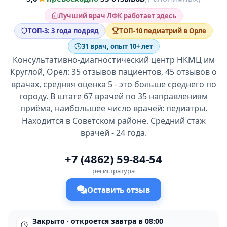
Лучший врач ЛФК работает здесь
ТОП-3: 3 года подряд
ТОП-10 педиатрий в Орле
31 врач, опыт 10+ лет
Консультативно-диагностический центр НКМЦ им
Круглой, Орел: 35 отзывов пациентов, 45 отзывов о
врачах, средняя оценка 5 - это больше среднего по
городу. В штате 67 врачей по 35 направлениям
приёма, наибольшее число врачей: педиатры.
Находится в Советском районе. Средний стаж
врачей - 24 года.
+7 (4862) 59-84-54
регистратура
Оставить отзыв
Закрыто · откроется завтра в 08:00