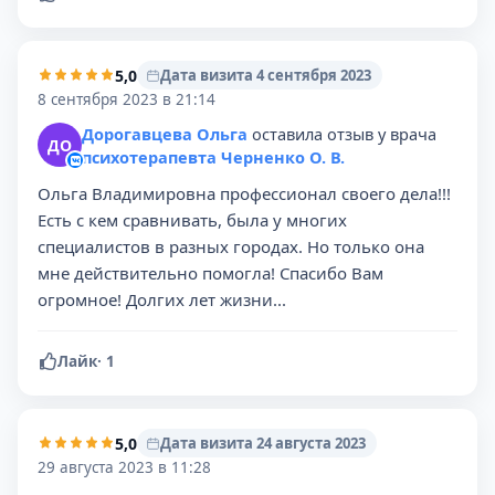
5,0
Дата визита 4 сентября 2023
8 сентября 2023 в 21:14
Дорогавцева Ольга
оставила отзыв у врача
ДО
психотерапевта Черненко О. В.
Ольга Владимировна профессионал своего дела!!!
Есть с кем сравнивать, была у многих
специалистов в разных городах. Но только она
мне действительно помогла! Спасибо Вам
огромное! Долгих лет жизни...
Лайк
·
1
5,0
Дата визита 24 августа 2023
29 августа 2023 в 11:28