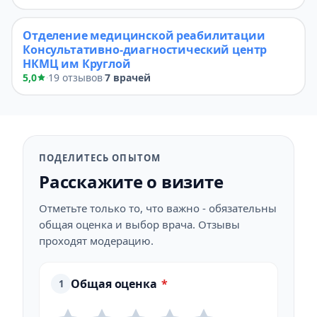
Отделение медицинской реабилитации
Консультативно-диагностический центр
НКМЦ им Круглой
5,0
19 отзывов
7 врачей
·
·
ПОДЕЛИТЕСЬ ОПЫТОМ
Расскажите о визите
Отметьте только то, что важно - обязательны
общая оценка и выбор врача. Отзывы
проходят модерацию.
Общая оценка
*
1