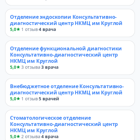
Отделение эндоскопии Консультативно-
диагностический центр НКМЦ им Круглой
5,0
1 отзыв
4 врача
·
·
Отделение функциональной диагностики
Консультативно-диагностический центр
НКМЦ им Круглой
5,0
3 отзыва
3 врача
·
·
Внебюджетное отделение Консультативно-
диагностический центр НКМЦ им Круглой
5,0
1 отзыв
5 врачей
·
·
Стоматологическое отделение
Консультативно-диагностический центр
НКМЦ им Круглой
5,0
2 отзыва
4 врача
·
·