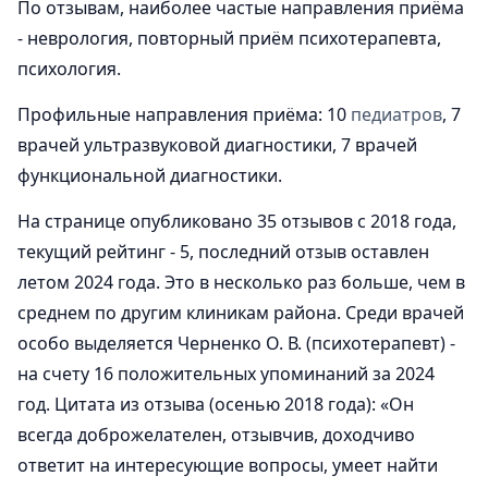
По отзывам, наиболее частые направления приёма
- неврология, повторный приём психотерапевта,
психология.
Профильные направления приёма: 10
педиатров
, 7
врачей ультразвуковой диагностики, 7 врачей
функциональной диагностики.
На странице опубликовано 35 отзывов с 2018 года,
текущий рейтинг - 5, последний отзыв оставлен
летом 2024 года. Это в несколько раз больше, чем в
среднем по другим клиникам района. Среди врачей
особо выделяется Черненко О. В. (психотерапевт) -
на счету 16 положительных упоминаний за 2024
год. Цитата из отзыва (осенью 2018 года): «Он
всегда доброжелателен, отзывчив, доходчиво
ответит на интересующие вопросы, умеет найти