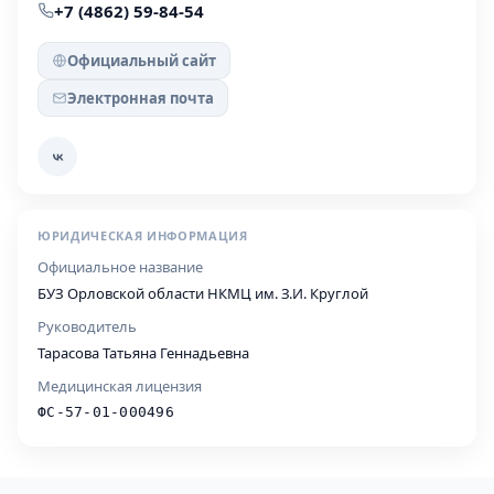
+7 (4862) 59-84-54
Официальный сайт
Электронная почта
ЮРИДИЧЕСКАЯ ИНФОРМАЦИЯ
Официальное название
БУЗ Орловской области НКМЦ им. З.И. Круглой
Руководитель
Тарасова Татьяна Геннадьевна
Медицинская лицензия
ФС-57-01-000496