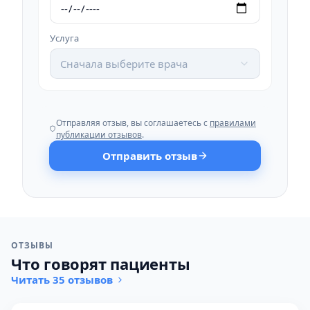
Услуга
Сначала выберите врача
Отправляя отзыв, вы соглашаетесь с
правилами
публикации отзывов
.
Отправить отзыв
ОТЗЫВЫ
Что говорят пациенты
Читать 35 отзывов