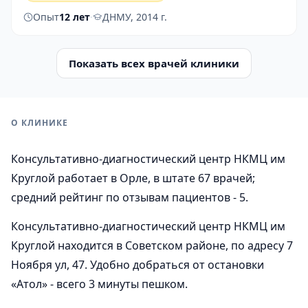
Опыт
12 лет
·
ДНМУ, 2014 г.
Показать всех врачей клиники
О КЛИНИКЕ
Консультативно-диагностический центр НКМЦ им
Круглой работает в Орле, в штате 67 врачей;
средний рейтинг по отзывам пациентов - 5.
Консультативно-диагностический центр НКМЦ им
Круглой находится в Советском районе, по адресу 7
Ноября ул, 47. Удобно добраться от остановки
«Атол» - всего 3 минуты пешком.