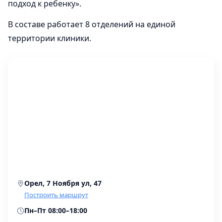
подход к ребенку».
В составе работает 8 отделений на единой
территории клиники.
Орел, 7 Ноября ул, 47
Построить маршрут
Пн–Пт 08:00–18:00