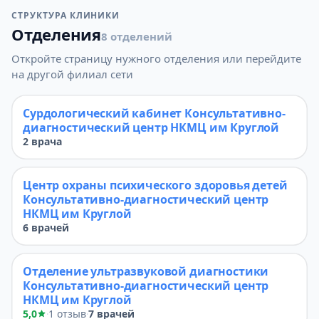
СТРУКТУРА КЛИНИКИ
Отделения
8 отделений
Откройте страницу нужного отделения или перейдите
на другой филиал сети
Сурдологический кабинет Консультативно-
диагностический центр НКМЦ им Круглой
2 врача
Центр охраны психического здоровья детей
Консультативно-диагностический центр
НКМЦ им Круглой
6 врачей
Отделение ультразвуковой диагностики
Консультативно-диагностический центр
НКМЦ им Круглой
5,0
1 отзыв
7 врачей
·
·