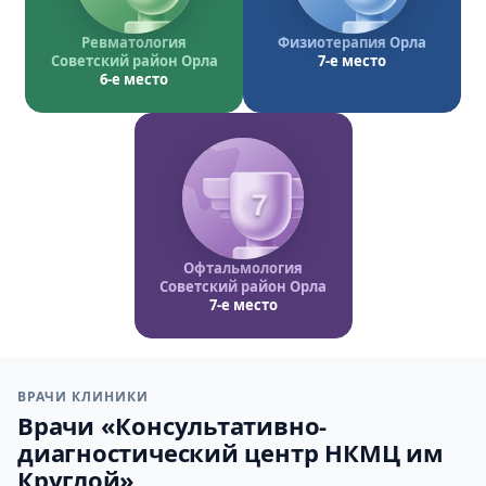
Ревматология
Физиотерапия Орла
Советский район Орла
7-е место
6-е место
7
Офтальмология
Советский район Орла
7-е место
ВРАЧИ КЛИНИКИ
Врачи «Консультативно-
диагностический центр НКМЦ им
Круглой»