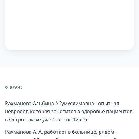
О ВРАЧЕ
Рахманова Альбина Абумуслимовна - опытная
невролог, которая заботится о здоровье пациентов
в Острогожске уже больше 12 лет.
Рахманова А. А. работает в больнице, рядом -