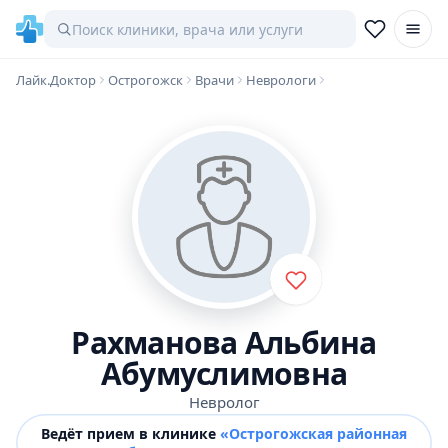
Лайк.Доктор
Острогожск
Врачи
Неврологи
Рахманова Альбина
Абумуслимовна
Невролог
Ведёт прием в клинике
«Острогожская районная