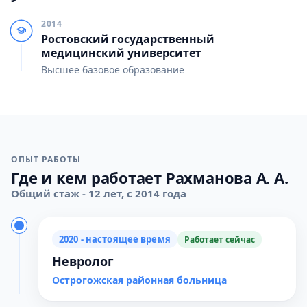
2014
Ростовский государственный
медицинский университет
Высшее базовое образование
ОПЫТ РАБОТЫ
Где и кем работает Рахманова А. А.
Общий стаж - 12 лет, с 2014 года
2020 - настоящее время
Работает сейчас
Невролог
Острогожская районная больница