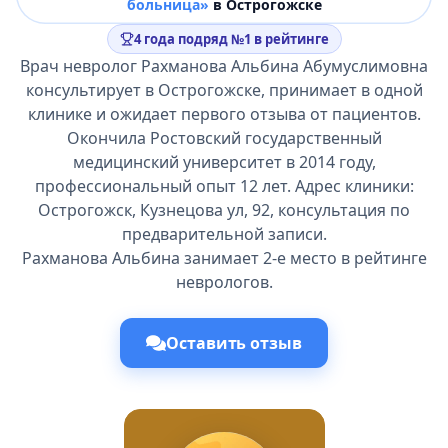
больница»
в Острогожске
4 года подряд №1 в рейтинге
Врач невролог Рахманова Альбина Абумуслимовна
консультирует в Острогожске, принимает в одной
клинике и ожидает первого отзыва от пациентов.
Окончила Ростовский государственный
медицинский университет в 2014 году,
профессиональный опыт 12 лет. Адрес клиники:
Острогожск, Кузнецова ул, 92, консультация по
предварительной записи.
Рахманова Альбина занимает 2-е место в рейтинге
неврологов.
Оставить отзыв