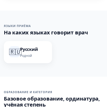
ЯЗЫКИ ПРИЁМА
На каких языках говорит врач
Русский
🇷🇺
Родной
ОБРАЗОВАНИЕ И КАТЕГОРИЯ
Базовое образование, ординатура,
учёная степень