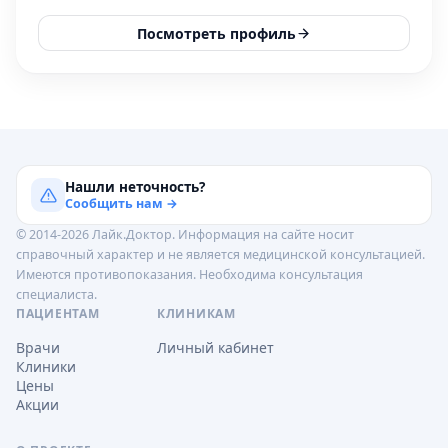
Посмотреть профиль
Нашли неточность?
Сообщить нам →
© 2014-2026 Лайк.Доктор. Информация на сайте носит
справочный характер и не является медицинской консультацией.
Имеются противопоказания. Необходима консультация
специалиста.
ПАЦИЕНТАМ
КЛИНИКАМ
Врачи
Личный кабинет
Клиники
Цены
Акции