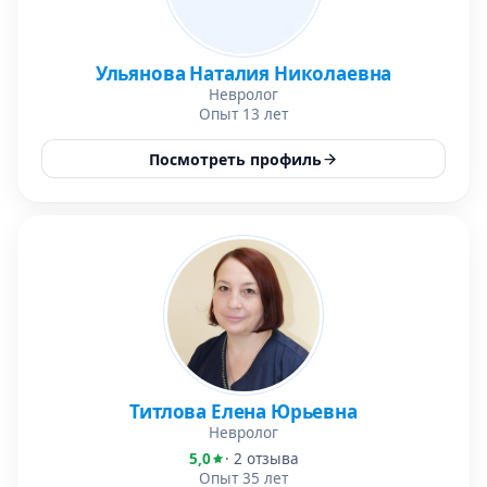
Ульянова Наталия Николаевна
Невролог
Опыт 13 лет
Посмотреть профиль
Титлова Елена Юрьевна
Невролог
5,0
· 2 отзыва
Опыт 35 лет