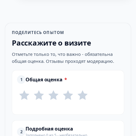
ПОДЕЛИТЕСЬ ОПЫТОМ
Расскажите о визите
Отметьте только то, что важно - обязательна
общая оценка. Отзывы проходят модерацию.
Общая оценка
*
1
Подробная оценка
2
Заполнено 0 из 5 - необязательно