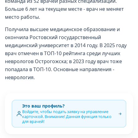
команда из 52 врачей разных специализаций.
Больше 6 лет на текущем месте - врач не меняет
место работы.
Получила высшее медицинское образование и
окончила Ростовский государственный
медицинский университет в 2014 году. В 2025 году
врач отмечен в ТОП-10 рейтинга среди лучших
неврологов Острогожска; в 2023 году врач тоже
попадала в ТОП-10. Основные направления -
неврология.
Это ваш профиль?
Войдите, чтобы подать заявку на управление
карточкой. Внимание! Данная функция только
для врачей!