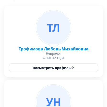
ТЛ
Трофимова Любовь Михайловна
Невролог
Опыт 42 года
Посмотреть профиль
УН