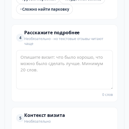
+
Сложно найти парковку
Расскажите подробнее
4
Необязательно - но текстовые отзывы читают
чаще
0 слов
Контекст визита
5
Необязательно