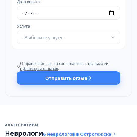
Дата визита
Услуга
- Выберите услугу -
Отправляя отзыв, вы соглашаетесь с
правилами
публикации отзывов
.
Отправить отзыв
АЛЬТЕРНАТИВЫ
Неврологи
6 неврологов в Острогожске