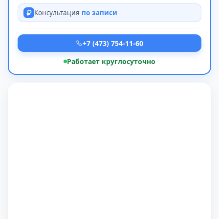
Консультация
по записи
+7 (473) 754-11-60
Работает круглосуточно