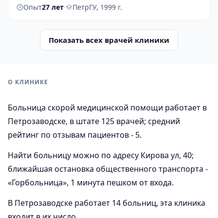
Опыт
27 лет
·
ПетрГУ, 1999 г.
Показать всех врачей клиники
О КЛИНИКЕ
Больница скорой медицинской помощи работает в
Петрозаводске, в штате 125 врачей; средний
рейтинг по отзывам пациентов - 5.
Найти больницу можно по адресу Кирова ул, 40;
ближайшая остановка общественного транспорта -
«Горбольница», 1 минута пешком от входа.
В Петрозаводске работает 14 больниц, эта клиника
входит в их число.