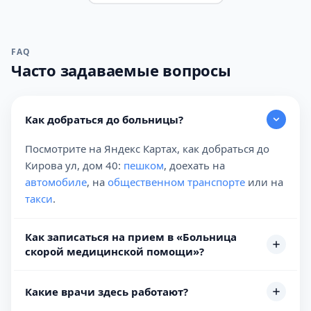
FAQ
Часто задаваемые вопросы
Как добраться до больницы?
Посмотрите на Яндекс Картах, как добраться до
Кирова ул, дом 40:
пешком
, доехать на
автомобиле
, на
общественном транспорте
или на
такси
.
Как записаться на прием в «Больница
скорой медицинской помощи»?
Какие врачи здесь работают?