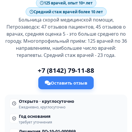
125 врачей, опыт 10+ лет
Средний стаж врачей более 10 лет
Больница скорой медицинской помощи,
Петрозаводск: 47 отзывов пациентов, 45 отзывов о
врачах, средняя оценка 5 - это больше среднего по
городу. Многопрофильный приём: 125 врачей по 36
направлениям, наибольшее число врачей:
терапевты. Средний стаж врачей - 23 года.
+7 (8142) 79-11-88
Оставить отзыв
Открыто · круглосуточно
Ежедневно, круглосуточно
Год основания
требует уточнения
Лицензия ЛО-10-01-000869