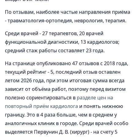
По отзывам, наиболее частые направления приёма
- травматология-ортопедия, неврология, терапия.
Среди врачей - 27 терапевтов, 20 врачей
функциональной диагностики, 13 кардиологов;
средний стаж работы составляет 23 года.
На странице опубликовано 47 отзывов с 2018 года,
текущий рейтинг - 5, последний отзыв оставлен
летом 2026 года, при этом итоговая сумма всегда
зависит от объёма работ, поэтому перед визитом
полезно сориентироваться в
разделе цен на
повторный приём кардиолога
и понять нижнюю
границу. Это в 4 раза больше, чем в среднем у
аналогичных клиник в городе. Среди врачей особо
выделяется Первунин Д. В. (хирург) - на счету 5