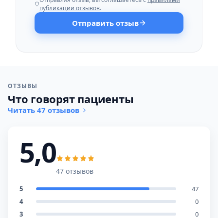
публикации отзывов
.
Отправить отзыв
ОТЗЫВЫ
Что говорят пациенты
Читать 47 отзывов
5,0
47 отзывов
5
47
4
0
3
0