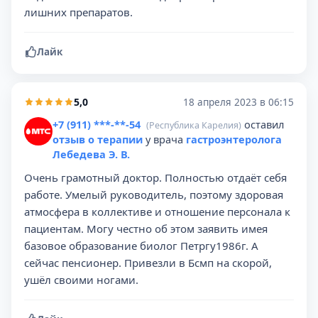
лишних препаратов.
Лайк
5,0
18 апреля 2023 в 06:15
+7 (911) ***-**-54
оставил
(Республика Карелия)
отзыв о терапии
у врача
гастроэнтеролога
Лебедева Э. В.
Очень грамотный доктор. Полностью отдаёт себя
работе. Умелый руководитель, поэтому здоровая
атмосфера в коллективе и отношение персонала к
пациентам. Могу честно об этом заявить имея
базовое образование биолог Петргу1986г. А
сейчас пенсионер. Привезли в Бсмп на скорой,
ушёл своими ногами.