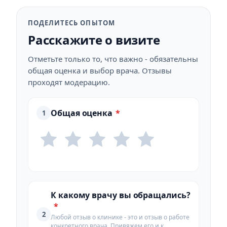
ПОДЕЛИТЕСЬ ОПЫТОМ
Расскажите о визите
Отметьте только то, что важно - обязательны
общая оценка и выбор врача. Отзывы
проходят модерацию.
Общая оценка
*
1
К какому врачу вы обращались?
*
2
Любой отзыв о клинике - это и отзыв о работе
конкретного врача. Привяжем его и к