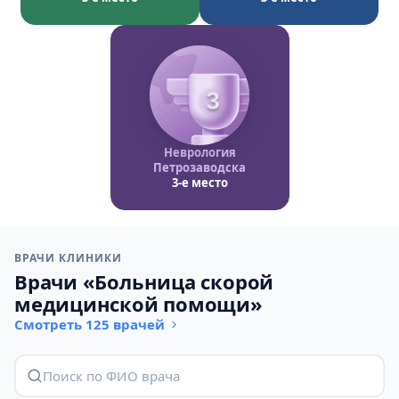
3
Неврология
Петрозаводска
3-е место
ВРАЧИ КЛИНИКИ
Врачи «Больница скорой
медицинской помощи»
Смотреть 125 врачей