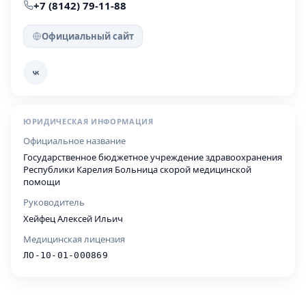
+7 (8142) 79-11-88
Официальный сайт
ЮРИДИЧЕСКАЯ ИНФОРМАЦИЯ
Официальное название
Государственное бюджетное учреждение здравоохранения
Республики Карелия Больница скорой медицинской
помощи
Руководитель
Хейфец Алексей Ильич
Медицинская лицензия
ЛО-10-01-000869