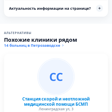
Актуальность информации на странице?
АЛЬТЕРНАТИВЫ
Похожие клиники рядом
14 больниц в Петрозаводске
СС
Станция скорой и неотложной
медицинской помощи БСМП
Ленинградская ул, 3