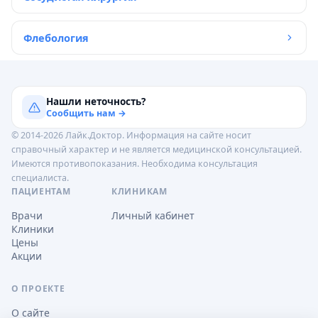
Флебология
Нашли неточность?
Сообщить нам →
© 2014-2026 Лайк.Доктор. Информация на сайте носит
справочный характер и не является медицинской консультацией.
Имеются противопоказания. Необходима консультация
специалиста.
ПАЦИЕНТАМ
КЛИНИКАМ
Врачи
Личный кабинет
Клиники
Цены
Акции
О ПРОЕКТЕ
О сайте