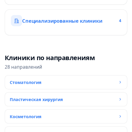
Специализированные клиники
4
Клиники по направлениям
28 направлений
Стоматология
Пластическая хирургия
Косметология