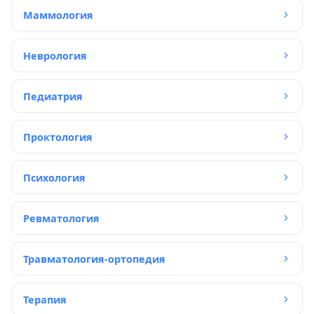
Маммология
Неврология
Педиатрия
Проктология
Психология
Ревматология
Травматология-ортопедия
Терапия