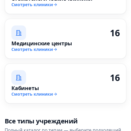
Смотреть клиники
16
Медицинские центры
Смотреть клиники
16
Кабинеты
Смотреть клиники
Все типы учреждений
Полный каталог по типам — выберите подходящий