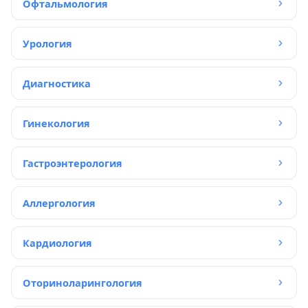
Офтальмология
Урология
Диагностика
Гинекология
Гастроэнтерология
Аллергология
Кардиология
Оториноларингология