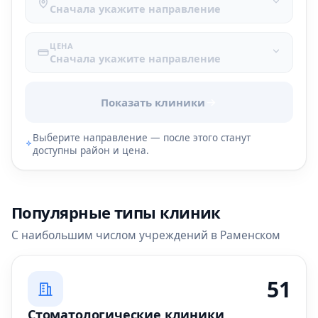
Сначала укажите направление
ЦЕНА
Сначала укажите направление
Показать клиники
Выберите направление — после этого станут
доступны район и цена.
Популярные типы клиник
С наибольшим числом учреждений в Раменском
51
Стоматологические клиники