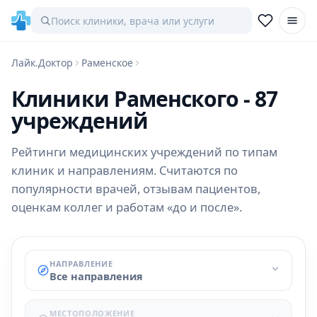
Лайк.Доктор
Раменское
Клиники Раменского - 87
учреждений
Рейтинги медицинских учреждений по типам
клиник и направлениям. Считаются по
популярности врачей, отзывам пациентов,
оценкам коллег и работам «до и после».
НАПРАВЛЕНИЕ
Все направления
МЕСТОПОЛОЖЕНИЕ