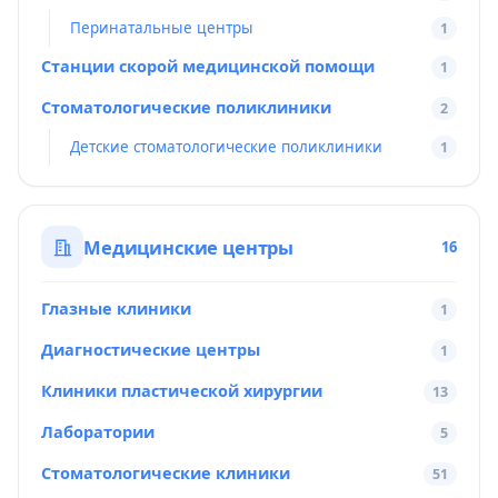
Перинатальные центры
1
Станции скорой медицинской помощи
1
Стоматологические поликлиники
2
Детские стоматологические поликлиники
1
Медицинские центры
16
Глазные клиники
1
Диагностические центры
1
Клиники пластической хирургии
13
Лаборатории
5
Стоматологические клиники
51