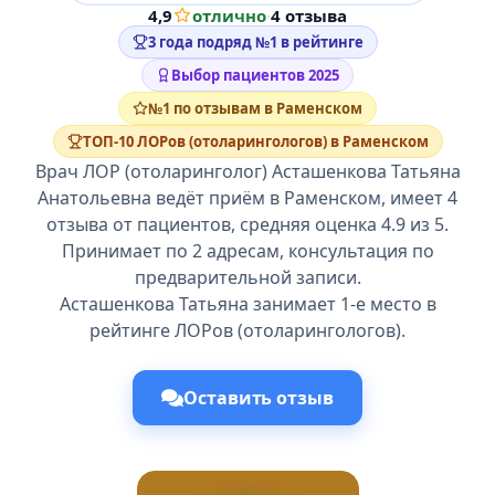
4,9
отлично
·
4 отзыва
3 года подряд №1 в рейтинге
Выбор пациентов 2025
№1 по отзывам в Раменском
ТОП-10 ЛОРов (отоларингологов) в Раменском
Врач ЛОР (отоларинголог) Асташенкова Татьяна
Анатольевна ведёт приём в Раменском, имеет 4
отзыва от пациентов, средняя оценка 4.9 из 5.
Принимает по 2 адресам, консультация по
предварительной записи.
Асташенкова Татьяна занимает 1-е место в
рейтинге ЛОРов (отоларингологов).
Оставить отзыв