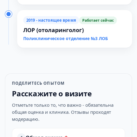
2019 - настоящее время
Работает сейчас
ЛОР (отоларинголог)
Поликлиническое отделение №3 ЛОБ
ПОДЕЛИТЕСЬ ОПЫТОМ
Расскажите о визите
Отметьте только то, что важно - обязательна
общая оценка и клиника. Отзывы проходят
модерацию.