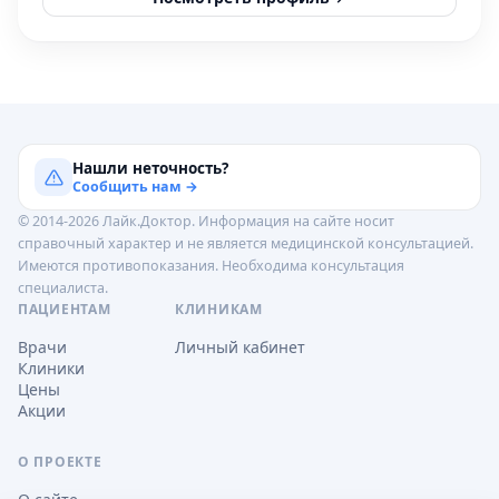
Нашли неточность?
Сообщить нам →
© 2014-2026 Лайк.Доктор. Информация на сайте носит
справочный характер и не является медицинской консультацией.
Имеются противопоказания. Необходима консультация
специалиста.
ПАЦИЕНТАМ
КЛИНИКАМ
Врачи
Личный кабинет
Клиники
Цены
Акции
О ПРОЕКТЕ