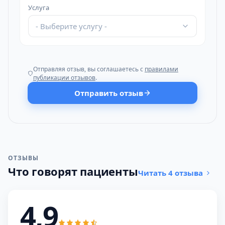
Услуга
- Выберите услугу -
Отправляя отзыв, вы соглашаетесь с
правилами
публикации отзывов
.
Отправить отзыв
ОТЗЫВЫ
Что говорят пациенты
Читать 4 отзыва
4,9