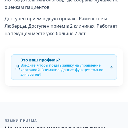
оценкам пациентов.
Доступен приём в двух городах - Раменское и
Люберцы. Доступен приём в 2 клиниках. Работает
на текущем месте уже больше 7 лет.
Это ваш профиль?
Войдите, чтобы подать заявку на управление
карточкой. Внимание! Данная функция только
для врачей!
ЯЗЫКИ ПРИЁМА