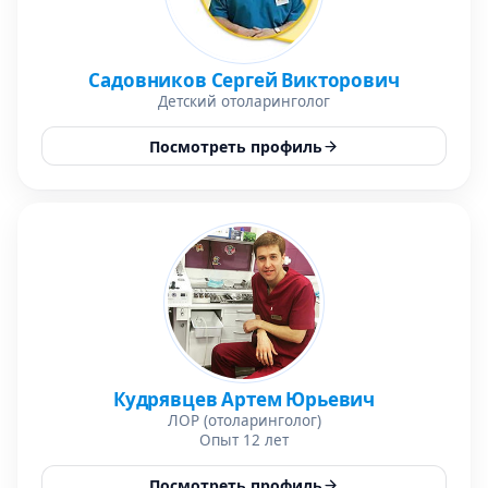
Садовников Сергей Викторович
Детский отоларинголог
Посмотреть профиль
Кудрявцев Артем Юрьевич
ЛОР (отоларинголог)
Опыт 12 лет
Посмотреть профиль