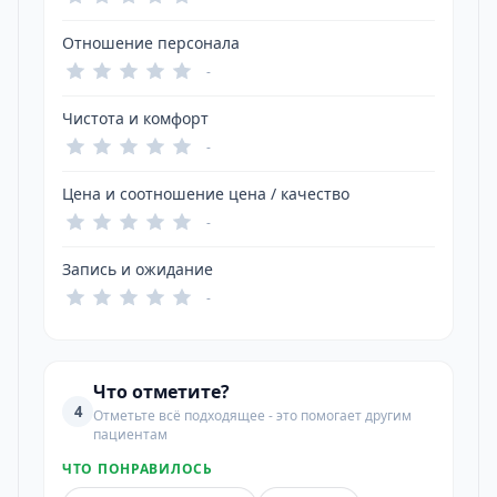
Отношение персонала
-
Чистота и комфорт
-
Цена и соотношение цена / качество
-
Запись и ожидание
-
Что отметите?
4
Отметьте всё подходящее - это помогает другим
пациентам
ЧТО ПОНРАВИЛОСЬ