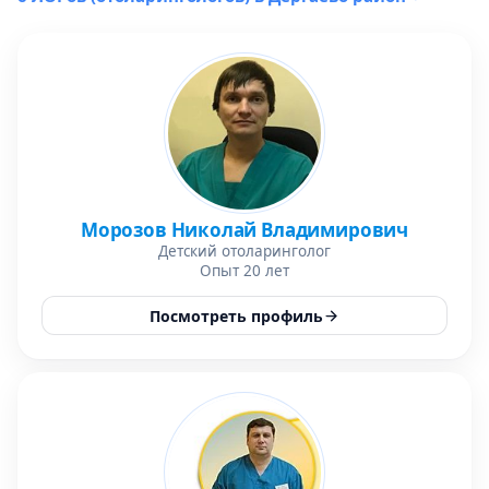
Морозов Николай Владимирович
Детский отоларинголог
Опыт 20 лет
Посмотреть профиль