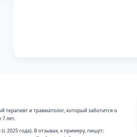
й терапевт и травматолог, который заботится о
7 лет.
 2025 года). В отзывах, к примеру, пишут: