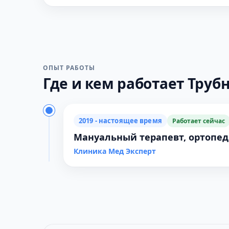
ОПЫТ РАБОТЫ
Где и кем работает Трубн
2019 - настоящее время
Работает сейчас
Мануальный терапевт, ортопед
Клиника Мед Эксперт