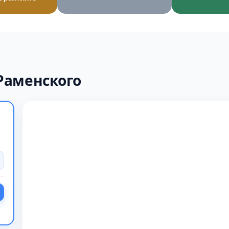
Раменского