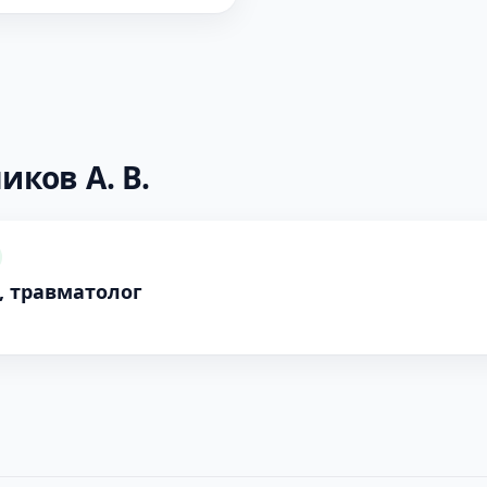
иков А. В.
, травматолог