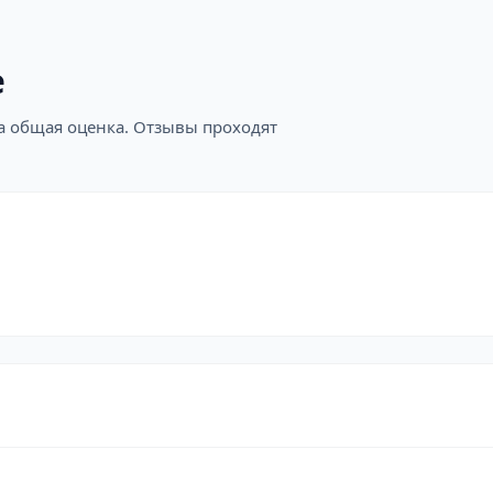
е
на общая оценка. Отзывы проходят