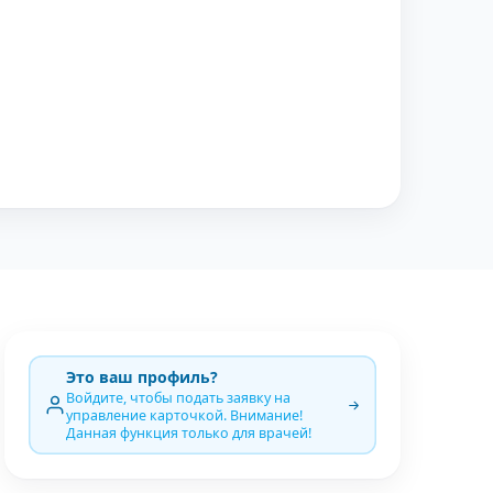
Это ваш профиль?
Войдите, чтобы подать заявку на
управление карточкой. Внимание!
Данная функция только для врачей!