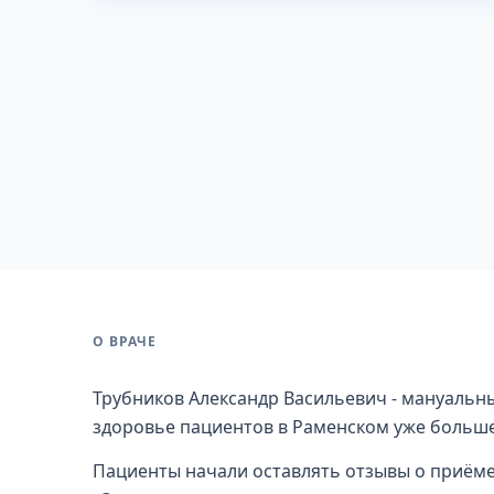
О ВРАЧЕ
Трубников Александр Васильевич - мануальны
здоровье пациентов в Раменском уже больше 
Пациенты начали оставлять отзывы о приёме (с