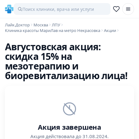
Лайк.Доктор
Москва
ЛПУ
Клиника красоты МариЛав на метро Некрасовка
Акции
Августовская акция:
скидка 15% на
мезотерапию и
биоревитализацию лица!
Акция завершена
Акция действовала до 31.08.2024.