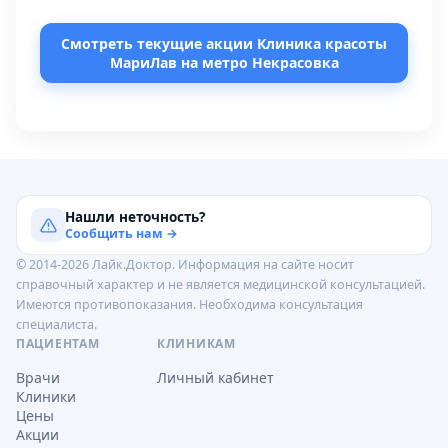
Смотреть текущие акции Клиника красоты
МариЛав на метро Некрасовка
Нашли неточность?
Сообщить нам →
© 2014-2026 Лайк.Доктор. Информация на сайте носит
справочный характер и не является медицинской консультацией.
Имеются противопоказания. Необходима консультация
специалиста.
ПАЦИЕНТАМ
КЛИНИКАМ
Врачи
Личный кабинет
Клиники
Цены
Акции