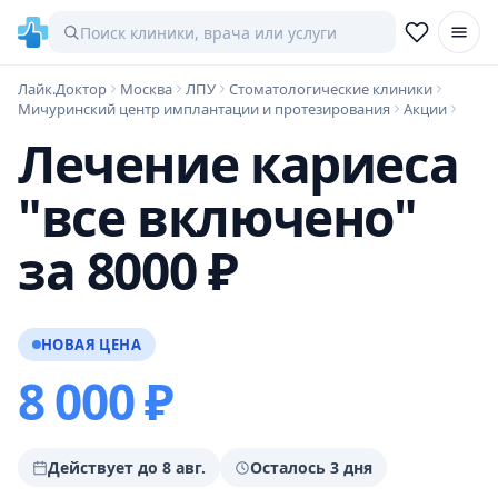
Лайк.Доктор
Москва
ЛПУ
Стоматологические клиники
Мичуринский центр имплантации и протезирования
Акции
Лечение кариеса
"все включено"
за 8000 ₽
НОВАЯ ЦЕНА
8 000 ₽
Действует до 8 авг.
Осталось 3 дня