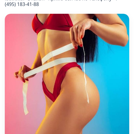
(495) 183-41-88