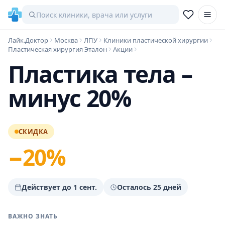
Лайк.Доктор
Москва
ЛПУ
Клиники пластической хирургии
Пластическая хирургия Эталон
Акции
Пластика тела –
минус 20%
СКИДКА
−20%
Действует до 1 сент.
Осталось 25 дней
ВАЖНО ЗНАТЬ