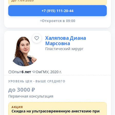
+7 (915) 111-20-44
Откроется в 09:00
Халяпова Диана
Марсовна
Пластический хирург
Опыт
6 лет
·
ОмГМУ, 2020 г.
УРОВЕНЬ ЦЕН - ВЫШЕ СРЕДНЕГО
до 3000 ₽
Первичная консультация
АКЦИЯ
Скидка на ультрасовременную анестезию при