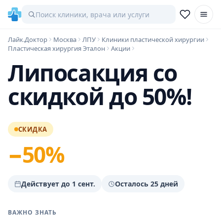
Лайк.Доктор
Москва
ЛПУ
Клиники пластической хирургии
Пластическая хирургия Эталон
Акции
Липосакция со
скидкой до 50%!
СКИДКА
−50%
Действует до 1 сент.
Осталось 25 дней
ВАЖНО ЗНАТЬ