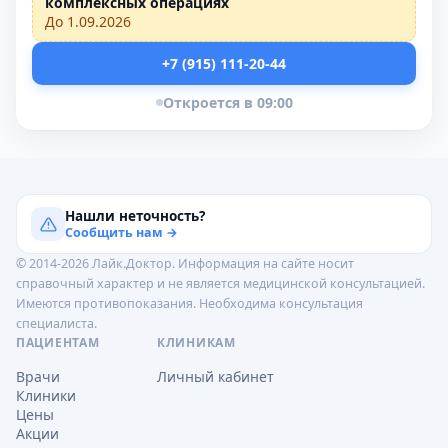
комплексных операциях
До 1.09.2026
+7 (915) 111-20-44
Откроется в 09:00
Нашли неточность?
Сообщить нам →
© 2014-2026 Лайк.Доктор. Информация на сайте носит
справочный характер и не является медицинской консультацией.
Имеются противопоказания. Необходима консультация
специалиста.
ПАЦИЕНТАМ
КЛИНИКАМ
Врачи
Личный кабинет
Клиники
Цены
Акции