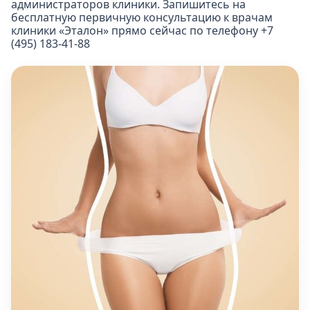
администраторов клиники. Запишитесь на
бесплатную первичную консультацию к врачам
клиники «Эталон» прямо сейчас по телефону +7
(495) 183-41-88