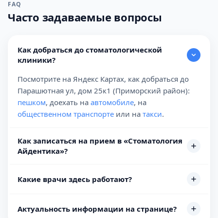
FAQ
Часто задаваемые вопросы
Как добраться до стоматологической
клиники?
Посмотрите на Яндекс Картах, как добраться до
Парашютная ул, дом 25к1 (Приморский район):
пешком
, доехать на
автомобиле
, на
общественном транспорте
или на
такси
.
Как записаться на прием в «Стоматология
Айдентика»?
Какие врачи здесь работают?
Актуальность информации на странице?