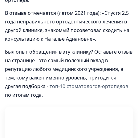
ортопеда.
В отзыве отмечается (летом 2021 года): «Спустя 2.5
года неправильного ортодонтического лечения в
другой клинике, знакомый посоветовал сходить на
консультацию к Наталье Аднановне».
Был опыт обращения в эту клинику? Оставьте отзыв
на странице - это самый полезный вклад в
репутацию любого медицинского учреждения, а
тем, кому важен именно уровень, пригодится
другая подборка -
топ-10 стоматологов-ортопедов
по итогам года.