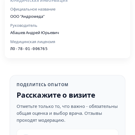
ЮРИДИЧЕСКАЯ ИНФОРМАЦИЯ
Официальное название
ООО "Андромеда"
Руководитель
Абашев Андрей Юрьевич
Медицинская лицензия
ЛО-78-01-006765
ПОДЕЛИТЕСЬ ОПЫТОМ
Расскажите о визите
Отметьте только то, что важно - обязательны
общая оценка и выбор врача. Отзывы
проходят модерацию.