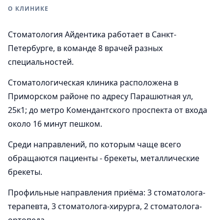
О КЛИНИКЕ
Стоматология Айдентика работает в Санкт-
Петербурге, в команде 8 врачей разных
специальностей.
Стоматологическая клиника расположена в
Приморском районе по адресу Парашютная ул,
25к1; до метро Комендантского проспекта от входа
около 16 минут пешком.
Среди направлений, по которым чаще всего
обращаются пациенты - брекеты, металлические
брекеты.
Профильные направления приёма: 3 стоматолога-
терапевта, 3 стоматолога-хирурга, 2 стоматолога-