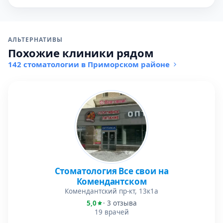
АЛЬТЕРНАТИВЫ
Похожие клиники рядом
142 стоматологии в Приморском районе
Стоматология Все свои на
Комендантском
Комендантский пр-кт, 13к1а
5,0
· 3 отзыва
19 врачей