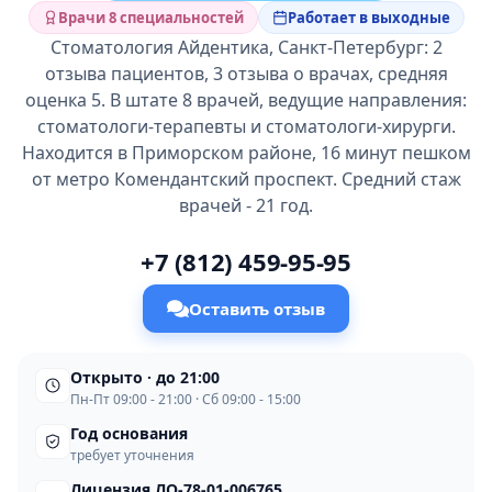
Врачи 8 специальностей
Работает в выходные
Стоматология Айдентика, Санкт-Петербург: 2
отзыва пациентов, 3 отзыва о врачах, средняя
оценка 5. В штате 8 врачей, ведущие направления:
стоматологи-терапевты и стоматологи-хирурги.
Находится в Приморском районе, 16 минут пешком
от метро Комендантский проспект. Средний стаж
врачей - 21 год.
+7 (812) 459-95-95
Оставить отзыв
Открыто · до 21:00
Пн-Пт 09:00 - 21:00 · Сб 09:00 - 15:00
Год основания
требует уточнения
Лицензия ЛО-78-01-006765