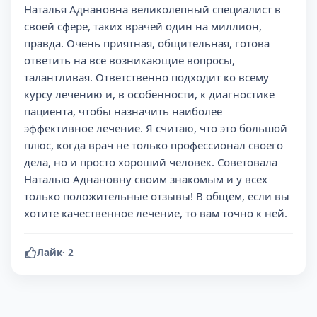
Наталья Аднановна великолепный специалист в
своей сфере, таких врачей один на миллион,
правда. Очень приятная, общительная, готова
ответить на все возникающие вопросы,
талантливая. Ответственно подходит ко всему
курсу лечению и, в особенности, к диагностике
пациента, чтобы назначить наиболее
эффективное лечение. Я считаю, что это большой
плюс, когда врач не только профессионал своего
дела, но и просто хороший человек. Советовала
Наталью Аднановну своим знакомым и у всех
только положительные отзывы! В общем, если вы
хотите качественное лечение, то вам точно к ней.
Лайк
·
2