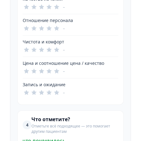
–
Отношение персонала
–
Чистота и комфорт
–
Цена и соотношение цена / качество
–
Запись и ожидание
–
Что отметите?
4
Отметьте всё подходящее — это помогает
другим пациентам