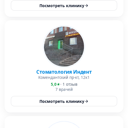
Посмотреть клинику
Стоматология Индент
Комендантский пр-кт, 12к1
5,0
· 1 отзыв
7 врачей
Посмотреть клинику