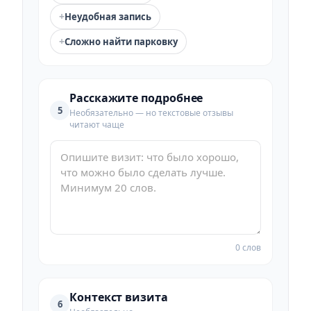
+
Неудобная запись
+
Сложно найти парковку
Расскажите подробнее
5
Необязательно — но текстовые отзывы
читают чаще
0 слов
Контекст визита
6