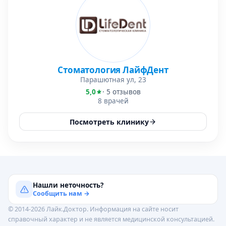
Стоматология ЛайфДент
Парашютная ул, 23
5,0
· 5 отзывов
8 врачей
Посмотреть клинику
Нашли неточность?
Сообщить нам →
© 2014-2026 Лайк.Доктор. Информация на сайте носит
справочный характер и не является медицинской консультацией.