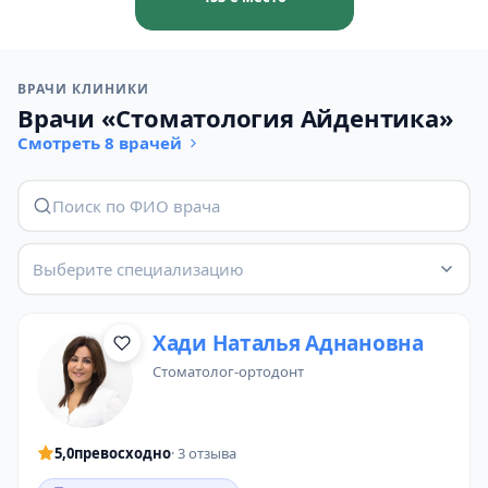
ВРАЧИ КЛИНИКИ
Врачи «Стоматология Айдентика»
Смотреть 8 врачей
Выберите специализацию
Хади Наталья Аднановна
стоматолог-ортодонт
5,0
превосходно
· 3 отзыва