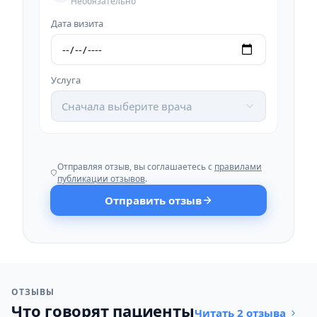
Необязательно
Дата визита
Услуга
Сначала выберите врача
Отправляя отзыв, вы соглашаетесь с
правилами
публикации отзывов
.
Отправить отзыв
ОТЗЫВЫ
Что говорят пациенты
Читать 2 отзыва