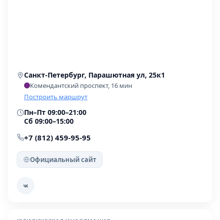
Санкт-Петербург, Парашютная ул, 25к1
Комендантский проспект, 16 мин
Построить маршрут
Пн–Пт 09:00–21:00
Сб 09:00–15:00
+7 (812) 459-95-95
Официальный сайт