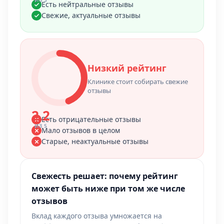
ИЗ 5
Есть нейтральные отзывы
Свежие, актуальные отзывы
Низкий рейтинг
Клинике стоит собирать свежие
отзывы
2.2
Есть отрицательные отзывы
ИЗ 5
Мало отзывов в целом
Старые, неактуальные отзывы
Свежесть решает: почему рейтинг
может быть ниже при том же числе
отзывов
Вклад каждого отзыва умножается на