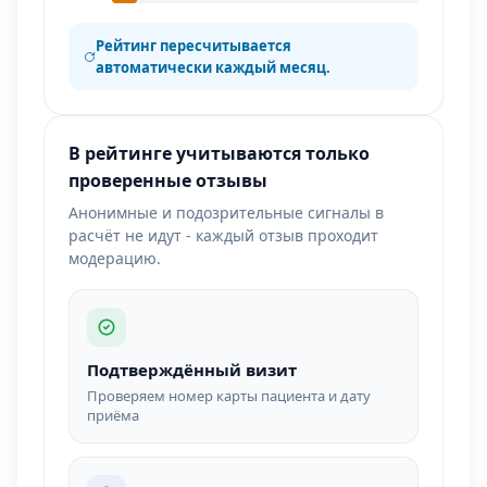
Рейтинг пересчитывается
автоматически каждый месяц.
В рейтинге учитываются только
проверенные отзывы
Анонимные и подозрительные сигналы в
расчёт не идут - каждый отзыв проходит
модерацию.
Подтверждённый визит
Проверяем номер карты пациента и дату
приёма