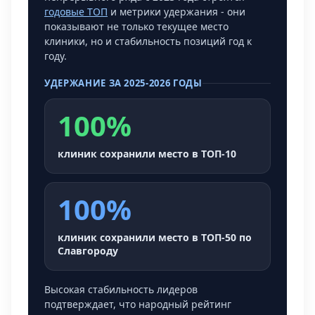
годовые ТОП
и метрики удержания - они
показывают не только текущее место
клиники, но и стабильность позиций год к
году.
УДЕРЖАНИЕ ЗА 2025-2026 ГОДЫ
100%
клиник сохранили место в ТОП-10
100%
клиник сохранили место в ТОП-50 по
Славгороду
Высокая стабильность лидеров
подтверждает, что народный рейтинг