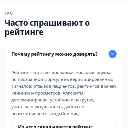
FAQ
Часто спрашивают о
рейтинге
Почему рейтингу можно доверять?
Рейтинг - это агрегированная числовая оценка
по прозрачной формуле из верифицированных
сигналов: отзывов пациентов, рейтингов врачей
клиники и просмотров. Алгоритм
детерминирован, устойчив к накрутке,
учитывает актуальность данных и
пересчитывается каждый месяц.
Из чего складывается рейтинг