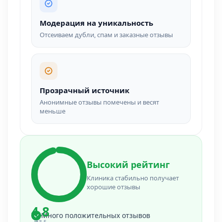
Модерация на уникальность
Отсеиваем дубли, спам и заказные отзывы
Прозрачный источник
Анонимные отзывы помечены и весят
меньше
Высокий рейтинг
Клиника стабильно получает
хорошие отзывы
4.8
Много положительных отзывов