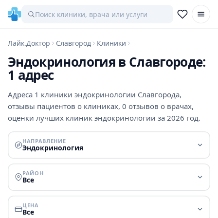
Лайк.Доктор
Славгород
Клиники
Эндокринология в Славгороде:
1 адрес
Адреса 1 клиники эндокринологии Славгорода,
отзывы пациентов о клиниках, 0 отзывов о врачах,
оценки лучших клиник эндокринологии за 2026 год.
НАПРАВЛЕНИЕ
Эндокринология
РАЙОН
Все
ЦЕНА
Все