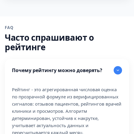
FAQ
Часто спрашивают о
рейтинге
Почему рейтингу можно доверять?
Рейтинг - это агрегированная числовая оценка
по прозрачной формуле из верифицированных
сигналов: отзывов пациентов, рейтингов врачей
клиники и просмотров. Алгоритм
детерминирован, устойчив к накрутке,
учитывает актуальность данных и
пересчитывается каждый месяц.