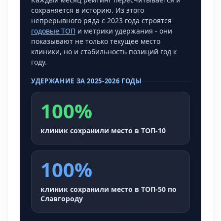
сохраняется в историю. Из этого
непрерывного ряда с 2023 года строятся
годовые ТОП
и метрики удержания - они
показывают не только текущее место
клиники, но и стабильность позиций год к
году.
УДЕРЖАНИЕ ЗА 2025-2026 ГОДЫ
100%
клиник сохранили место в ТОП-10
100%
клиник сохранили место в ТОП-50 по
Славгороду