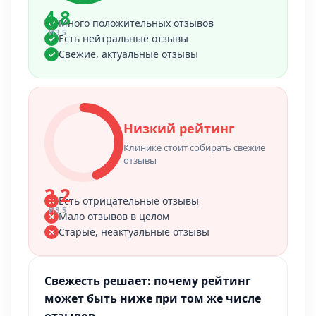
4.8
Много положительных отзывов
ИЗ 5
Есть нейтральные отзывы
Свежие, актуальные отзывы
Низкий рейтинг
Клинике стоит собирать свежие
отзывы
2.2
Есть отрицательные отзывы
ИЗ 5
Мало отзывов в целом
Старые, неактуальные отзывы
Свежесть решает: почему рейтинг
может быть ниже при том же числе