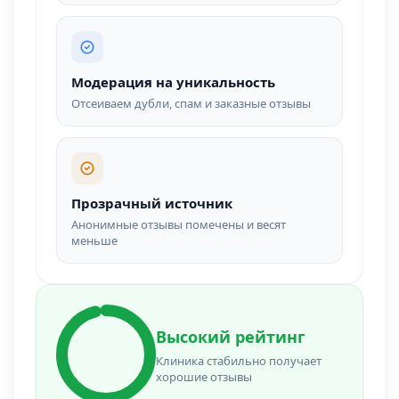
Модерация на уникальность
Отсеиваем дубли, спам и заказные отзывы
Прозрачный источник
Анонимные отзывы помечены и весят
меньше
Высокий рейтинг
Клиника стабильно получает
хорошие отзывы