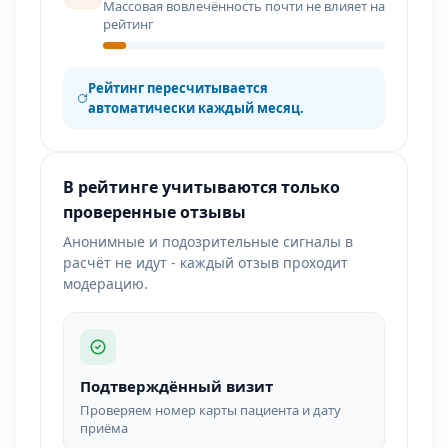
Массовая вовлечённость почти не влияет на
рейтинг
Рейтинг пересчитывается
автоматически каждый месяц.
В рейтинге учитываются только
проверенные отзывы
Анонимные и подозрительные сигналы в
расчёт не идут - каждый отзыв проходит
модерацию.
Подтверждённый визит
Проверяем номер карты пациента и дату
приёма