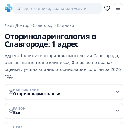
Лайк.Доктор
Славгород
Клиники
Оториноларингология в
Славгороде: 1 адрес
Адреса 1 клиники оториноларингологии Славгорода,
отзывы пациентов о клиниках, 0 отзывов о врачах,
оценки лучших клиник оториноларингологии за 2026
год.
НАПРАВЛЕНИЕ
Оториноларингология
РАЙОН
Все
ЦЕНА