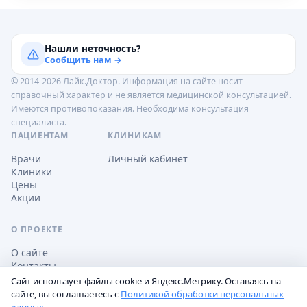
Нашли неточность?
Сообщить нам →
© 2014-2026 Лайк.Доктор. Информация на сайте носит
справочный характер и не является медицинской консультацией.
Имеются противопоказания. Необходима консультация
специалиста.
ПАЦИЕНТАМ
КЛИНИКАМ
Врачи
Личный кабинет
Клиники
Цены
Акции
О ПРОЕКТЕ
О сайте
Контакты
Сайт использует файлы cookie и Яндекс.Метрику. Оставаясь на
сайте, вы соглашаетесь с
Политикой обработки персональных