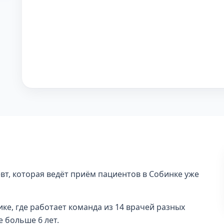
вт, которая ведёт приём пациентов в Собинке уже
ке, где работает команда из 14 врачей разных
 больше 6 лет.