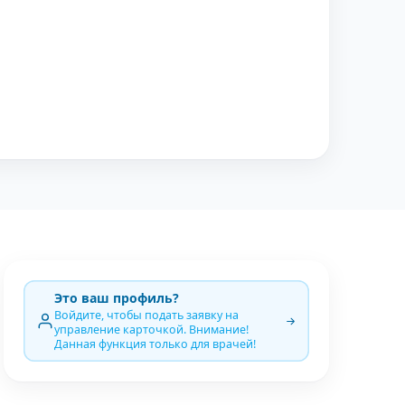
Это ваш профиль?
Войдите, чтобы подать заявку на
управление карточкой. Внимание!
Данная функция только для врачей!