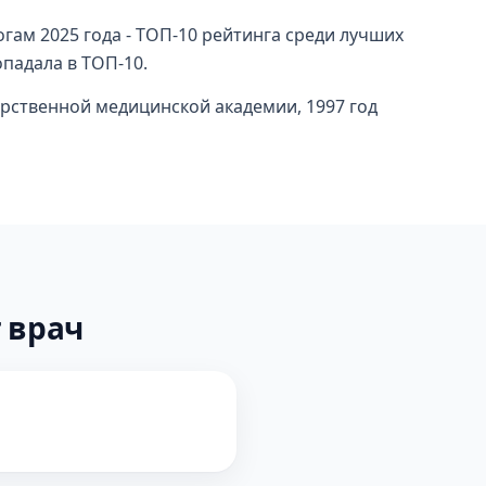
гам 2025 года - ТОП-10 рейтинга среди лучших
опадала в ТОП-10.
арственной медицинской академии, 1997 год
 врач