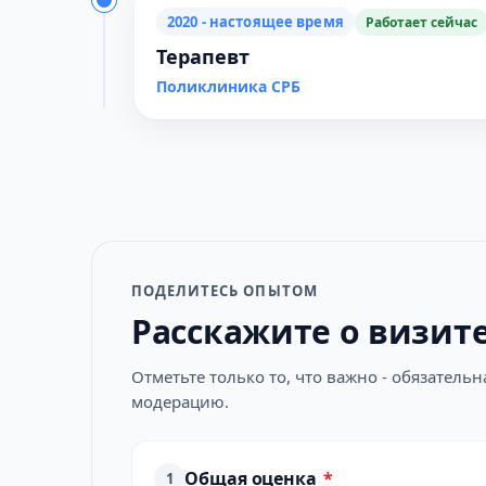
2020 - настоящее время
Работает сейчас
Терапевт
Поликлиника СРБ
ПОДЕЛИТЕСЬ ОПЫТОМ
Расскажите о визит
Отметьте только то, что важно - обязатель
модерацию.
Общая оценка
*
1