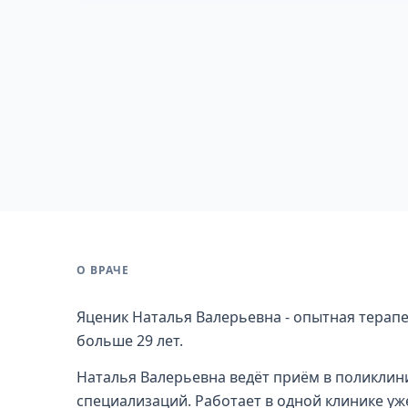
О ВРАЧЕ
Яценик Наталья Валерьевна - опытная терапе
больше 29 лет.
Наталья Валерьевна ведёт приём в поликлини
специализаций. Работает в одной клинике уже