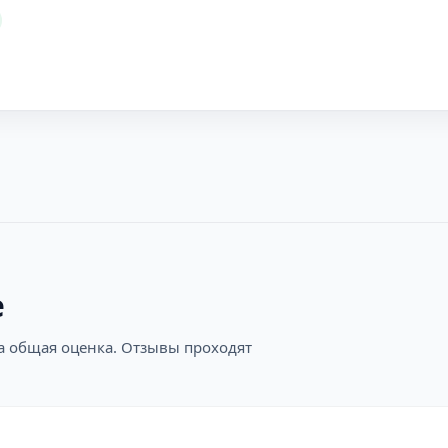
е
на общая оценка. Отзывы проходят