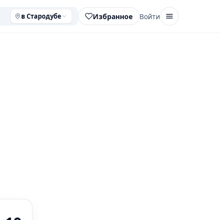
Избранное
Войти
в Стародубе