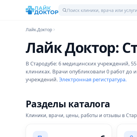
Лайк.Доктор
Лайк Доктор: С
В Стародубе: 6 медицинских учреждений, 55 
клиниках. Врачи опубликовали 0 работ до и
учреждений.
Электронная регистратура.
Разделы каталога
Клиники, врачи, цены, работы и отзывы в Ста