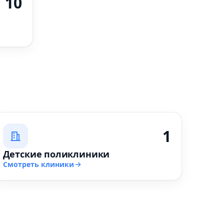
10
1
Детские поликлиники
Смотреть клиники