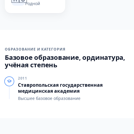
Родной
ОБРАЗОВАНИЕ И КАТЕГОРИЯ
Базовое образование, ординатура,
учёная степень
2011
Ставропольская государственная
медицинская академия
Высшее базовое образование