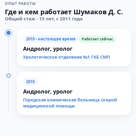
ОПЫТ РАБОТЫ
Где и кем работает Шумаков Д. С.
Общий стаж - 15 лет, с 2011 года
2019 - настоящее время
Работает сейчас
Андролог, уролог
Урологическое отделение №1 ГКБ СМП
2019
Андролог, уролог
Городская клиническая больница скорой
медицинской помощи