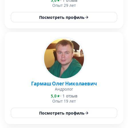
5,0
· 1 отзыв
Опыт 29 лет
Посмотреть профиль
Гармаш Олег Николаевич
Андролог
5,0
· 1 отзыв
Опыт 19 лет
Посмотреть профиль