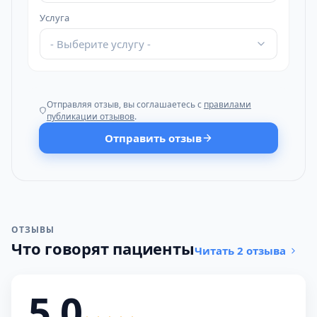
Услуга
- Выберите услугу -
Отправляя отзыв, вы соглашаетесь с
правилами
публикации отзывов
.
Отправить отзыв
ОТЗЫВЫ
Что говорят пациенты
Читать 2 отзыва
5,0