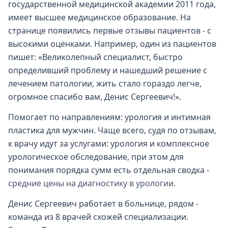
государственной медицинской академии 2011 года,
имеет высшее медицинское образование. На
странице появились первые отзывы пациентов - с
высокими оценками. Например, один из пациентов
пишет: «Великолепный специалист, быстро
определивший проблему и нашедший решение с
лечением патологии, жить стало гораздо легче,
огромное спасибо вам, Денис Сергеевич!».
Помогает по направлениям: урология и интимная
пластика для мужчин. Чаще всего, судя по отзывам,
к врачу идут за услугами: урология и комплексное
урологическое обследование, при этом для
понимания порядка сумм есть отдельная сводка -
средние цены на диагностику в урологии
.
Денис Сергеевич работает в больнице, рядом -
команда из 8 врачей схожей специализации.