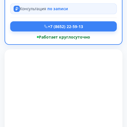
Консультация
по записи
+7 (8652) 22-59-13
Работает круглосуточно