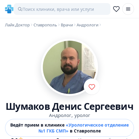
Лайк.Доктор
Ставрополь
Врачи
Андрологи
Шумаков Денис Сергеевич
,
Андролог
уролог
Ведёт прием в клинике
«Урологическое отделение
№1 ГКБ СМП»
в Ставрополе