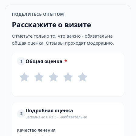
ПОДЕЛИТЕСЬ ОПЫТОМ
Расскажите о визите
Отметьте только то, что важно - обязательна
общая оценка. Отзывы проходят модерацию.
Общая оценка
*
1
Подробная оценка
2
Заполнено 0 из 5 - необязательно
Качество лечения