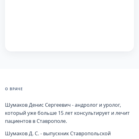
О ВРАЧЕ
Шумаков Денис Сергеевич - андролог и уролог,
который уже больше 15 лет консультирует и лечит
пациентов в Ставрополе.
Шумаков Д. С. - выпускник Ставропольской