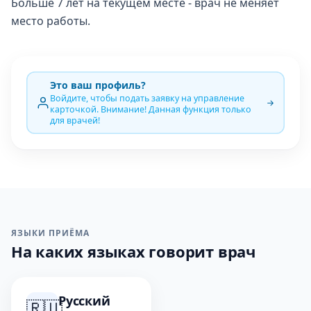
Больше 7 лет на текущем месте - врач не меняет
место работы.
Это ваш профиль?
Войдите, чтобы подать заявку на управление
карточкой. Внимание! Данная функция только
для врачей!
ЯЗЫКИ ПРИЁМА
На каких языках говорит врач
Русский
🇷🇺