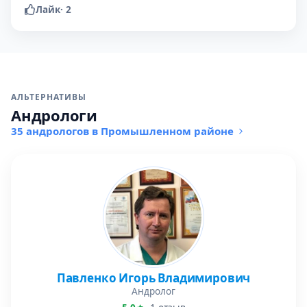
Лайк
·
2
АЛЬТЕРНАТИВЫ
Андрологи
35 андрологов в Промышленном районе
Павленко Игорь Владимирович
Андролог