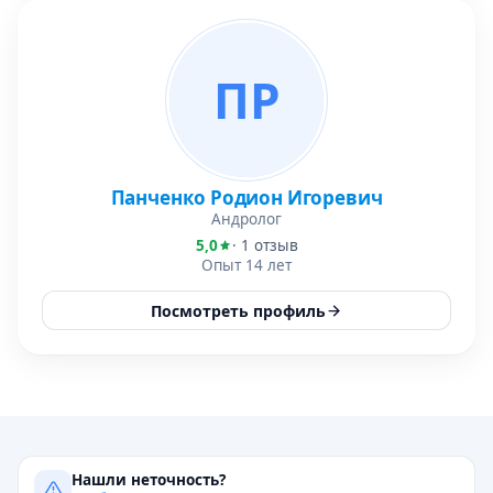
ПР
Панченко Родион Игоревич
Андролог
5,0
· 1 отзыв
Опыт 14 лет
Посмотреть профиль
Нашли неточность?