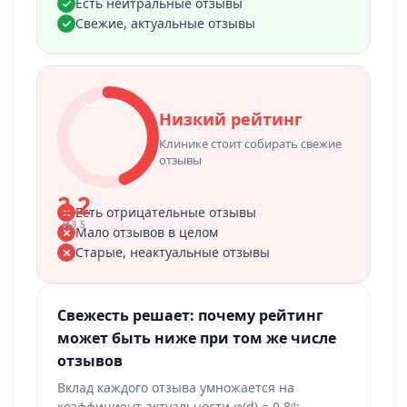
Есть нейтральные отзывы
Свежие, актуальные отзывы
Низкий рейтинг
Клинике стоит собирать свежие
отзывы
2.2
Есть отрицательные отзывы
ИЗ 5
Мало отзывов в целом
Старые, неактуальные отзывы
Свежесть решает: почему рейтинг
может быть ниже при том же числе
отзывов
Вклад каждого отзыва умножается на
коэффициент актуальности φ(d) = 0,8ᵈ: