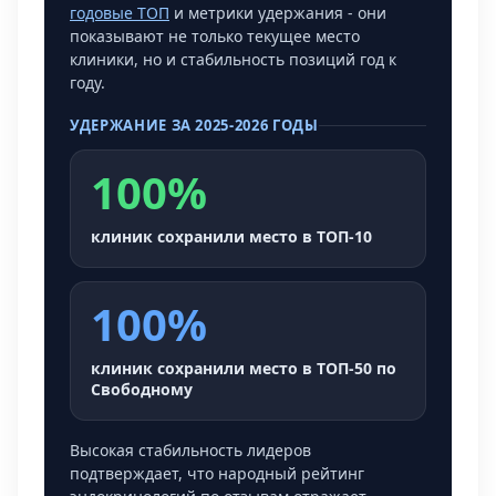
годовые ТОП
и метрики удержания - они
показывают не только текущее место
клиники, но и стабильность позиций год к
году.
УДЕРЖАНИЕ ЗА 2025-2026 ГОДЫ
100%
клиник сохранили место в ТОП-10
100%
клиник сохранили место в ТОП-50 по
Свободному
Высокая стабильность лидеров
подтверждает, что народный рейтинг