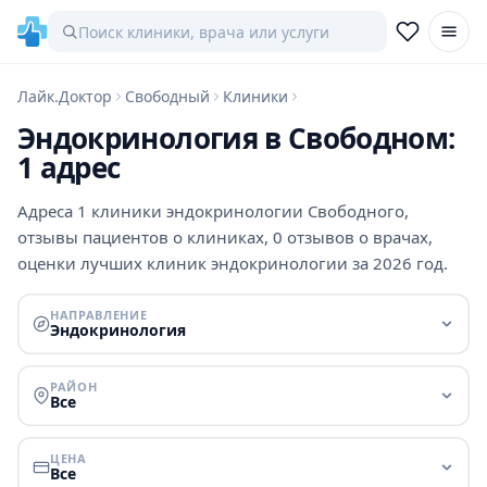
Лайк.Доктор
Свободный
Клиники
Эндокринология в Свободном:
1 адрес
Адреса 1 клиники эндокринологии Свободного,
отзывы пациентов о клиниках, 0 отзывов о врачах,
оценки лучших клиник эндокринологии за 2026 год.
НАПРАВЛЕНИЕ
Эндокринология
РАЙОН
Все
ЦЕНА
Все