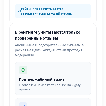
Рейтинг пересчитывается
автоматически каждый месяц.
В рейтинге учитываются только
проверенные отзывы
Анонимные и подозрительные сигналы в
расчёт не идут - каждый отзыв проходит
модерацию.
Подтверждённый визит
Проверяем номер карты пациента и дату
приёма