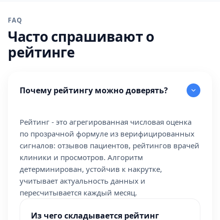
FAQ
Часто спрашивают о
рейтинге
Почему рейтингу можно доверять?
Рейтинг - это агрегированная числовая оценка
по прозрачной формуле из верифицированных
сигналов: отзывов пациентов, рейтингов врачей
клиники и просмотров. Алгоритм
детерминирован, устойчив к накрутке,
учитывает актуальность данных и
пересчитывается каждый месяц.
Из чего складывается рейтинг