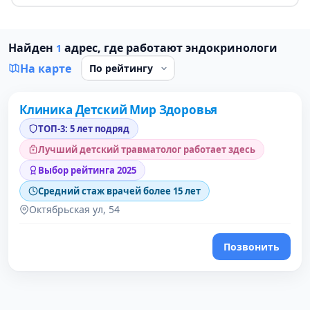
Найден
адрес, где работают эндокринологи
1
На карте
Клиника Детский Мир Здоровья
1 место в рейтинге
ТОП-3: 5 лет подряд
Лучший детский травматолог работает здесь
Выбор рейтинга 2025
Средний стаж врачей более 15 лет
Октябрьская ул, 54
Позвонить