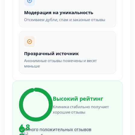
Модерация на уникальность
Отсеиваем дубли, спам и заказные отзывы
Прозрачный источник
Анонимные отзывы помечены и весят
меньше
Высокий рейтинг
Клиника стабильно получает
хорошие отзывы
4.8
Много положительных отзывов
ИЗ 5