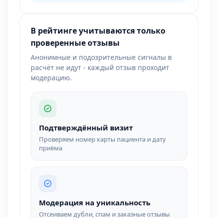
В рейтинге учитываются только
проверенные отзывы
Анонимные и подозрительные сигналы в
расчёт не идут - каждый отзыв проходит
модерацию.
Подтверждённый визит
Проверяем номер карты пациента и дату
приёма
Модерация на уникальность
Отсеиваем дубли, спам и заказные отзывы