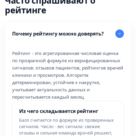
Часто спрашивают о
рейтинге
Почему рейтингу можно доверять?
Рейтинг - это агрегированная числовая оценка
по прозрачной формуле из верифицированных
сигналов: отзывов пациентов, рейтингов врачей
клиники и просмотров. Алгоритм
детерминирован, устойчив к накрутке,
учитывает актуальность данных и
пересчитывается каждый месяц.
Из чего складывается рейтинг
Балл считается по формуле из проверенных
сигналов. Число - вес сигнала: свежие
отзывы и сильная команда врачей решают,