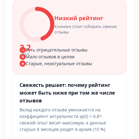
Низкий рейтинг
Клинике стоит собирать свежие
отзывы
2.2
Есть отрицательные отзывы
ИЗ 5
Мало отзывов в целом
Старые, неактуальные отзывы
Свежесть решает: почему рейтинг
может быть ниже при том же числе
отзывов
Вклад каждого отзыва умножается на
коэффициент актуальности φ(d) = 0,8ᵈ:
свежий опыт весит максимум, а данные
старше 6 месяцев уходят в архив (10 %).