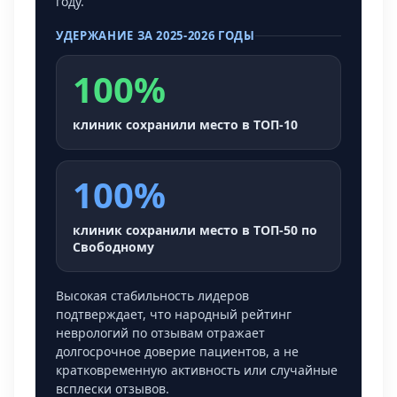
году.
УДЕРЖАНИЕ ЗА 2025-2026 ГОДЫ
100%
клиник сохранили место в ТОП-10
100%
клиник сохранили место в ТОП-50 по
Свободному
Высокая стабильность лидеров
подтверждает, что народный рейтинг
неврологий по отзывам отражает
долгосрочное доверие пациентов, а не
кратковременную активность или случайные
всплески отзывов.