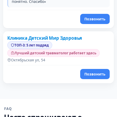
понятно. Спасибо»
Позвонить
Клиника Детский Мир Здоровья
2 место в рейтинге
ТОП-3: 5 лет подряд
Лучший детский травматолог работает здесь
Октябрьская ул, 54
Позвонить
FAQ