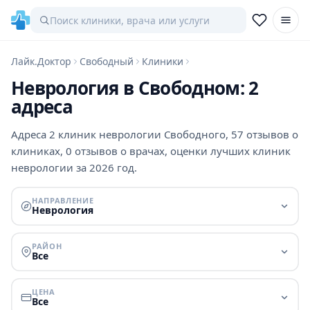
Лайк.Доктор
Свободный
Клиники
Неврология в Свободном: 2
адреса
Адреса 2 клиник неврологии Свободного, 57 отзывов о
клиниках, 0 отзывов о врачах, оценки лучших клиник
неврологии за 2026 год.
НАПРАВЛЕНИЕ
Неврология
РАЙОН
Все
ЦЕНА
Все