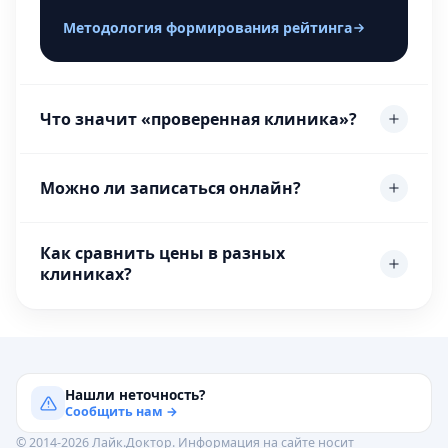
Методология формирования рейтинга
Что значит «проверенная клиника»?
Можно ли записаться онлайн?
Как сравнить цены в разных
клиниках?
Нашли неточность?
Сообщить нам →
© 2014-2026 Лайк.Доктор. Информация на сайте носит