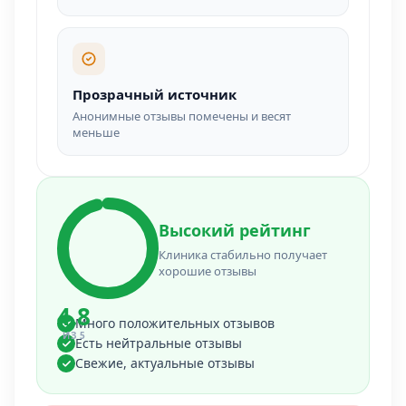
Прозрачный источник
Анонимные отзывы помечены и весят
меньше
Высокий рейтинг
Клиника стабильно получает
хорошие отзывы
4.8
Много положительных отзывов
ИЗ 5
Есть нейтральные отзывы
Свежие, актуальные отзывы