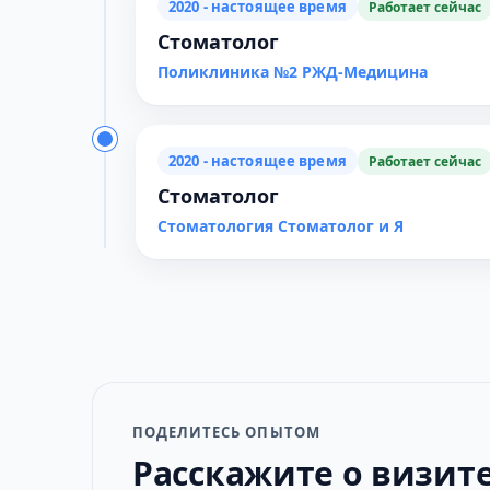
2020 - настоящее время
Работает сейчас
Стоматолог
Поликлиника №2 РЖД-Медицина
2020 - настоящее время
Работает сейчас
Стоматолог
Стоматология Стоматолог и Я
ПОДЕЛИТЕСЬ ОПЫТОМ
Расскажите о визит