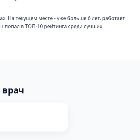
ах. На текущем месте - уже больше 6 лет, работает
ач попал в ТОП-10 рейтинга среди лучших
 врач