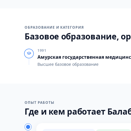
ОБРАЗОВАНИЕ И КАТЕГОРИЯ
Базовое образование, ор
1991
Амурская государственная медицин
Высшее базовое образование
ОПЫТ РАБОТЫ
Где и кем работает Балаб