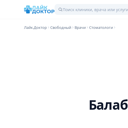
Лайк.Доктор
Свободный
Врачи
Стоматологи
Балаб