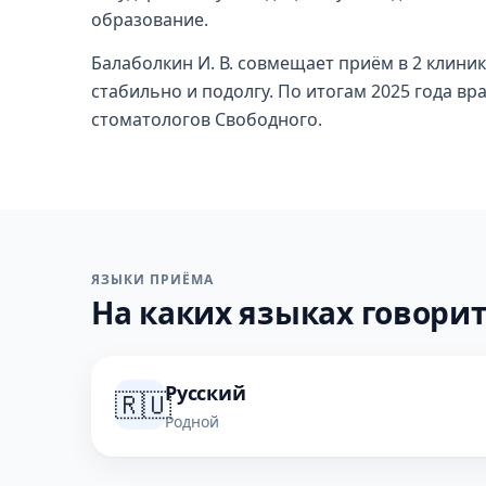
образование.
Балаболкин И. В. совмещает приём в 2 клиник
стабильно и подолгу. По итогам 2025 года вр
стоматологов Свободного.
ЯЗЫКИ ПРИЁМА
На каких языках говорит
Русский
🇷🇺
Родной