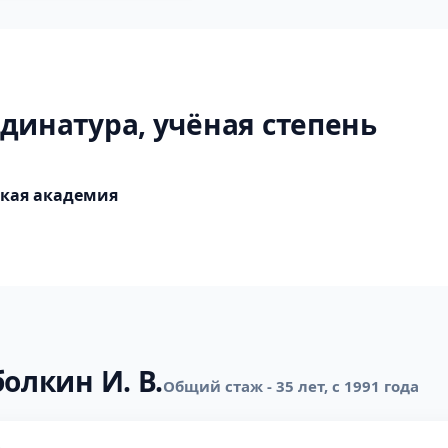
динатура, учёная степень
ская академия
олкин И. В.
Общий стаж - 35 лет, с 1991 года