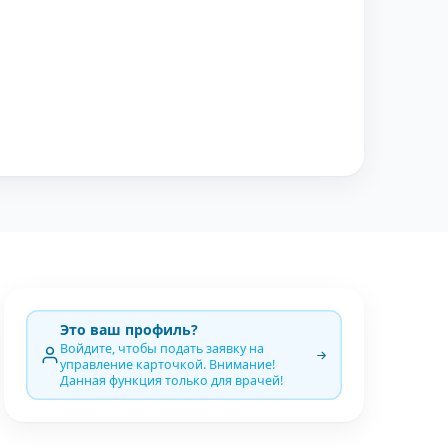
Это ваш профиль?
Войдите, чтобы подать заявку на
управление карточкой. Внимание!
Данная функция только для врачей!