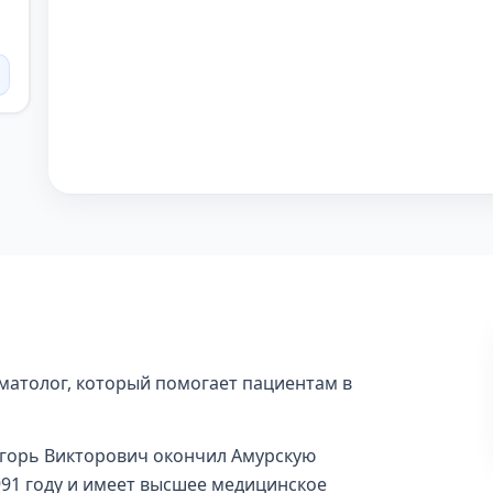
матолог, который помогает пациентам в
Игорь Викторович окончил Амурскую
91 году и имеет высшее медицинское