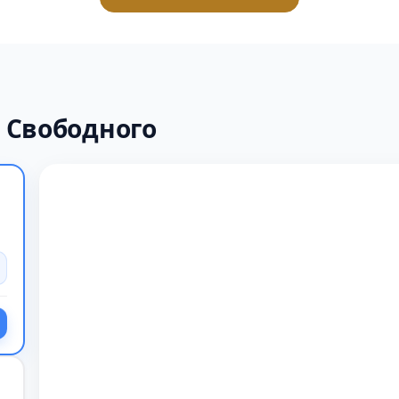
 Свободного