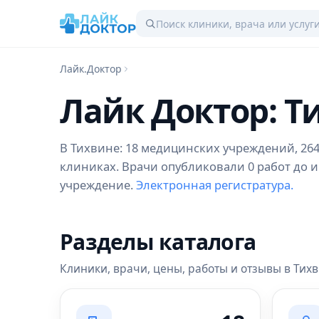
Лайк.Доктор
Лайк Доктор: Т
В Тихвине: 18 медицинских учреждений, 264 
клиниках. Врачи опубликовали 0 работ до и
учреждение.
Электронная регистратура.
Разделы каталога
Клиники, врачи, цены, работы и отзывы в Тих