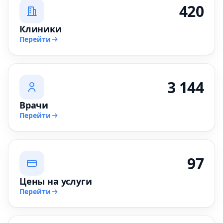
420
Клиники
Перейти
3 144
Врачи
Перейти
97
Цены на услуги
Перейти