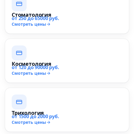
Стоматология
от 250 до 65000 руб.
Смотреть цены
Косметология
от 120 до 90000 руб.
Смотреть цены
Трихология
от 1500 до 2000 руб.
Смотреть цены