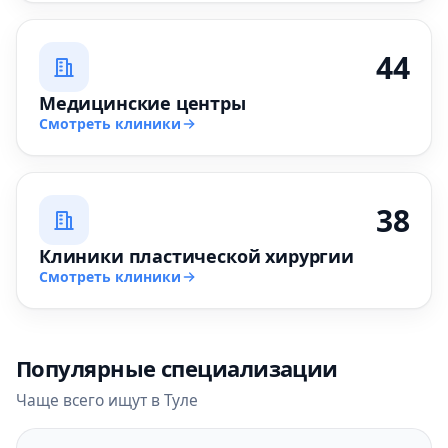
44
Медицинские центры
Смотреть клиники
38
Клиники пластической хирургии
Смотреть клиники
Популярные специализации
Чаще всего ищут в Туле