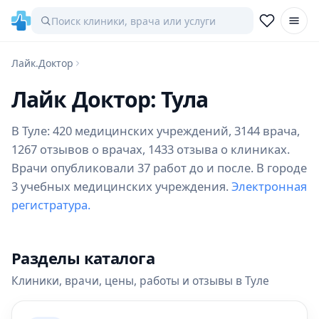
Лайк.Доктор
Лайк Доктор: Тула
В Туле: 420 медицинских учреждений, 3144 врача,
1267 отзывов о врачах, 1433 отзыва о клиниках.
Врачи опубликовали 37 работ до и после. В городе
3 учебных медицинских учреждения.
Электронная
регистратура.
Разделы каталога
Клиники, врачи, цены, работы и отзывы в Туле