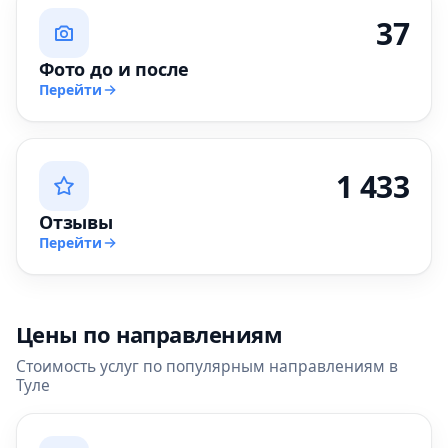
37
Фото до и после
Перейти
1 433
Отзывы
Перейти
Цены по направлениям
Стоимость услуг по популярным направлениям в
Туле