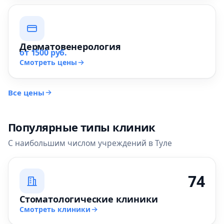
Дерматовенерология
от 1500 руб.
Смотреть цены
Все цены
Популярные типы клиник
С наибольшим числом учреждений в Туле
74
Стоматологические клиники
Смотреть клиники