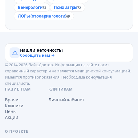
Венерологи
Психиатры
73
72
ЛОРы (отоларингологи)
69
Нашли неточность?
Сообщить нам →
© 2014-2026 Лайк.Доктор. Информация на сайте носит
справочный характер и не является медицинской консультацией.
Имеются противопоказания. Необходима консультация
специалиста.
ПАЦИЕНТАМ
КЛИНИКАМ
Врачи
Личный кабинет
Клиники
Цены
Акции
О ПРОЕКТЕ