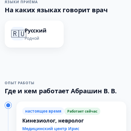
ЯЗЫКИ ПРИЁМА
На каких языках говорит врач
Русский
🇷🇺
Родной
ОПЫТ РАБОТЫ
Где и кем работает Абрашин В. В.
настоящее время
Работает сейчас
Кинезиолог, невролог
Медицинский центр Ирис