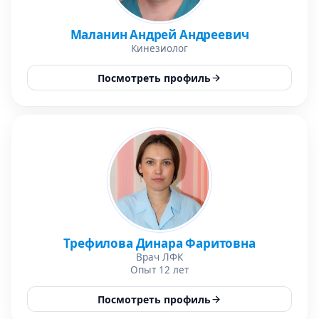
Маланин Андрей Андреевич
Кинезиолог
Посмотреть профиль
Трефилова Динара Фаритовна
Врач ЛФК
Опыт 12 лет
Посмотреть профиль