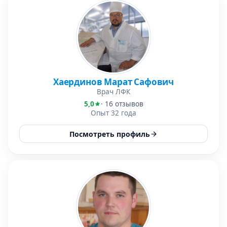
Хаердинов Марат Сафович
Врач ЛФК
5,0
· 16 отзывов
Опыт 32 года
Посмотреть профиль