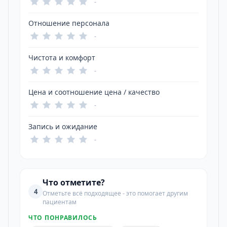
-
Отношение персонала
-
Чистота и комфорт
-
Цена и соотношение цена / качество
-
Запись и ожидание
-
Что отметите?
4
Отметьте всё подходящее - это помогает другим
пациентам
ЧТО ПОНРАВИЛОСЬ