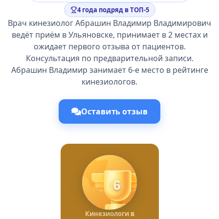
4 года подряд в ТОП-5
Врач кинезиолог Абрашин Владимир Владимирович
ведёт приём в Ульяновске, принимает в 2 местах и
ожидает первого отзыва от пациентов.
Консультация по предварительной записи.
Абрашин Владимир занимает 6-е место в рейтинге
кинезиологов.
Оставить отзыв
6
Кинезиологи в