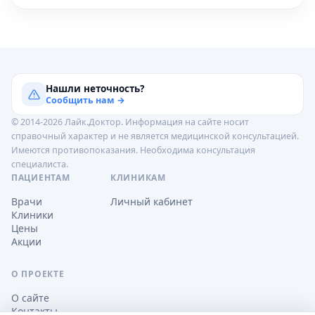
Нашли неточность?
Сообщить нам →
© 2014-2026 Лайк.Доктор. Информация на сайте носит
справочный характер и не является медицинской консультацией.
Имеются противопоказания. Необходима консультация
специалиста.
ПАЦИЕНТАМ
КЛИНИКАМ
Врачи
Личный кабинет
Клиники
Цены
Акции
О ПРОЕКТЕ
О сайте
Контакты