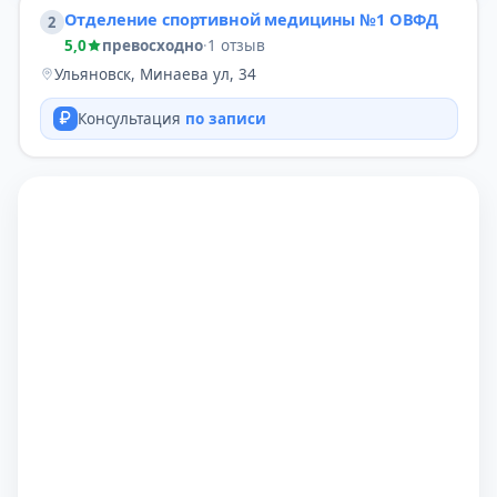
Отделение спортивной медицины №1 ОВФД
2
5,0
превосходно
·
1 отзыв
Ульяновск, Минаева ул, 34
Консультация
по записи