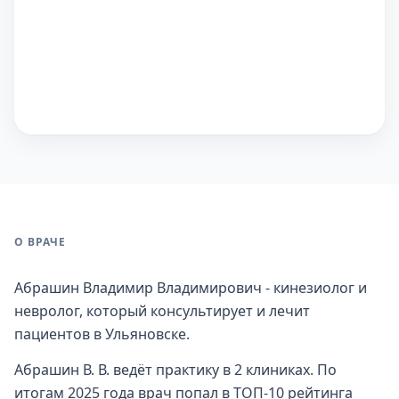
О ВРАЧЕ
Абрашин Владимир Владимирович - кинезиолог и
невролог, который консультирует и лечит
пациентов в Ульяновске.
Абрашин В. В. ведёт практику в 2 клиниках. По
итогам 2025 года врач попал в ТОП-10 рейтинга