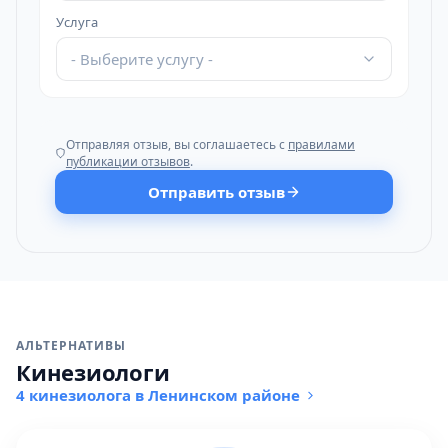
Услуга
- Выберите услугу -
Отправляя отзыв, вы соглашаетесь с
правилами
публикации отзывов
.
Отправить отзыв
АЛЬТЕРНАТИВЫ
Кинезиологи
4 кинезиолога в Ленинском районе