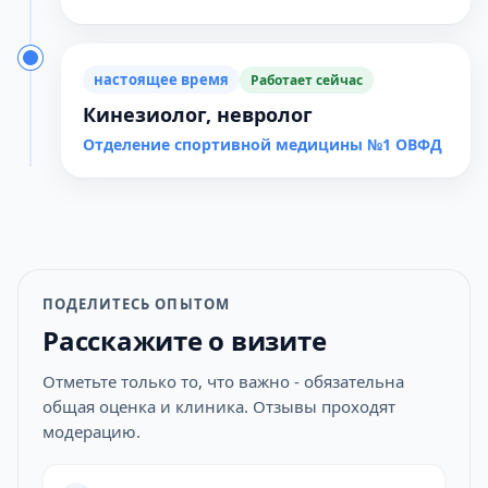
настоящее время
Работает сейчас
Кинезиолог, невролог
Отделение спортивной медицины №1 ОВФД
ПОДЕЛИТЕСЬ ОПЫТОМ
Расскажите о визите
Отметьте только то, что важно - обязательна
общая оценка и клиника. Отзывы проходят
модерацию.