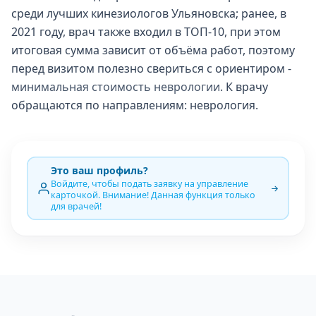
среди лучших кинезиологов Ульяновска; ранее, в
2021 году, врач также входил в ТОП-10, при этом
итоговая сумма зависит от объёма работ, поэтому
перед визитом полезно свериться с ориентиром -
минимальная стоимость неврологии
. К врачу
обращаются по направлениям: неврология.
Это ваш профиль?
Войдите, чтобы подать заявку на управление
карточкой. Внимание! Данная функция только
для врачей!