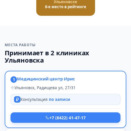
Ульяновске
6-е место в рейтинге
МЕСТА РАБОТЫ
Принимает в 2 клиниках
Ульяновска
Медицинский центр Ирис
1
Ульяновск, Радищева ул, 27/31
Консультация
по записи
+7 (8422) 41-47-17