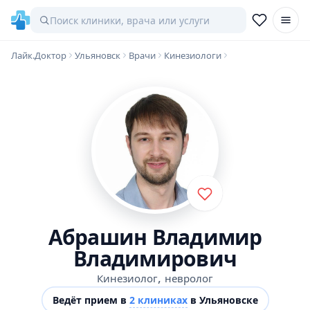
Лайк.Доктор
Ульяновск
Врачи
Кинезиологи
Абрашин Владимир
Владимирович
,
Кинезиолог
невролог
Ведёт прием в
2 клиниках
в Ульяновске