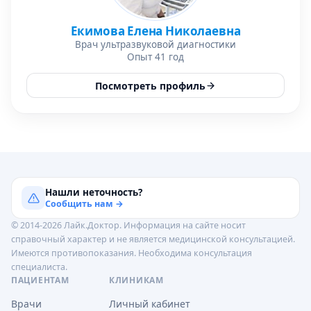
Екимова Елена Николаевна
Врач ультразвуковой диагностики
Опыт 41 год
Посмотреть профиль
Нашли неточность?
Сообщить нам →
© 2014-2026 Лайк.Доктор. Информация на сайте носит
справочный характер и не является медицинской консультацией.
Имеются противопоказания. Необходима консультация
специалиста.
ПАЦИЕНТАМ
КЛИНИКАМ
Врачи
Личный кабинет