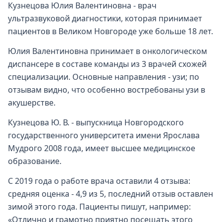
Кузнецова Юлия Валентиновна - врач
ультразвуковой диагностики, которая принимает
пациентов в Великом Новгороде уже больше 18 лет.
Юлия Валентиновна принимает в онкологическом
диспансере в составе команды из 3 врачей схожей
специализации. Основные направления - узи; по
отзывам видно, что особенно востребованы узи в
акушерстве.
Кузнецова Ю. В. - выпускница Новгородского
государственного университета имени Ярослава
Мудрого 2008 года, имеет высшее медицинское
образование.
С 2019 года о работе врача оставили 4 отзыва:
средняя оценка - 4,9 из 5, последний отзыв оставлен
зимой этого года. Пациенты пишут, например:
«Отлично и грамотно приятно посещать этого