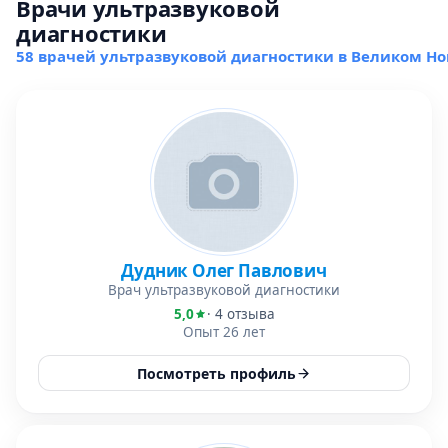
Врачи ультразвуковой
диагностики
58 врачей ультразвуковой диагностики в Великом Но
Дудник Олег Павлович
Врач ультразвуковой диагностики
5,0
· 4 отзыва
Опыт 26 лет
Посмотреть профиль