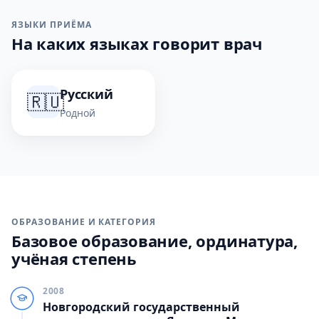
ЯЗЫКИ ПРИЁМА
На каких языках говорит врач
Русский
🇷🇺
Родной
ОБРАЗОВАНИЕ И КАТЕГОРИЯ
Базовое образование, ординатура,
учёная степень
2008
Новгородский государственный