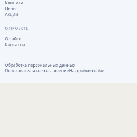
Клиники
Цены
Акции
О ПРОЕКТЕ
О сайте
Контакты
Обработка персональных данных
Пользовательское соглашение
Настройки cookie