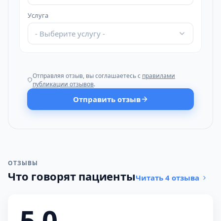
Услуга
- Выберите услугу -
Отправляя отзыв, вы соглашаетесь с
правилами
публикации отзывов
.
Отправить отзыв
ОТЗЫВЫ
Что говорят пациенты
Читать 4 отзыва
5,0