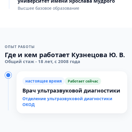
университет имени Ярослава Мудрого
Высшее базовое образование
ОПЫТ РАБОТЫ
Где и кем работает Кузнецова Ю. В.
Общий стаж - 18 лет, с 2008 года
настоящее время
Работает сейчас
Врач ультразвуковой диагностики
Отделение ультразвуковой диагностики
ОКОД