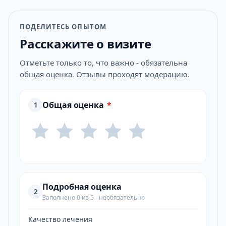
ПОДЕЛИТЕСЬ ОПЫТОМ
Расскажите о визите
Отметьте только то, что важно - обязательна
общая оценка. Отзывы проходят модерацию.
Общая оценка
*
1
Подробная оценка
2
Заполнено 0 из 5 - необязательно
Качество лечения