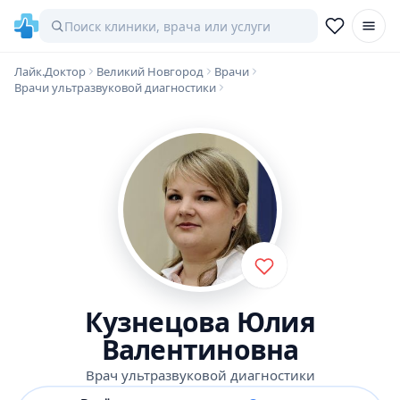
Лайк.Доктор
Великий Новгород
Врачи
Врачи ультразвуковой диагностики
Кузнецова Юлия
Валентиновна
Врач ультразвуковой диагностики