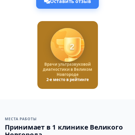
Оставить отзыв
2
Врачи ультразвуковой
диагностики в Великом
Новгороде
2-е место в рейтинге
МЕСТА РАБОТЫ
Принимает в 1 клинике Великого
Новгорода