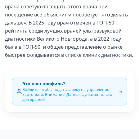
врача советую посещать этого врача рри
посещение всё объяснит и посоветует что делать
дальше». В 2025 году врач отмечен в ТОП-50
рейтинга среди лучших врачей ультразвуковой
диагностики Великого Новгорода, а в 2022 году
была в ТОП-50, и общее представление о рынке
быстрее складывается в
списке клиник диагностики
.
Это ваш профиль?
Войдите, чтобы подать заявку на управление
карточкой. Внимание! Данная функция только
для врачей!