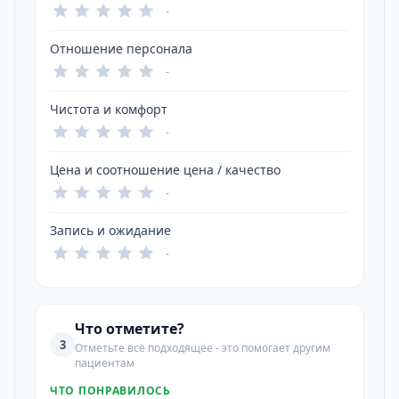
-
Отношение персонала
-
Чистота и комфорт
-
Цена и соотношение цена / качество
-
Запись и ожидание
-
Что отметите?
3
Отметьте всё подходящее - это помогает другим
пациентам
ЧТО ПОНРАВИЛОСЬ