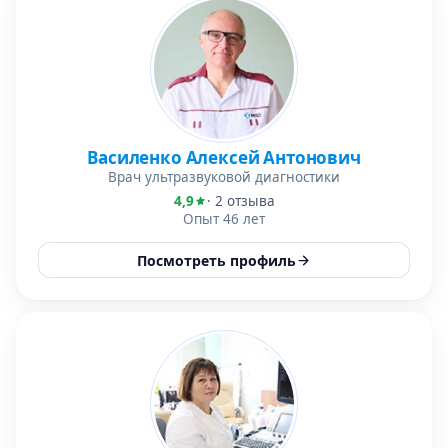
Василенко Алексей Антонович
Врач ультразвуковой диагностики
4,9
· 2 отзыва
Опыт 46 лет
Посмотреть профиль