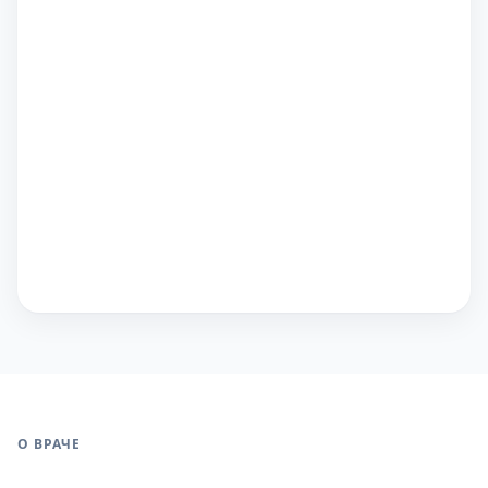
О ВРАЧЕ