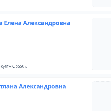
а Елена Александровна
КубГМА, 2003 г.
етлана Александровна