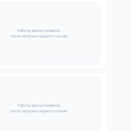
Работы врача появятся
после загрузки первого случая
Работы врача появятся
после загрузки первого случая