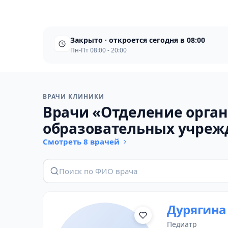
Закрыто · откроется сегодня в 08:00
Пн-Пт 08:00 - 20:00
ВРАЧИ КЛИНИКИ
Врачи «Отделение орга
образовательных учреж
Смотреть 8 врачей
Дурягина
педиатр