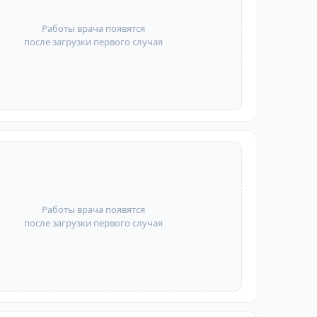
Работы врача появятся
после загрузки первого случая
Работы врача появятся
после загрузки первого случая