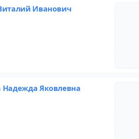
Виталий Иванович
 Надежда Яковлевна