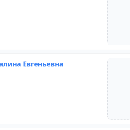
Галина Евгеньевна