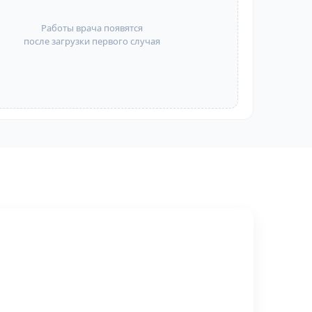
Работы врача появятся
после загрузки первого случая