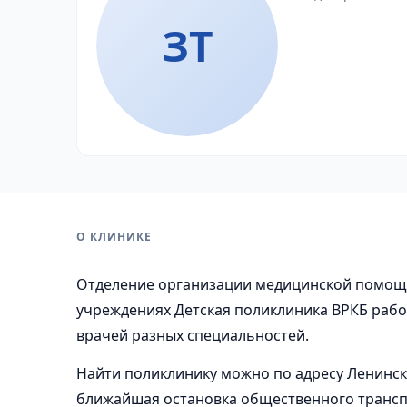
ЗТ
О КЛИНИКЕ
Отделение организации медицинской помощ
учреждениях Детская поликлиника ВРКБ работ
врачей разных специальностей.
Найти поликлинику можно по адресу Ленинско
ближайшая остановка общественного транспо