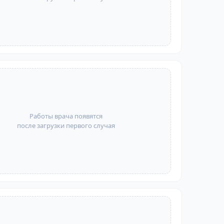
Работы врача появятся
после загрузки первого случая