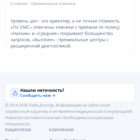
0 клиник · Премиальные клиники
Уровень цен - это ориентир, а не точная стоимость.
«По ОМС» отмечены клиники с приёмом по полису;
«Низкие» и «Средние» покрывают большинство
запросов, «Высокие» - премиальные центры с
расширенной диагностикой.
Нашли неточность?
Сообщить нам →
© 2014-2026 Лайк.Доктор. Информация на сайте носит
справочный характер и не является медицинской консультацией.
Имеются противопоказания. Необходима консультация
специалиста.
ПАЦИЕНТАМ
КЛИНИКАМ