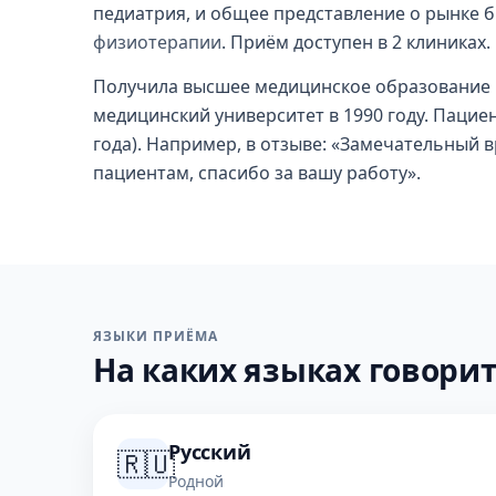
педиатрия, и общее представление о рынке 
физиотерапии
. Приём доступен в 2 клиниках.
Получила высшее медицинское образование 
медицинский университет в 1990 году. Пацие
года). Например, в отзыве: «Замечательный в
пациентам, спасибо за вашу работу».
ЯЗЫКИ ПРИЁМА
На каких языках говорит
Русский
🇷🇺
Родной