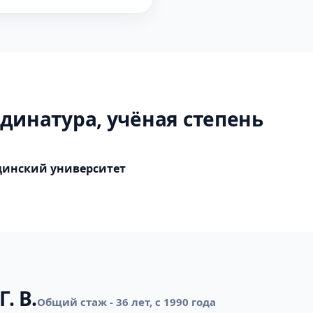
динатура, учёная степень
цинский университет
. В.
Общий стаж - 36 лет, с 1990 года