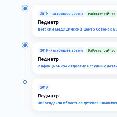
2019 - настоящее время
Работает сейчас
Педиатр
Детский медицинский центр Совенок В
2019 - настоящее время
Работает сейчас
Педиатр
Инфекционное отделение грудных дете
2019
Педиатр
Вологодская областная детская клиниче