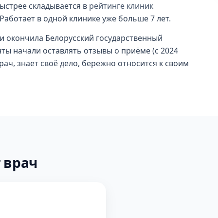
быстрее складывается в
рейтинге клиник
 Работает в одной клинике уже больше 7 лет.
и окончила Белорусский государственный
нты начали оставлять отзывы о приёме (с 2024
рач, знает своё дело, бережно относится к своим
 врач