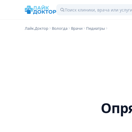
Лайк.Доктор
Вологда
Врачи
Педиатры
Опр