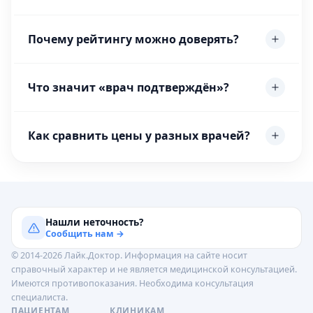
Почему рейтингу можно доверять?
Что значит «врач подтверждён»?
Как сравнить цены у разных врачей?
Нашли неточность?
Сообщить нам →
© 2014-2026 Лайк.Доктор. Информация на сайте носит
справочный характер и не является медицинской консультацией.
Имеются противопоказания. Необходима консультация
специалиста.
ПАЦИЕНТАМ
КЛИНИКАМ