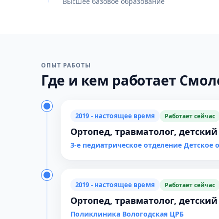
Высшее базовое образование
ОПЫТ РАБОТЫ
Где и кем работает Смол
2019 - настоящее время
Работает сейчас
Ортопед, травматолог, детский
3-е педиатрическое отделение Детское 
2019 - настоящее время
Работает сейчас
Ортопед, травматолог, детский
Поликлиника Вологодская ЦРБ