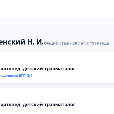
енский Н. И.
Общий стаж - 28 лет, с 1998 года
 ортопед, детский травматолог
отделение ВГП №4
 ортопед, детский травматолог