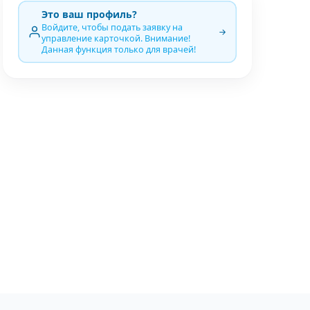
Это ваш профиль?
Войдите, чтобы подать заявку на
управление карточкой. Внимание!
Данная функция только для врачей!