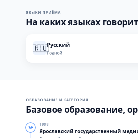
ЯЗЫКИ ПРИЁМА
На каких языках говорит
Русский
🇷🇺
Родной
ОБРАЗОВАНИЕ И КАТЕГОРИЯ
Базовое образование, ор
1998
Ярославский государственный меди