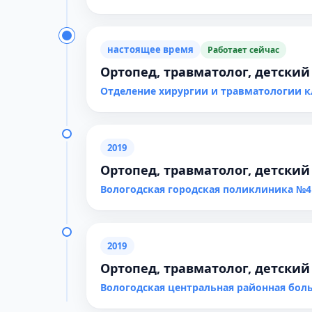
настоящее время
Работает сейчас
Ортопед, травматолог, детский
Отделение хирургии и травматологии 
2019
Ортопед, травматолог, детский
Вологодская городская поликлиника №4
2019
Ортопед, травматолог, детский
Вологодская центральная районная бол