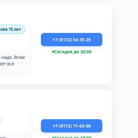
лее 15 лет
+7 (8172) 54-35-29
Сегодня до 20:00
 надо. Всем
яет все
+7 (8172) 71-03-00
Сегодня до 18:00