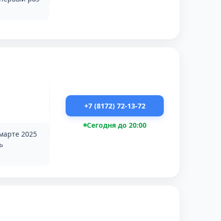
+7 (8172) 72-13-72
Сегодня до 20:00
марте 2025
ь