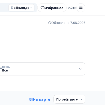
Избранное
Войти
в Вологде
Обновлено 7.08.2026
ЦЕНА
Все
На карте