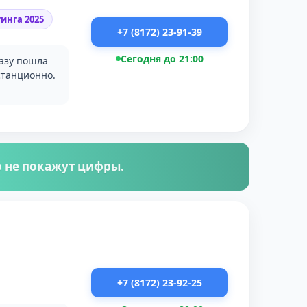
инга 2025
+7 (8172) 23-91-39
Сегодня до 21:00
разу пошла
станционно.
го не покажут цифры.
+7 (8172) 23-92-25