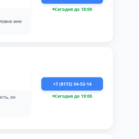
Сегодня до 18:00
вловне мне
+7 (8172) 54-52-14
Сегодня до 19:00
сть, он