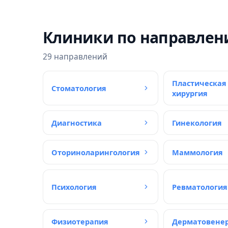
Клиники по направлен
29 направлений
Пластическая
Стоматология
хирургия
Диагностика
Гинекология
Оториноларингология
Маммология
Психология
Ревматология
Физиотерапия
Дерматовене