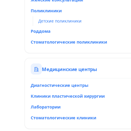
Поликлиники
Детские поликлиники
Роддома
Стоматологические поликлиники
Медицинские центры
Диагностические центры
Клиники пластической хирургии
Лаборатории
Стоматологические клиники