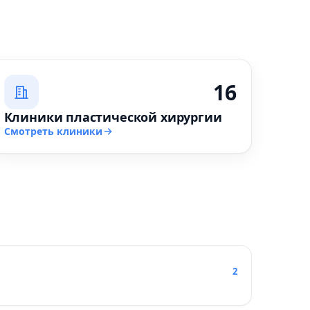
16
Клиники пластической хирургии
Смотреть клиники
2