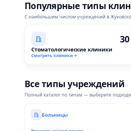
Популярные типы кли
С наибольшим числом учреждений в Жуковск
30
Стоматологические клиники
Смотреть клиники
Все типы учреждений
Полный каталог по типам — выберите подход
Больницы
Женские консультации