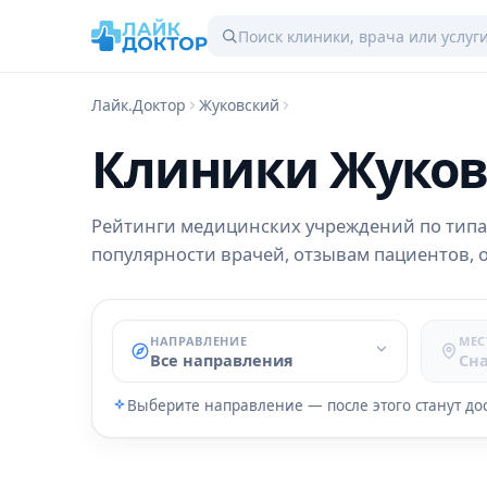
Лайк.Доктор
Жуковский
Клиники Жуковс
Рейтинги медицинских учреждений по типа
популярности врачей, отзывам пациентов, о
НАПРАВЛЕНИЕ
МЕС
Все направления
Сн
Выберите направление — после этого станут до