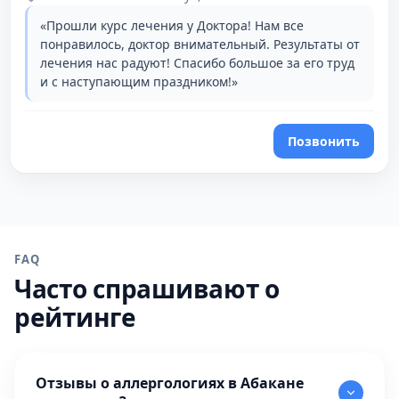
«Прошли курс лечения у Доктора! Нам все
понравилось, доктор внимательный. Результаты от
лечения нас радуют! Спасибо большое за его труд
и с наступающим праздником!»
Позвонить
FAQ
Часто спрашивают о
рейтинге
Отзывы о аллергологиях в Абакане