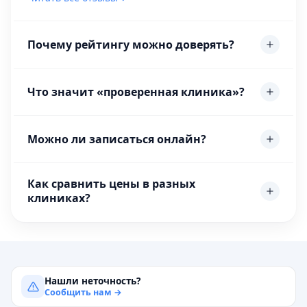
Почему рейтингу можно доверять?
Что значит «проверенная клиника»?
Можно ли записаться онлайн?
Как сравнить цены в разных
клиниках?
Нашли неточность?
Сообщить нам →