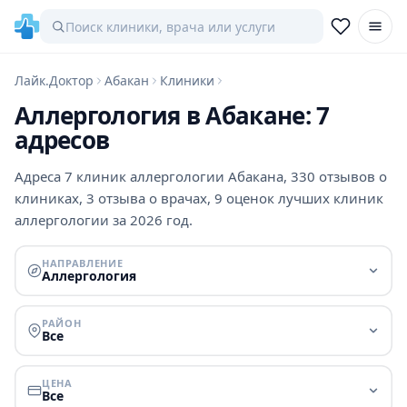
Лайк.Доктор
Абакан
Клиники
Аллергология в Абакане: 7
адресов
Адреса 7 клиник аллергологии Абакана, 330 отзывов о
клиниках, 3 отзыва о врачах, 9 оценок лучших клиник
аллергологии за 2026 год.
НАПРАВЛЕНИЕ
Аллергология
РАЙОН
Все
ЦЕНА
Все