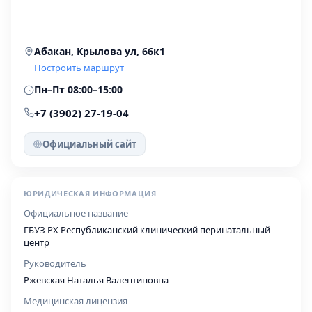
Абакан, Крылова ул, 66к1
Построить маршрут
Пн–Пт 08:00–15:00
+7 (3902) 27-19-04
Официальный сайт
ЮРИДИЧЕСКАЯ ИНФОРМАЦИЯ
Официальное название
ГБУЗ РХ Республиканский клинический перинатальный
центр
Руководитель
Ржевская Наталья Валентиновна
Медицинская лицензия