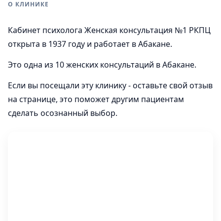
О КЛИНИКЕ
Кабинет психолога Женская консультация №1 РКПЦ
открыта в 1937 году и работает в Абакане.
Это одна из 10 женских консультаций в Абакане.
Если вы посещали эту клинику - оставьте свой отзыв
на странице, это поможет другим пациентам
сделать осознанный выбор.