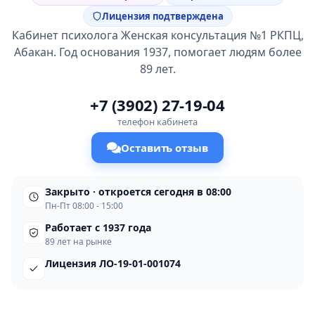
Лицензия подтверждена
Кабинет психолога Женская консультация №1 РКПЦ,
Абакан. Год основания 1937, помогает людям более
89 лет.
+7 (3902) 27-19-04
телефон кабинета
Оставить отзыв
Закрыто · откроется сегодня в 08:00
Пн-Пт 08:00 - 15:00
Работает с 1937 года
89 лет на рынке
Лицензия ЛО-19-01-001074