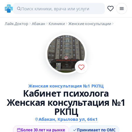
Лайк.Доктор
Абакан
Клиники
Женские консультации
Женская консультация №1 РКПЦ
Кабинет психолога
Женская консультация №1
РКПЦ
Абакан, Крылова ул, 66к1
Более 30 лет на рынке
Принимает по ОМС