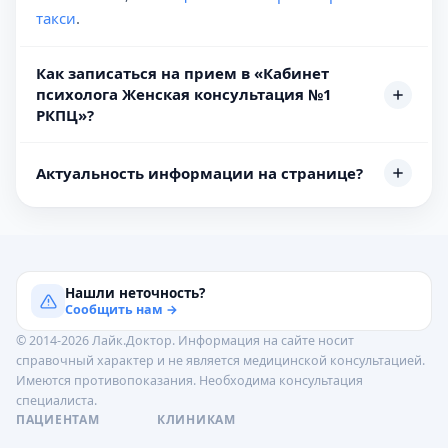
такси
.
Как записаться на прием в «Кабинет
психолога Женская консультация №1
РКПЦ»?
Актуальность информации на странице?
Нашли неточность?
Сообщить нам →
© 2014-2026 Лайк.Доктор. Информация на сайте носит
справочный характер и не является медицинской консультацией.
Имеются противопоказания. Необходима консультация
специалиста.
ПАЦИЕНТАМ
КЛИНИКАМ