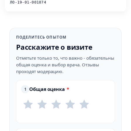
ЛО-19-01-001074
ПОДЕЛИТЕСЬ ОПЫТОМ
Расскажите о визите
Отметьте только то, что важно - обязательны
общая оценка и выбор врача. Отзывы
проходят модерацию.
Общая оценка
*
1