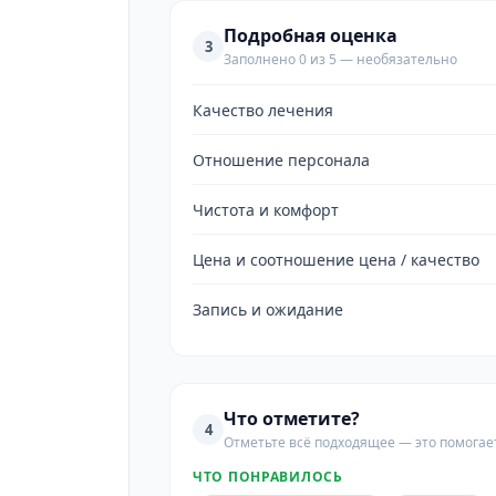
Подробная оценка
3
Заполнено 0 из 5 — необязательно
Качество лечения
Отношение персонала
Чистота и комфорт
Цена и соотношение цена / качество
Запись и ожидание
Что отметите?
4
Отметьте всё подходящее — это помогае
ЧТО ПОНРАВИЛОСЬ