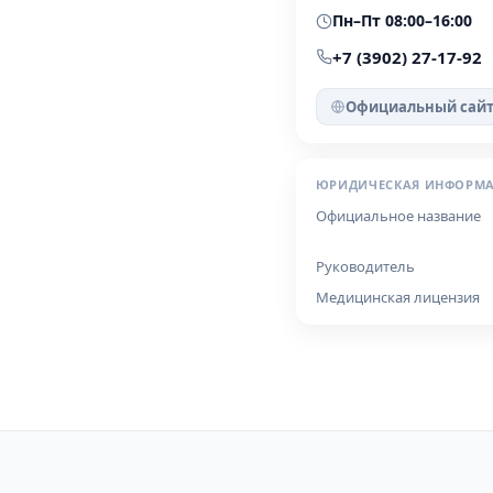
Пн–Пт 08:00–16:00
+7 (3902) 27-17-92
Официальный сай
ЮРИДИЧЕСКАЯ ИНФОРМ
Официальное название
Руководитель
Медицинская лицензия