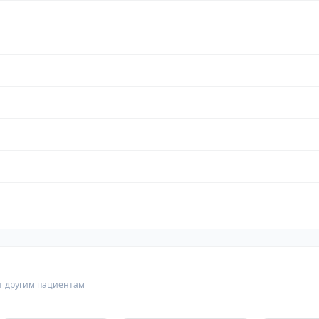
т другим пациентам