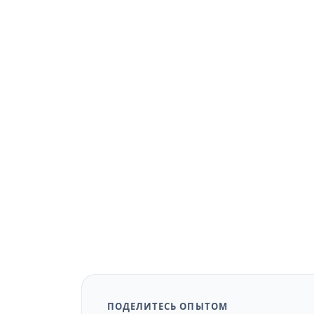
ПОДЕЛИТЕСЬ ОПЫТОМ