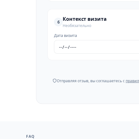
Контекст визита
6
Необязательно
Дата визита
Отправляя отзыв, вы соглашаетесь с
правил
FAQ