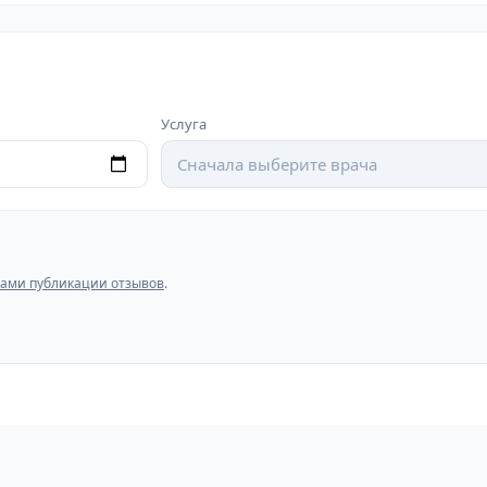
Услуга
Сначала выберите врача
ами публикации отзывов
.