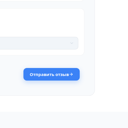
Отправить отзыв