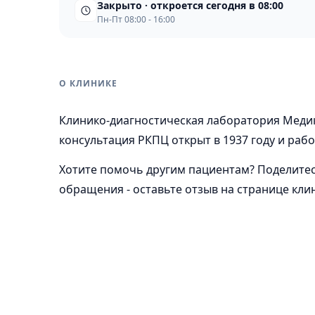
Закрыто · откроется сегодня в 08:00
Пн-Пт 08:00 - 16:00
О КЛИНИКЕ
Клинико-диагностическая лаборатория Меди
консультация РКПЦ открыт в 1937 году и рабо
Хотите помочь другим пациентам? Поделите
обращения - оставьте отзыв на странице кли