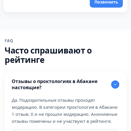
Позвонить
FAQ
Часто спрашивают о
рейтинге
Отзывы о проктологиях в Абакане
настоящие?
Да. Подозрительные отзывы проходят
модерацию. В категории проктология в Абакане:
1 отзыв, 0 и не прошли модерацию. Анонимные
отзывы помечены и не участвуют в рейтинге.