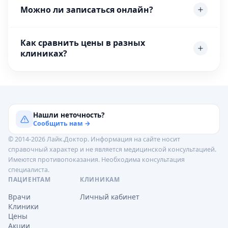
Можно ли записаться онлайн?
Как сравнить цены в разных
клиниках?
Нашли неточность?
Сообщить нам →
© 2014-2026 Лайк.Доктор. Информация на сайте носит
справочный характер и не является медицинской консультацией.
Имеются противопоказания. Необходима консультация
специалиста.
ПАЦИЕНТАМ
КЛИНИКАМ
Врачи
Личный кабинет
Клиники
Цены
Акции