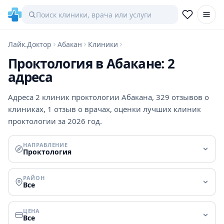
Лайк.Доктор
Абакан
Клиники
Проктология в Абакане: 2
адреса
Адреса 2 клиник проктологии Абакана, 329 отзывов о
клиниках, 1 отзыв о врачах, оценки лучших клиник
проктологии за 2026 год.
НАПРАВЛЕНИЕ
Проктология
РАЙОН
Все
ЦЕНА
Все