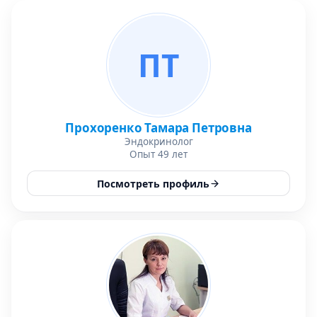
ПТ
Прохоренко Тамара Петровна
Эндокринолог
Опыт 49 лет
Посмотреть профиль