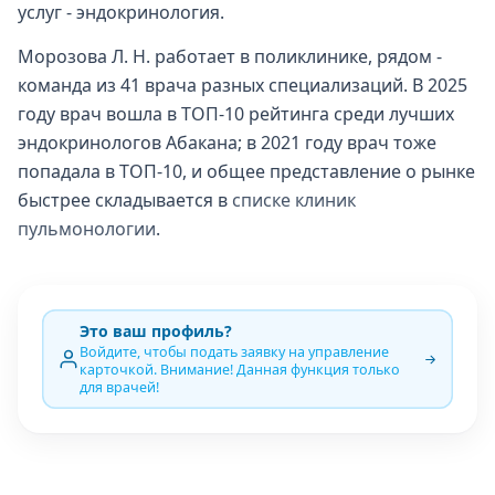
услуг - эндокринология.
Морозова Л. Н. работает в поликлинике, рядом -
команда из 41 врача разных специализаций. В 2025
году врач вошла в ТОП-10 рейтинга среди лучших
эндокринологов Абакана; в 2021 году врач тоже
попадала в ТОП-10, и общее представление о рынке
быстрее складывается в
списке клиник
пульмонологии
.
Это ваш профиль?
Войдите, чтобы подать заявку на управление
карточкой. Внимание! Данная функция только
для врачей!