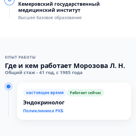
Кемеровский государственный
медицинский институт
Высшее базовое образование
ОПЫТ РАБОТЫ
Где и кем работает Морозова Л. Н.
Общий стаж - 41 год, с 1985 года
настоящее время
Работает сейчас
Эндокринолог
Поликлиника РКБ