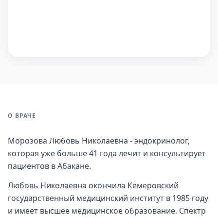
О ВРАЧЕ
Морозова Любовь Николаевна - эндокринолог,
которая уже больше 41 года лечит и консультирует
пациентов в Абакане.
Любовь Николаевна окончила Кемеровский
государственный медицинский институт в 1985 году
и имеет высшее медицинское образование. Спектр