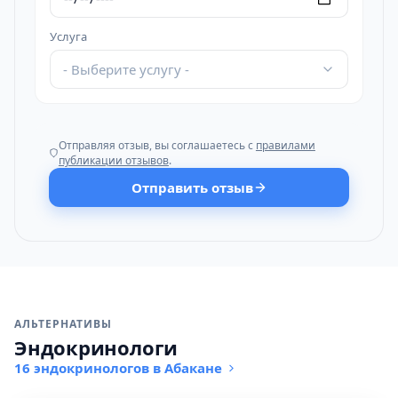
Услуга
- Выберите услугу -
Отправляя отзыв, вы соглашаетесь с
правилами
публикации отзывов
.
Отправить отзыв
АЛЬТЕРНАТИВЫ
Эндокринологи
16 эндокринологов в Абакане