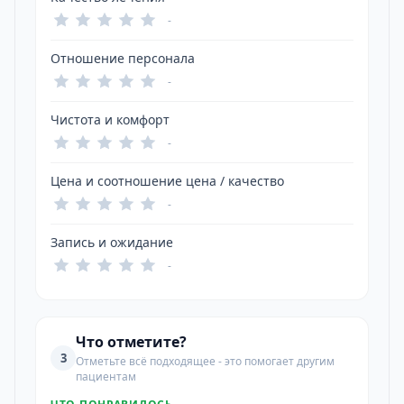
-
Отношение персонала
-
Чистота и комфорт
-
Цена и соотношение цена / качество
-
Запись и ожидание
-
Что отметите?
3
Отметьте всё подходящее - это помогает другим
пациентам