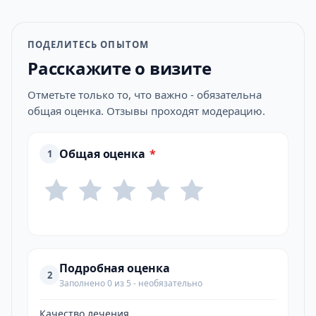
ПОДЕЛИТЕСЬ ОПЫТОМ
Расскажите о визите
Отметьте только то, что важно - обязательна
общая оценка. Отзывы проходят модерацию.
Общая оценка
*
1
Подробная оценка
2
Заполнено 0 из 5 - необязательно
Качество лечения