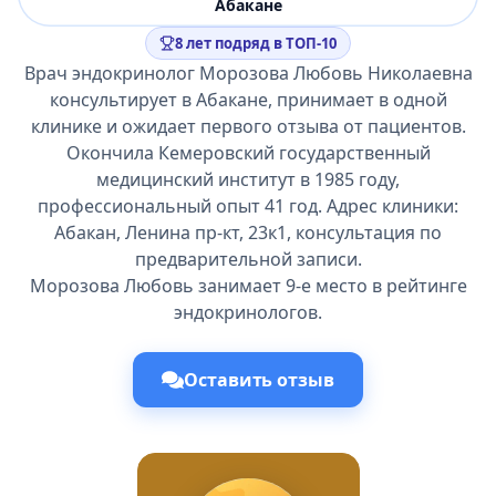
Абакане
8 лет подряд в ТОП-10
Врач эндокринолог Морозова Любовь Николаевна
консультирует в Абакане, принимает в одной
клинике и ожидает первого отзыва от пациентов.
Окончила Кемеровский государственный
медицинский институт в 1985 году,
профессиональный опыт 41 год. Адрес клиники:
Абакан, Ленина пр-кт, 23к1, консультация по
предварительной записи.
Морозова Любовь занимает 9-е место в рейтинге
эндокринологов.
Оставить отзыв