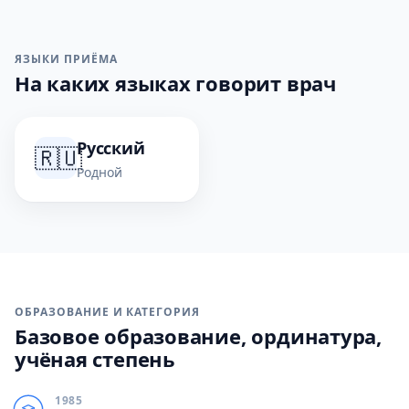
ЯЗЫКИ ПРИЁМА
На каких языках говорит врач
Русский
🇷🇺
Родной
ОБРАЗОВАНИЕ И КАТЕГОРИЯ
Базовое образование, ординатура,
учёная степень
1985