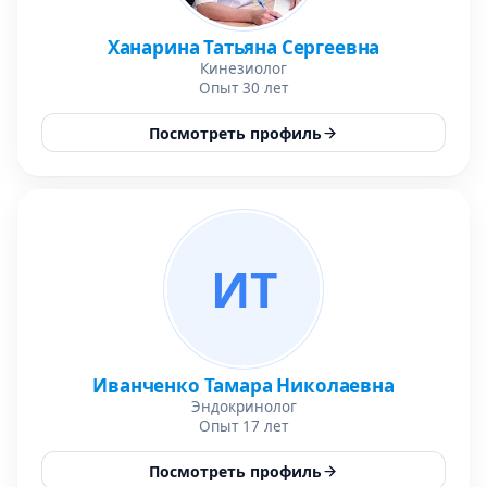
Ханарина Татьяна Сергеевна
Кинезиолог
Опыт 30 лет
Посмотреть профиль
ИТ
Иванченко Тамара Николаевна
Эндокринолог
Опыт 17 лет
Посмотреть профиль