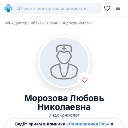
Лайк.Доктор
Абакан
Врачи
Эндокринологи
Морозова Любовь
Николаевна
Эндокринолог
Ведёт прием в клинике
«Поликлиника РКБ»
в