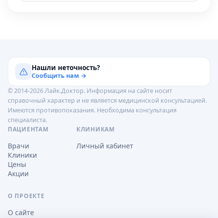
Нашли неточность?
Сообщить нам →
© 2014-2026 Лайк.Доктор. Информация на сайте носит
справочный характер и не является медицинской консультацией.
Имеются противопоказания. Необходима консультация
специалиста.
ПАЦИЕНТАМ
КЛИНИКАМ
Врачи
Личный кабинет
Клиники
Цены
Акции
О ПРОЕКТЕ
О сайте