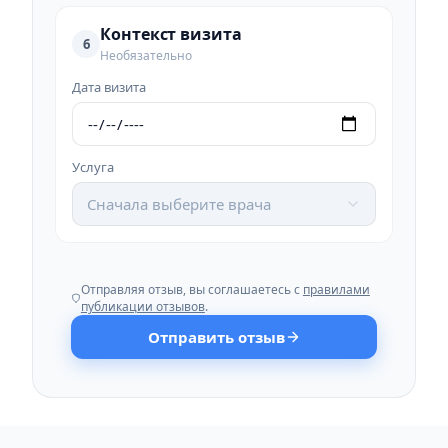
Контекст визита
6
Необязательно
Дата визита
Услуга
Сначала выберите врача
Отправляя отзыв, вы соглашаетесь с
правилами
публикации отзывов
.
Отправить отзыв