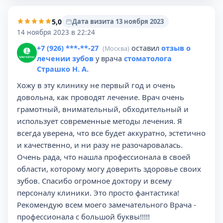
5,0
Дата визита 13 ноября 2023
14 ноября 2023 в 22:24
+7 (926) ***-**-27
оставил
отзыв о
(Москва)
лечении зубов
у врача
стоматолога
Страшко Н. А.
Хожу в эту клинику не первый год и очень
довольна, как проводят лечение. Врач очень
грамотный, внимательный, обходительный и
использует современные методы лечения. Я
всегда уверена, что все будет аккуратно, эстетично
и качественно, и ни разу не разочаровалась.
Очень рада, что нашла профессионала в своей
области, которому могу доверить здоровье своих
зубов. Спасибо огромное доктору и всему
персоналу клиники. Это просто фантастика!
Рекомендую всем моего замечательного Врача -
профессионала с большой буквы!!!!!