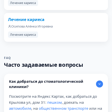
Лечение кариеса
Лечение кариеса
ДО
ПОСЛЕ
Осипова Алёнка Игоревна
Лечение кариеса
FAQ
Часто задаваемые вопросы
Как добраться до стоматологической
клиники?
Посмотрите на Яндекс Картах, как добраться до
Крылова ул, дом 31:
пешком
, доехать на
автомобиле
, на
общественном транспорте
или на