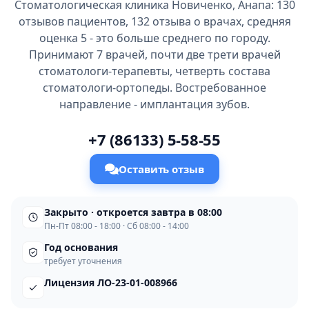
Стоматологическая клиника Новиченко, Анапа: 130
отзывов пациентов, 132 отзыва о врачах, средняя
оценка 5 - это больше среднего по городу.
Принимают 7 врачей, почти две трети врачей
стоматологи-терапевты, четверть состава
стоматологи-ортопеды. Востребованное
направление - имплантация зубов.
+7 (86133) 5-58-55
Оставить отзыв
Закрыто · откроется завтра в 08:00
Пн-Пт 08:00 - 18:00 · Сб 08:00 - 14:00
Год основания
требует уточнения
Лицензия ЛО-23-01-008966