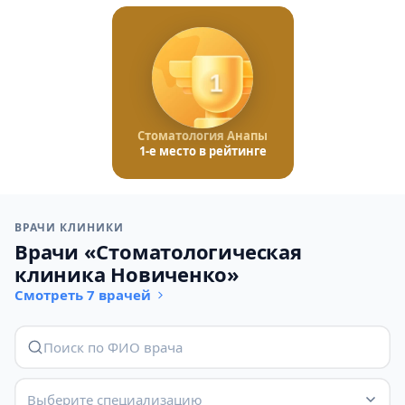
1
Стоматология Анапы
1-е место в рейтинге
ВРАЧИ КЛИНИКИ
Врачи «Стоматологическая
клиника Новиченко»
Смотреть 7 врачей
Выберите специализацию