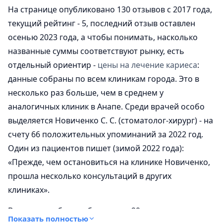
На странице опубликовано 130 отзывов с 2017 года,
текущий рейтинг - 5, последний отзыв оставлен
осенью 2023 года, а чтобы понимать, насколько
названные суммы соответствуют рынку, есть
отдельный ориентир -
цены на лечение кариеса
:
данные собраны по всем клиникам города. Это в
несколько раз больше, чем в среднем у
аналогичных клиник в Анапе. Среди врачей особо
выделяется Новиченко С. С. (стоматолог-хирург) - на
счету 66 положительных упоминаний за 2022 год.
Один из пациентов пишет (зимой 2022 года):
«Прежде, чем остановиться на клинике Новиченко,
прошла несколько консультаций в других
клиниках».
В разделе работ опубликовано 29 примеров
Показать полностью