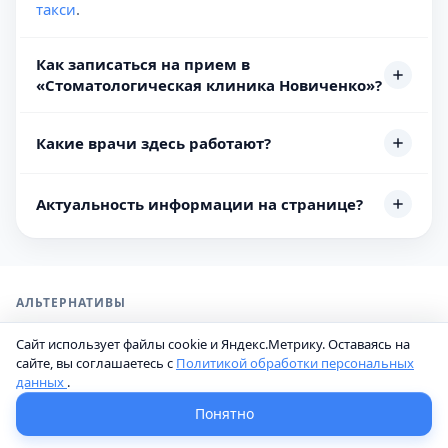
такси
.
Как записаться на прием в
«Стоматологическая клиника Новиченко»?
Какие врачи здесь работают?
Актуальность информации на странице?
АЛЬТЕРНАТИВЫ
Похожие клиники рядом
Сайт использует файлы cookie и Яндекс.Метрику. Оставаясь на
43 стоматологии в Анапе
сайте, вы соглашаетесь с
Политикой обработки персональных
данных
.
Понятно