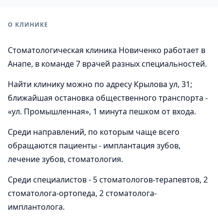
О КЛИНИКЕ
Стоматологическая клиника Новиченко работает в
Анапе, в команде 7 врачей разных специальностей.
Найти клинику можно по адресу Крылова ул, 31;
ближайшая остановка общественного транспорта -
«ул. Промышленная», 1 минута пешком от входа.
Среди направлений, по которым чаще всего
обращаются пациенты - имплантация зубов,
лечение зубов, стоматология.
Среди специалистов - 5 стоматологов-терапевтов, 2
стоматолога-ортопеда, 2 стоматолога-
имплантолога.