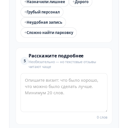
+
+
Назначили лишнее
Дорого
+
Грубый персонал
+
Неудобная запись
+
Сложно найти парковку
Расскажите подробнее
5
Необязательно — но текстовые отзывы
читают чаще
0 слов