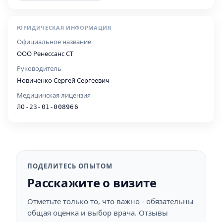
ЮРИДИЧЕСКАЯ ИНФОРМАЦИЯ
Официальное название
ООО Ренессанс СТ
Руководитель
Новиченко Сергей Сергеевич
Медицинская лицензия
ЛО-23-01-008966
ПОДЕЛИТЕСЬ ОПЫТОМ
Расскажите о визите
Отметьте только то, что важно - обязательны
общая оценка и выбор врача. Отзывы