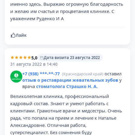
именно здесь. Выражаю огромную благодарность
и желаю им счастья и процветания клинике. С
уважением Руденко И А
Лайк
5,0
Дата визита 23 августа 2022
31 августа 2022 в 14:40
+7 (938) ***-**-77
оставил
(Краснодарский край)
отзыв о реставрации жевательных зубов
у
врача
стоматолога Страшко Н. А.
Великолепная клиника, профессиональный
кадровый состав. Знают и умеют работать с
клиентами. Грамотные врачи и медсестры. Очень
рада, что попала на прием и лечение к Наталье
Александровне. Отличная работа,
суперспециалист. Без сомнения буду