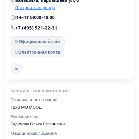
Балашиха, Карбышева ул, 6
Построить маршрут
Пн–Пт 09:00–18:00
+7 (495) 521-22-31
Официальный сайт
Электронная почта
ЮРИДИЧЕСКАЯ ИНФОРМАЦИЯ
Официальное название
ГБУЗ МО МООД
Руководитель
Садикова Ольга Евгеньевна
Медицинская лицензия