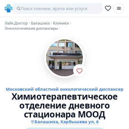
Лайк.Доктор
Балашиха
Клиники
Онкологические диспансеры
Московский областной онкологический диспансер
Химиотерапевтическое
отделение дневного
стационара МООД
Балашиха, Карбышева ул, 6