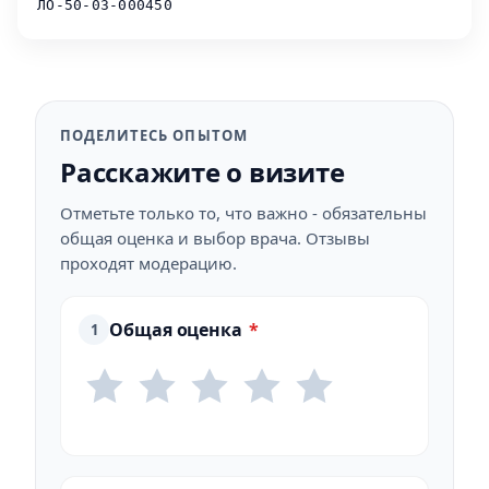
ЛО-50-03-000450
ПОДЕЛИТЕСЬ ОПЫТОМ
Расскажите о визите
Отметьте только то, что важно - обязательны
общая оценка и выбор врача. Отзывы
проходят модерацию.
Общая оценка
*
1