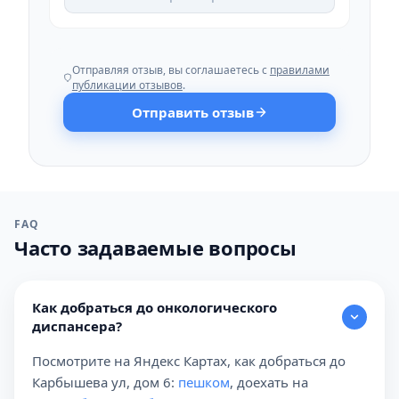
Отправляя отзыв, вы соглашаетесь с
правилами
публикации отзывов
.
Отправить отзыв
FAQ
Часто задаваемые вопросы
Как добраться до онкологического
диспансера?
Посмотрите на Яндекс Картах, как добраться до
Карбышева ул, дом 6:
пешком
, доехать на