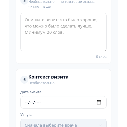
5
Необязательно — но текстовые отзывы
читают чаще
0 слов
Контекст визита
6
Необязательно
Дата визита
Услуга
Сначала выберите врача