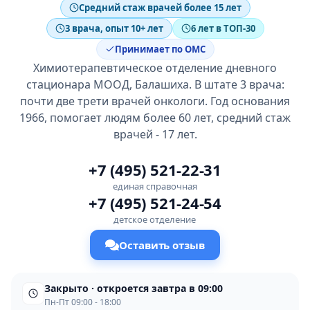
Средний стаж врачей более 15 лет
3 врача, опыт 10+ лет
6 лет в ТОП-30
Принимает по ОМС
Химиотерапевтическое отделение дневного
стационара МООД, Балашиха. В штате 3 врача:
почти две трети врачей онкологи. Год основания
1966, помогает людям более 60 лет, средний стаж
врачей - 17 лет.
+7 (495) 521-22-31
единая справочная
+7 (495) 521-24-54
детское отделение
Оставить отзыв
Закрыто · откроется завтра в 09:00
Пн-Пт 09:00 - 18:00