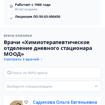
Работает с 1966 года
60 лет на рынке
Лицензия ЛО-50-03-000450
ВРАЧИ КЛИНИКИ
Врачи «Химиотерапевтическое
отделение дневного стационара
МООД»
Смотреть 3 врачей
Выберите специализацию
Садикова Ольга Евгеньевна