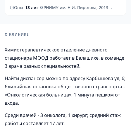
Опыт
13 лет
·
РНИМУ им. Н.И. Пирогова, 2013 г.
О КЛИНИКЕ
Химиотерапевтическое отделение дневного
стационара МООД работает в Балашихе, в команде
3 врача разных специальностей.
Найти диспансер можно по адресу Карбышева ул, 6;
ближайшая остановка общественного транспорта -
«Онкологическая больница», 1 минута пешком от
входа.
Среди врачей - 3 онколога, 1 хирург; средний стаж
работы составляет 17 лет.