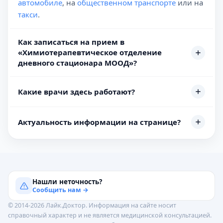
автомобиле
, на
общественном транспорте
или на
такси
.
Как записаться на прием в
«Химиотерапевтическое отделение
дневного стационара МООД»?
Какие врачи здесь работают?
Актуальность информации на странице?
Нашли неточность?
Сообщить нам →
© 2014-2026 Лайк.Доктор. Информация на сайте носит
справочный характер и не является медицинской консультацией.