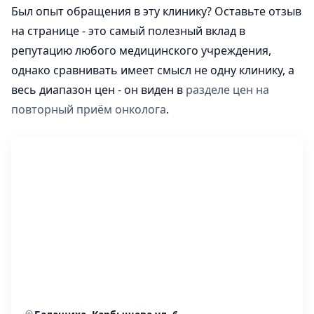
Был опыт обращения в эту клинику? Оставьте отзыв
на странице - это самый полезный вклад в
репутацию любого медицинского учреждения,
однако сравнивать имеет смысл не одну клинику, а
весь диапазон цен - он виден в
разделе цен на
повторный приём онколога
.