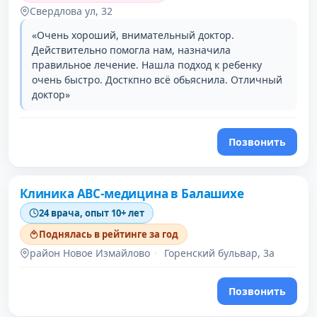
Свердлова ул, 32
«Очень хороший, внимательный доктор.
Действительно помогла нам, назначила
правильное лечение. Нашла подход к ребенку
очень быстро. Досткпно всё обьяснила. Отличный
доктор»
Позвонить
Клиника АВС-медицина в Балашихе
24 врача, опыт 10+ лет
Поднялась в рейтинге за год
район Новое Измайлово
·
Горенский бульвар, 3а
Позвонить