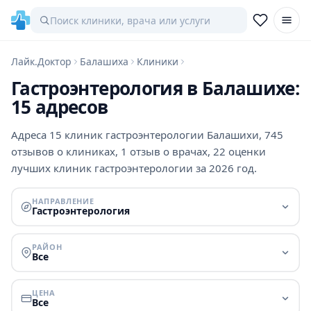
Лайк.Доктор
Балашиха
Клиники
Гастроэнтерология в Балашихе:
15 адресов
Адреса 15 клиник гастроэнтерологии Балашихи, 745
отзывов о клиниках, 1 отзыв о врачах, 22 оценки
лучших клиник гастроэнтерологии за 2026 год.
НАПРАВЛЕНИЕ
Гастроэнтерология
РАЙОН
Все
ЦЕНА
Все