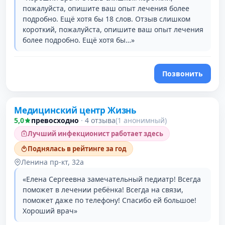
пожалуйста, опишите ваш опыт лечения более
подробно. Ещё хотя бы 18 слов. Отзыв слишком
короткий, пожалуйста, опишите ваш опыт лечения
более подробно. Ещё хотя бы…»
Позвонить
Медицинский центр Жизнь
5,0
превосходно
·
4 отзыва
(1 анонимный)
Лучший инфекционист работает здесь
Поднялась в рейтинге за год
Ленина пр-кт, 32а
«Елена Сергеевна замечательный педиатр! Всегда
поможет в лечении ребёнка! Всегда на связи,
поможет даже по телефону! Спасибо ей большое!
Хороший врач»