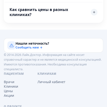
Как сравнить цены в разных
клиниках?
Нашли неточность?
Сообщить нам →
© 2014-2026 Лайк.Доктор. Информация на сайте носит
справочный характер и не является медицинской консультацией.
Имеются противопоказания. Необходима консультация
специалиста.
ПАЦИЕНТАМ
КЛИНИКАМ
Врачи
Личный кабинет
Клиники
Цены
Акции
О ПРОЕКТЕ