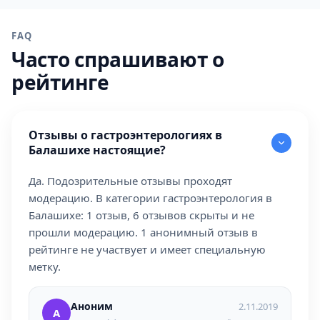
FAQ
Часто спрашивают о
рейтинге
Отзывы о гастроэнтерологиях в
Балашихе настоящие?
Да. Подозрительные отзывы проходят
модерацию. В категории гастроэнтерология в
Балашихе: 1 отзыв, 6 отзывов скрыты и не
прошли модерацию. 1 анонимный отзыв в
рейтинге не участвует и имеет специальную
метку.
Аноним
2.11.2019
А