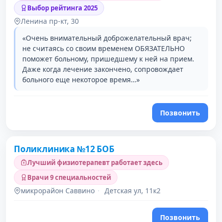
Выбор рейтинга 2025
Ленина пр-кт, 30
«Очень внимательный доброжелательный врач;
не считаясь со своим временем ОБЯЗАТЕЛЬНО
поможет больному, пришедшему к ней на прием.
Даже когда лечение закончено, сопровождает
больного еще некоторое время…»
Позвонить
Поликлиника №12 БОБ
Лучший физиотерапевт работает здесь
Врачи 9 специальностей
микрорайон Саввино
·
Детская ул, 11к2
Позвонить