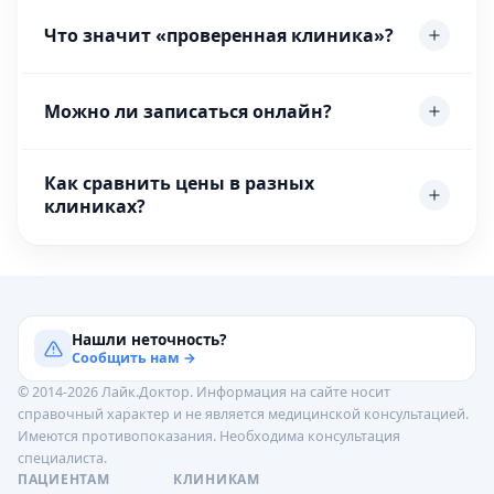
Что значит «проверенная клиника»?
Можно ли записаться онлайн?
Как сравнить цены в разных
клиниках?
Нашли неточность?
Сообщить нам →
© 2014-2026 Лайк.Доктор. Информация на сайте носит
справочный характер и не является медицинской консультацией.
Имеются противопоказания. Необходима консультация
специалиста.
ПАЦИЕНТАМ
КЛИНИКАМ