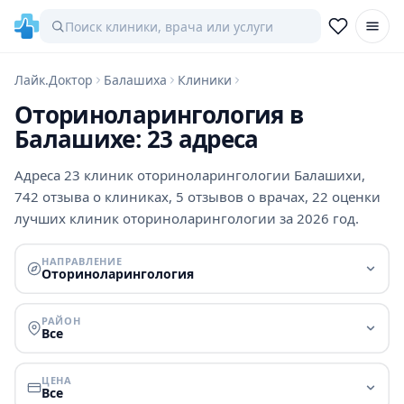
Лайк.Доктор
Балашиха
Клиники
Оториноларингология в
Балашихе: 23 адреса
Адреса 23 клиник оториноларингологии Балашихи,
742 отзыва о клиниках, 5 отзывов о врачах, 22 оценки
лучших клиник оториноларингологии за 2026 год.
НАПРАВЛЕНИЕ
Оториноларингология
РАЙОН
Все
ЦЕНА
Все