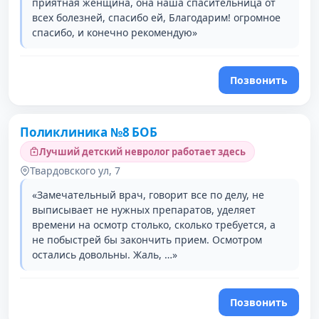
приятная женщина, она наша спасительница от
всех болезней, спасибо ей, Благодарим! огромное
спасибо, и конечно рекомендую»
Позвонить
Поликлиника №8 БОБ
Лучший детский невролог работает здесь
Твардовского ул, 7
«Замечательный врач, говорит все по делу, не
выписывает не нужных препаратов, уделяет
времени на осмотр столько, сколько требуется, а
не побыстрей бы закончить прием. Осмотром
остались довольны. Жаль, …»
Позвонить