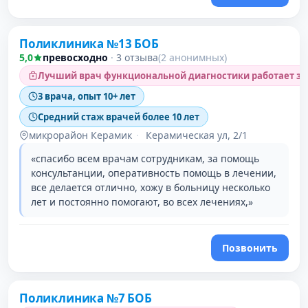
Поликлиника №13 БОБ
5,0
превосходно
·
3 отзыва
(2 анонимных)
Лучший врач функциональной диагностики работает зд
3 врача, опыт 10+ лет
Средний стаж врачей более 10 лет
микрорайон Керамик
·
Керамическая ул, 2/1
«спасибо всем врачам сотрудникам, за помощь
консультанции, оперативность помощь в лечении,
все делается отлично, хожу в больницу несколько
лет и постоянно помогают, во всех лечениях,»
Позвонить
Поликлиника №7 БОБ