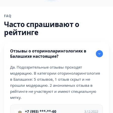
FAQ
Часто спрашивают о
рейтинге
Отзывы о оториноларингологиях в
Балашихе настоящие?
Да. Подозрительные отзывы проходят
модерацию. В категории оториноларингология
в Балашихе: 5 отзывов, 1 отзыв скрыт и не
прошли модерацию. 2 анонимных отзыва в
рейтинге не участвуют и имеют специальную
метку.
+7 (993) ***-**-60
3.12.2022