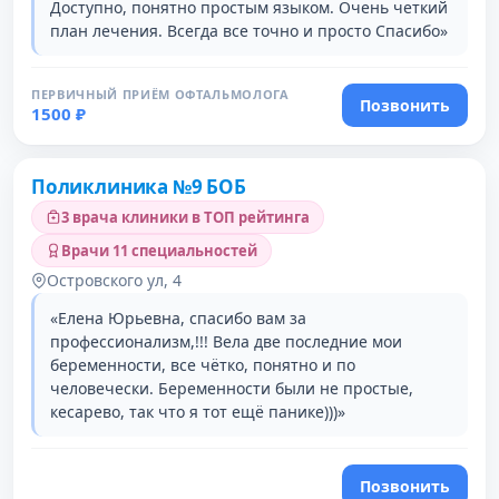
Доступно, понятно простым языком. Очень четкий
план лечения. Всегда все точно и просто Спасибо»
ПЕРВИЧНЫЙ ПРИЁМ ОФТАЛЬМОЛОГА
Позвонить
1500 ₽
Поликлиника №9 БОБ
3 врача клиники в ТОП рейтинга
Врачи 11 специальностей
Островского ул, 4
«Елена Юрьевна, спасибо вам за
профессионализм,!!! Вела две последние мои
беременности, все чётко, понятно и по
человечески. Беременности были не простые,
кесарево, так что я тот ещё панике)))»
Позвонить