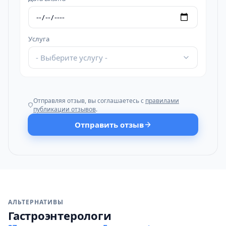
Услуга
- Выберите услугу -
Отправляя отзыв, вы соглашаетесь с
правилами
публикации отзывов
.
Отправить отзыв
АЛЬТЕРНАТИВЫ
Гастроэнтерологи