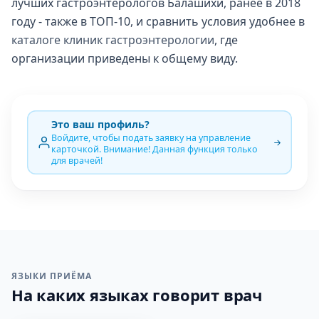
лучших гастроэнтерологов Балашихи, ранее в 2018
году - также в ТОП-10, и сравнить условия удобнее в
каталоге клиник гастроэнтерологии
, где
организации приведены к общему виду.
Это ваш профиль?
Войдите, чтобы подать заявку на управление
карточкой. Внимание! Данная функция только
для врачей!
ЯЗЫКИ ПРИЁМА
На каких языках говорит врач