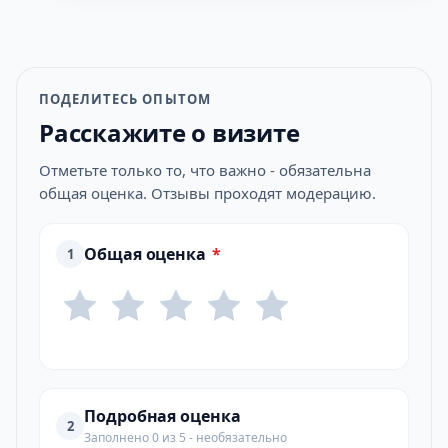
ПОДЕЛИТЕСЬ ОПЫТОМ
Расскажите о визите
Отметьте только то, что важно - обязательна
общая оценка. Отзывы проходят модерацию.
Общая оценка
*
1
Подробная оценка
2
Заполнено 0 из 5 - необязательно