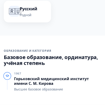
Русский
🇷🇺
Родной
ОБРАЗОВАНИЕ И КАТЕГОРИЯ
Базовое образование, ординатура,
учёная степень
1967
Горьковский медицинский институт
имени С. М. Кирова
Высшее базовое образование