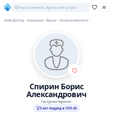
Лайк.Доктор
Балашиха
Врачи
Гастроэнтерологи
Спирин Борис
Александрович
Гастроэнтеролог
5 лет подряд в ТОП-20