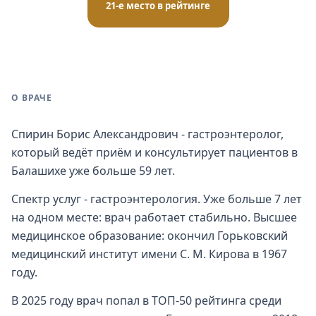
21-е место в рейтинге
О ВРАЧЕ
Спирин Борис Александрович - гастроэнтеролог,
который ведёт приём и консультирует пациентов в
Балашихе уже больше 59 лет.
Спектр услуг - гастроэнтерология. Уже больше 7 лет
на одном месте: врач работает стабильно. Высшее
медицинское образование: окончил Горьковский
медицинский институт имени С. М. Кирова в 1967
году.
В 2025 году врач попал в ТОП-50 рейтинга среди