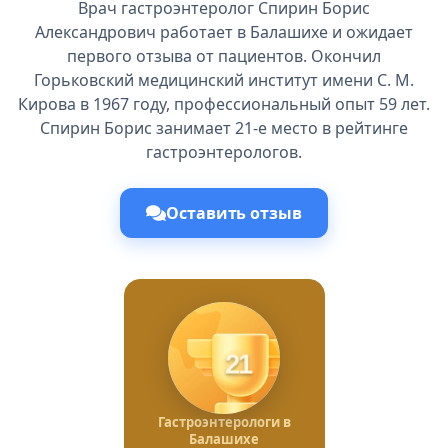
Врач гастроэнтеролог Спирин Борис
Александрович работает в Балашихе и ожидает
первого отзыва от пациентов. Окончил
Горьковский медицинский институт имени С. М.
Кирова в 1967 году, профессиональный опыт 59 лет.
Спирин Борис занимает 21-е место в рейтинге
гастроэнтерологов.
Оставить отзыв
21
Гастроэнтерологи в
Балашихе