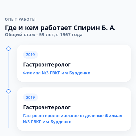
ОПЫТ РАБОТЫ
Где и кем работает Спирин Б. А.
Общий стаж - 59 лет, с 1967 года
2019
Гастроэнтеролог
Филиал №3 ГВКГ им Бурденко
2019
Гастроэнтеролог
Гастроэнтерологическое отделение Филиал
№3 ГВКГ им Бурденко