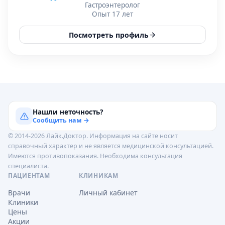
Гастроэнтеролог
Опыт 17 лет
Посмотреть профиль
Нашли неточность?
Сообщить нам →
© 2014-2026 Лайк.Доктор. Информация на сайте носит
справочный характер и не является медицинской консультацией.
Имеются противопоказания. Необходима консультация
специалиста.
ПАЦИЕНТАМ
КЛИНИКАМ
Врачи
Личный кабинет
Клиники
Цены
Акции