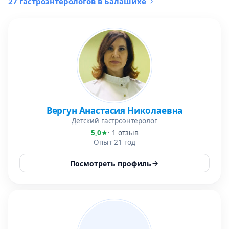
27 гастроэнтерологов в Балашихе
Вергун Анастасия Николаевна
Детский гастроэнтеролог
5,0
· 1 отзыв
Опыт 21 год
Посмотреть профиль