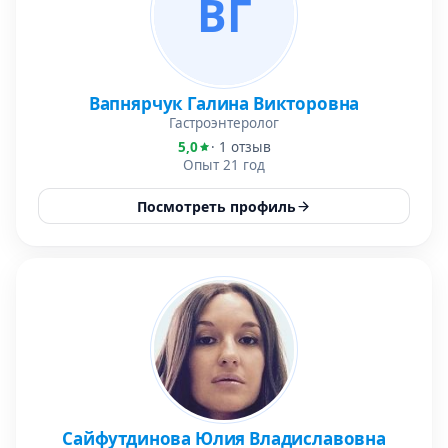
ВГ
Вапнярчук Галина Викторовна
Гастроэнтеролог
5,0
· 1 отзыв
Опыт 21 год
Посмотреть профиль
Сайфутдинова Юлия Владиславовна