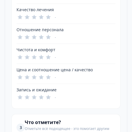
Качество лечения
-
Отношение персонала
-
Чистота и комфорт
-
Цена и соотношение цена / качество
-
Запись и ожидание
-
Что отметите?
3
Отметьте всё подходящее - это помогает другим