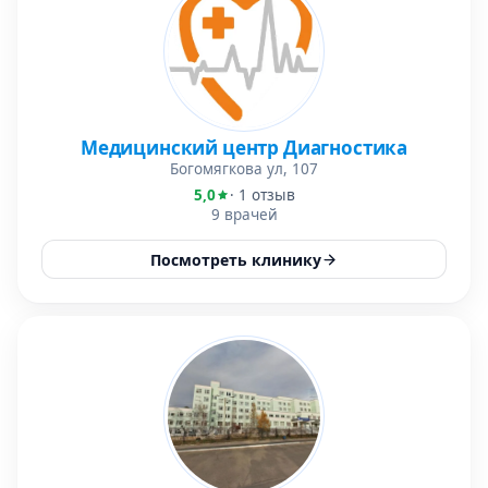
Медицинский центр Диагностика
Богомягкова ул, 107
5,0
· 1 отзыв
9 врачей
Посмотреть клинику