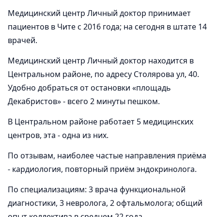
Медицинский центр Личный доктор принимает
пациентов в Чите с 2016 года; на сегодня в штате 14
врачей.
Медицинский центр Личный доктор находится в
Центральном районе, по адресу Столярова ул, 40.
Удобно добраться от остановки «площадь
Декабристов» - всего 2 минуты пешком.
В Центральном районе работает 5 медицинских
центров, эта - одна из них.
По отзывам, наиболее частые направления приёма
- кардиология, повторный приём эндокринолога.
По специализациям: 3 врача функциональной
диагностики, 3 невролога, 2 офтальмолога; общий
опыт коллектива в среднем 22 года.