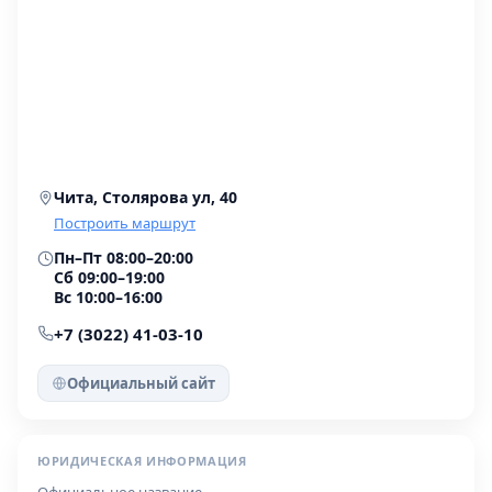
Чита, Столярова ул, 40
Построить маршрут
Пн–Пт 08:00–20:00
Сб 09:00–19:00
Вс 10:00–16:00
+7 (3022) 41-03-10
Официальный сайт
ЮРИДИЧЕСКАЯ ИНФОРМАЦИЯ