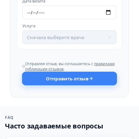
Дата визита
Услуга
Сначала выберите врача
Отправляя отзыв, вы соглашаетесь с
правилами
публикации отзывов
.
Отправить отзыв
FAQ
Часто задаваемые вопросы