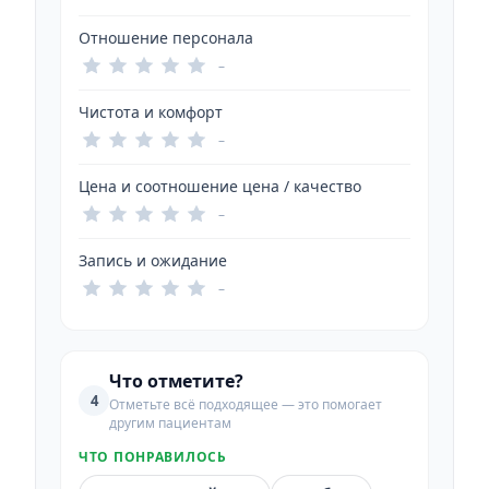
Отношение персонала
–
Чистота и комфорт
–
Цена и соотношение цена / качество
–
Запись и ожидание
–
Что отметите?
4
Отметьте всё подходящее — это помогает
другим пациентам
ЧТО ПОНРАВИЛОСЬ