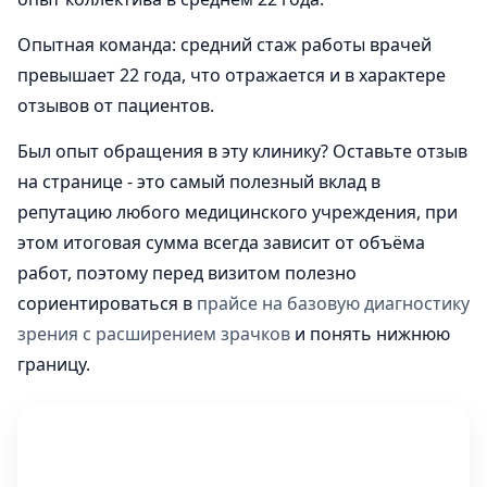
Опытная команда: средний стаж работы врачей
превышает 22 года, что отражается и в характере
отзывов от пациентов.
Был опыт обращения в эту клинику? Оставьте отзыв
на странице - это самый полезный вклад в
репутацию любого медицинского учреждения, при
этом итоговая сумма всегда зависит от объёма
работ, поэтому перед визитом полезно
сориентироваться в
прайсе на базовую диагностику
зрения с расширением зрачков
и понять нижнюю
границу.