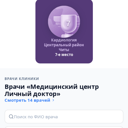
7
Кардиология
Центральный район
Читы
7-е место
ВРАЧИ КЛИНИКИ
Врачи «Медицинский центр
Личный доктор»
Смотреть 14 врачей