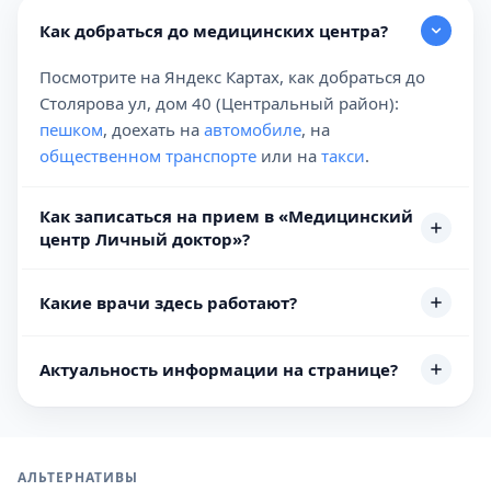
Как добраться до медицинских центра?
Посмотрите на Яндекс Картах, как добраться до
Столярова ул, дом 40 (Центральный район):
пешком
, доехать на
автомобиле
, на
общественном транспорте
или на
такси
.
Как записаться на прием в «Медицинский
центр Личный доктор»?
Какие врачи здесь работают?
Актуальность информации на странице?
АЛЬТЕРНАТИВЫ