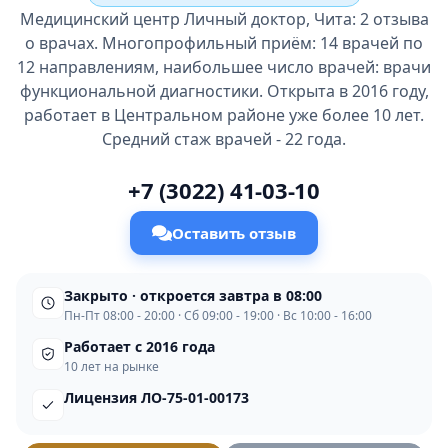
Медицинский центр Личный доктор, Чита: 2 отзыва
о врачах. Многопрофильный приём: 14 врачей по
12 направлениям, наибольшее число врачей: врачи
функциональной диагностики. Открыта в 2016 году,
работает в Центральном районе уже более 10 лет.
Средний стаж врачей - 22 года.
+7 (3022) 41-03-10
Оставить отзыв
Закрыто · откроется завтра в 08:00
Пн-Пт 08:00 - 20:00 · Сб 09:00 - 19:00 · Вс 10:00 - 16:00
Работает с 2016 года
10 лет на рынке
Лицензия ЛО-75-01-00173