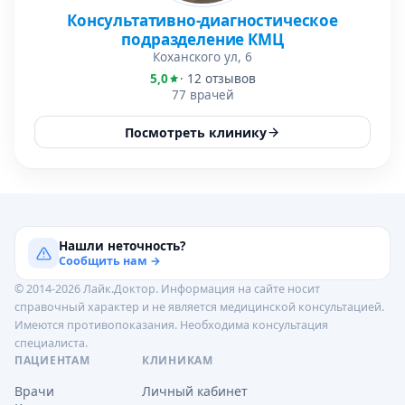
Консультативно-диагностическое
подразделение КМЦ
Коханского ул, 6
5,0
· 12 отзывов
77 врачей
Посмотреть клинику
Нашли неточность?
Сообщить нам →
© 2014-2026 Лайк.Доктор. Информация на сайте носит
справочный характер и не является медицинской консультацией.
Имеются противопоказания. Необходима консультация
специалиста.
ПАЦИЕНТАМ
КЛИНИКАМ
Врачи
Личный кабинет