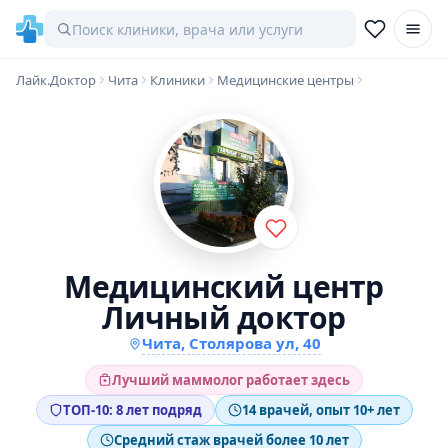
Лайк.Доктор
Чита
Клиники
Медицинские центры
Медицинский центр
Личный доктор
Чита, Столярова ул, 40
Лучший маммолог работает здесь
ТОП-10: 8 лет подряд
14 врачей, опыт 10+ лет
Средний стаж врачей более 10 лет