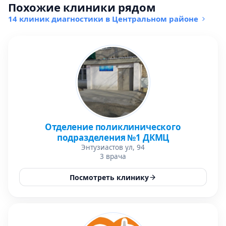
Похожие клиники рядом
14 клиник диагностики в Центральном районе
Отделение поликлинического
подразделения №1 ДКМЦ
Энтузиастов ул, 94
3 врача
Посмотреть клинику