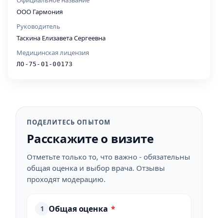
Официальное название
ООО Гармония
Руководитель
Таскина Елизавета Сергеевна
Медицинская лицензия
ЛО-75-01-00173
ПОДЕЛИТЕСЬ ОПЫТОМ
Расскажите о визите
Отметьте только то, что важно - обязательны
общая оценка и выбор врача. Отзывы
проходят модерацию.
Общая оценка
*
1