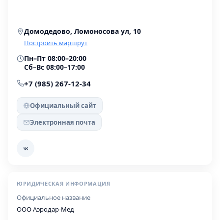
Домодедово, Ломоносова ул, 10
Построить маршрут
Пн–Пт 08:00–20:00
Сб–Вс 08:00–17:00
+7 (985) 267-12-34
Официальный сайт
Электронная почта
ЮРИДИЧЕСКАЯ ИНФОРМАЦИЯ
Официальное название
ООО Аэродар-Мед