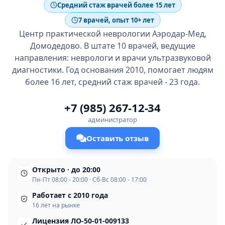
Средний стаж врачей более 15 лет
7 врачей, опыт 10+ лет
Центр практической неврологии Аэродар-Мед,
Домодедово. В штате 10 врачей, ведущие
направления: неврологи и врачи ультразвуковой
диагностики. Год основания 2010, помогает людям
более 16 лет, средний стаж врачей - 23 года.
+7 (985) 267-12-34
администратор
Оставить отзыв
Открыто · до 20:00
Пн-Пт 08:00 - 20:00 · Сб-Вс 08:00 - 17:00
Работает с 2010 года
16 лет на рынке
Лицензия ЛО-50-01-009133