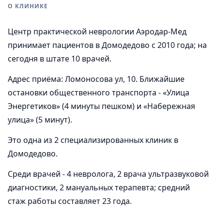
О КЛИНИКЕ
Центр практической неврологии Аэродар-Мед
принимает пациентов в Домодедово с 2010 года; на
сегодня в штате 10 врачей.
Адрес приёма: Ломоносова ул, 10. Ближайшие
остановки общественного транспорта - «Улица
Энергетиков» (4 минуты пешком) и «Набережная
улица» (5 минут).
Это одна из 2 специализированных клиник в
Домодедово.
Среди врачей - 4 невролога, 2 врача ультразвуковой
диагностики, 2 мануальных терапевта; средний
стаж работы составляет 23 года.