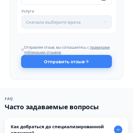
Услуга
Сначала выберите врача
Отправляя отзыв, вы соглашаетесь с
правилами
публикации отзывов
.
Отправить отзыв
FAQ
Часто задаваемые вопросы
Как добраться до специализированной
клиники?