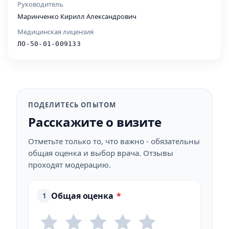
Руководитель
Маринченко Кирилл Александрович
Медицинская лицензия
ЛО-50-01-009133
ПОДЕЛИТЕСЬ ОПЫТОМ
Расскажите о визите
Отметьте только то, что важно - обязательны
общая оценка и выбор врача. Отзывы
проходят модерацию.
Общая оценка
*
1