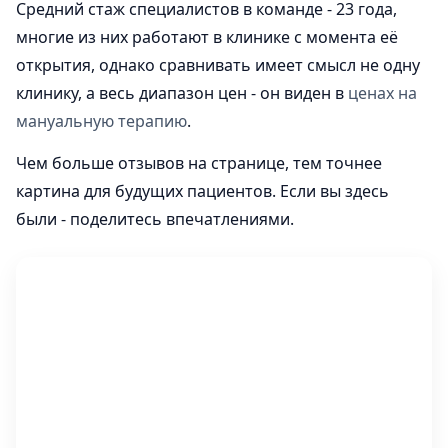
Средний стаж специалистов в команде - 23 года,
многие из них работают в клинике с момента её
открытия, однако сравнивать имеет смысл не одну
клинику, а весь диапазон цен - он виден в
ценах на
мануальную терапию
.
Чем больше отзывов на странице, тем точнее
картина для будущих пациентов. Если вы здесь
были - поделитесь впечатлениями.