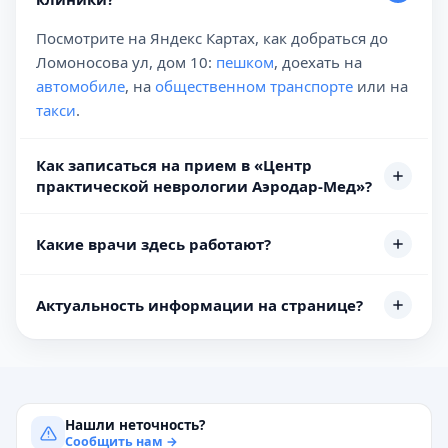
Посмотрите на Яндекс Картах, как добраться до
Ломоносова ул, дом 10:
пешком
, доехать на
автомобиле
, на
общественном транспорте
или на
такси
.
Как записаться на прием в «Центр
практической неврологии Аэродар-Мед»?
Какие врачи здесь работают?
Актуальность информации на странице?
Нашли неточность?
Сообщить нам →