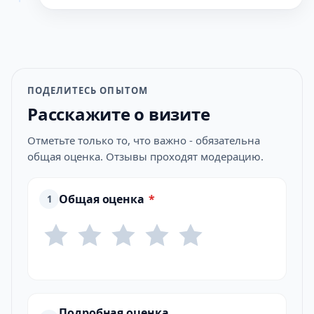
ПОДЕЛИТЕСЬ ОПЫТОМ
Расскажите о визите
Отметьте только то, что важно - обязательна
общая оценка. Отзывы проходят модерацию.
Общая оценка
*
1
Подробная оценка