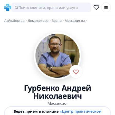
Лайк.Доктор
Домодедово
Врачи
Массажисты
Гурбенко Андрей
Николаевич
Массажист
Ведёт прием в клинике
«Центр практической