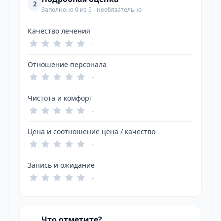
2
Заполнено 0 из 5 - необязательно
Качество лечения
-
Отношение персонала
-
Чистота и комфорт
-
Цена и соотношение цена / качество
-
Запись и ожидание
-
Что отметите?