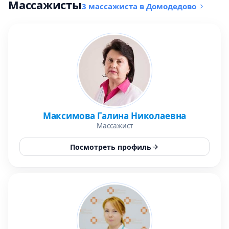
Массажисты
3 массажиста в Домодедово
Максимова Галина Николаевна
Массажист
Посмотреть профиль