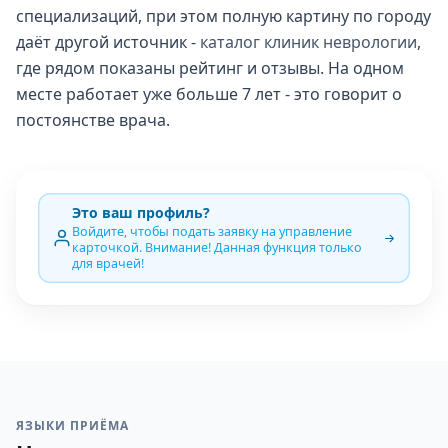
специализаций, при этом полную картину по городу
даёт другой источник -
каталог клиник неврологии
,
где рядом показаны рейтинг и отзывы. На одном
месте работает уже больше 7 лет - это говорит о
постоянстве врача.
Это ваш профиль?
Войдите, чтобы подать заявку на управление
карточкой. Внимание! Данная функция только
для врачей!
ЯЗЫКИ ПРИЁМА