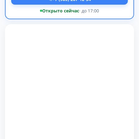
Открыто сейчас
· до 17:00