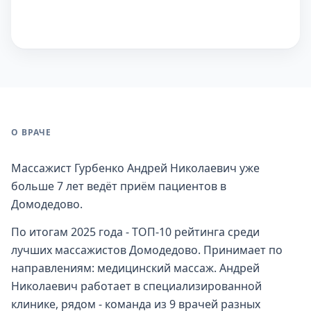
О ВРАЧЕ
Массажист Гурбенко Андрей Николаевич уже
больше 7 лет ведёт приём пациентов в
Домодедово.
По итогам 2025 года - ТОП-10 рейтинга среди
лучших массажистов Домодедово. Принимает по
направлениям: медицинский массаж. Андрей
Николаевич работает в специализированной
клинике, рядом - команда из 9 врачей разных