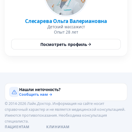
Слесарева Ольга Валериановна
Детский массажист
Опыт 28 лет
Посмотреть профиль
Нашли неточность?
Сообщить нам →
© 2014-2026 Лайк.Доктор. Информация на сайте носит
справочный характер и не является медицинской консультацией.
Имеются противопоказания. Необходима консультация
специалиста.
ПАЦИЕНТАМ
КЛИНИКАМ