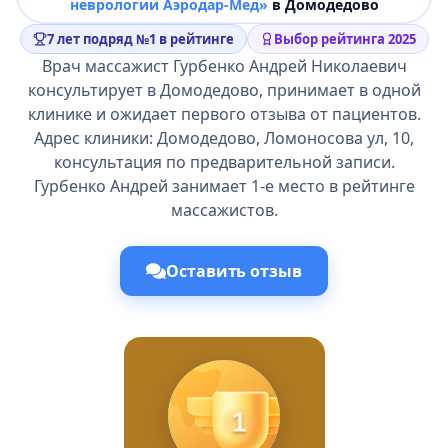
неврологии Аэродар-Мед»
в Домодедово
7 лет подряд №1 в рейтинге
Выбор рейтинга 2025
Врач массажист Гурбенко Андрей Николаевич
консультирует в Домодедово, принимает в одной
клинике и ожидает первого отзыва от пациентов.
Адрес клиники: Домодедово, Ломоносова ул, 10,
консультация по предварительной записи.
Гурбенко Андрей занимает 1-е место в рейтинге
массажистов.
Оставить отзыв
1