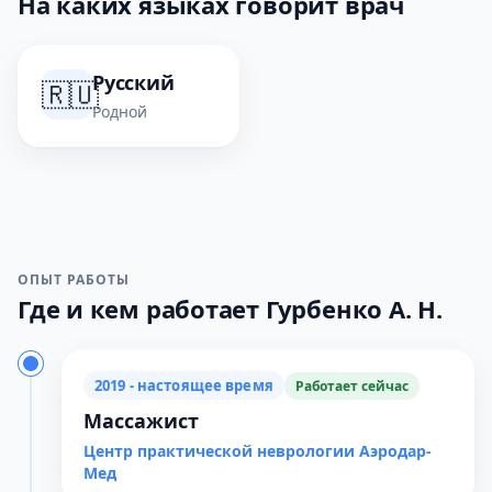
На каких языках говорит врач
Русский
🇷🇺
Родной
ОПЫТ РАБОТЫ
Где и кем работает Гурбенко А. Н.
2019 - настоящее время
Работает сейчас
Массажист
Центр практической неврологии Аэродар-
Мед