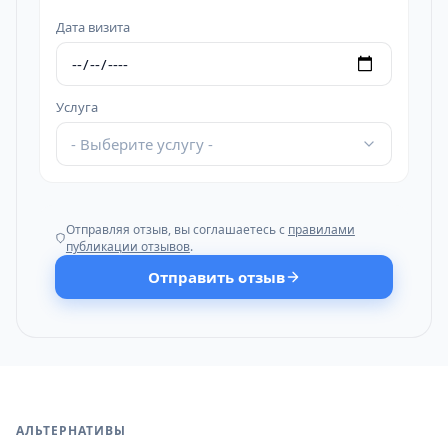
Дата визита
Услуга
- Выберите услугу -
Отправляя отзыв, вы соглашаетесь с
правилами
публикации отзывов
.
Отправить отзыв
АЛЬТЕРНАТИВЫ