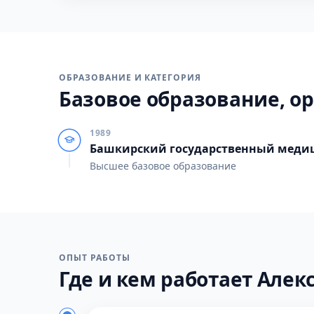
ОБРАЗОВАНИЕ И КАТЕГОРИЯ
Базовое образование, ор
1989
Башкирский государственный меди
Высшее базовое образование
ОПЫТ РАБОТЫ
Где и кем работает Алекс