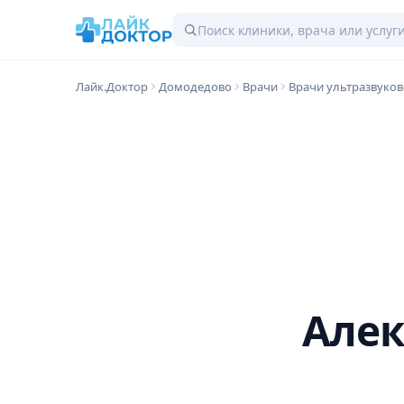
Лайк.Доктор
Домодедово
Врачи
Врачи ультразвуков
Алек