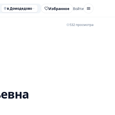
Избранное
Войти
в Домодедово
532 просмотра
ьевна