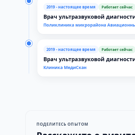
2019 - настоящее время
Работает сейчас
Врач ультразвуковой диагност
Поликлиника микрорайона Авиационн
2019 - настоящее время
Работает сейчас
Врач ультразвуковой диагност
Клиника МедиСкан
ПОДЕЛИТЕСЬ ОПЫТОМ