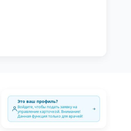
Это ваш профиль?
Войдите, чтобы подать заявку на
управление карточкой. Внимание!
Данная функция только для врачей!