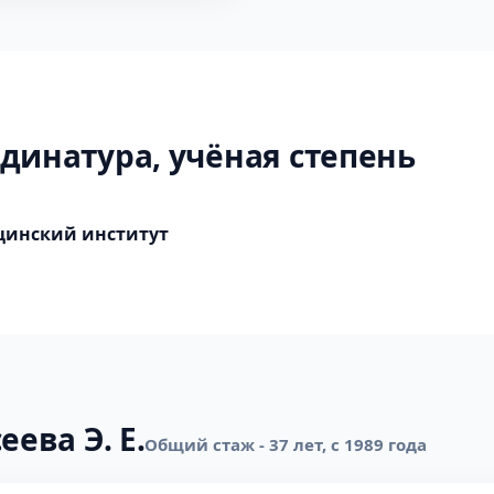
динатура, учёная степень
цинский институт
еева Э. Е.
Общий стаж - 37 лет, с 1989 года