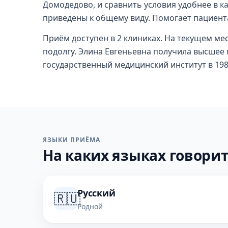
Домодедово, и сравнить условия удобнее в
к
приведены к общему виду. Помогает пациент
Приём доступен в 2 клиниках. На текущем мес
подолгу. Элина Евгеньевна получила высшее
государственный медицинский институт в 198
ЯЗЫКИ ПРИЁМА
На каких языках говорит
Русский
🇷🇺
Родной