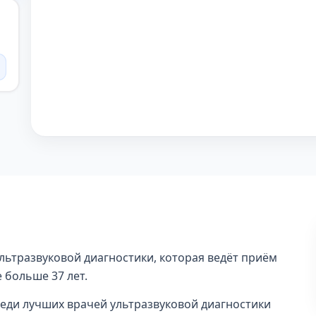
ультразвуковой диагностики, которая ведёт приём
 больше 37 лет.
среди лучших врачей ультразвуковой диагностики