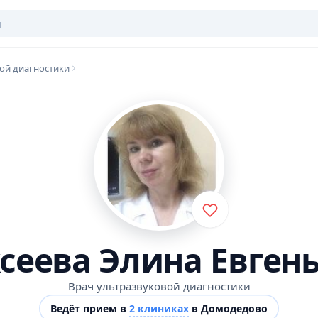
ой диагностики
сеева Элина Евген
Врач ультразвуковой диагностики
Ведёт прием в
2 клиниках
в Домодедово