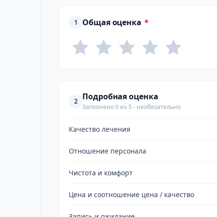
Общая оценка
*
1
Подробная оценка
2
Заполнено 0 из 5 - необязательно
Качество лечения
Отношение персонала
Чистота и комфорт
Цена и соотношение цена / качество
Запись и ожидание