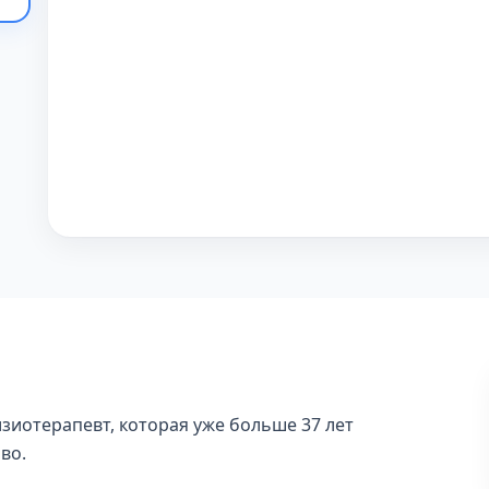
зиотерапевт, которая уже больше 37 лет
во.