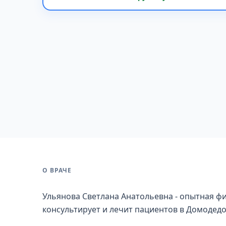
О ВРАЧЕ
Ульянова Светлана Анатольевна - опытная фи
консультирует и лечит пациентов в Домодедо