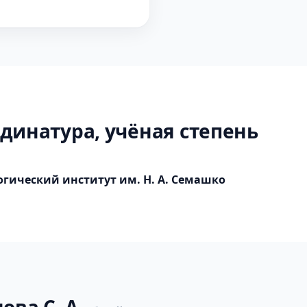
динатура, учёная степень
ический институт им. Н. А. Семашко