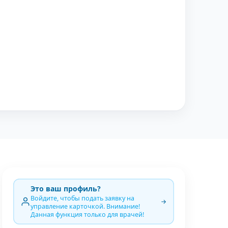
Это ваш профиль?
Войдите, чтобы подать заявку на
управление карточкой. Внимание!
Данная функция только для врачей!