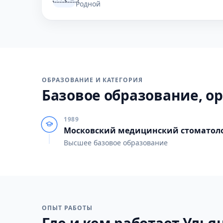
Родной
ОБРАЗОВАНИЕ И КАТЕГОРИЯ
Базовое образование, ор
1989
Московский медицинский стоматолог
Высшее базовое образование
ОПЫТ РАБОТЫ