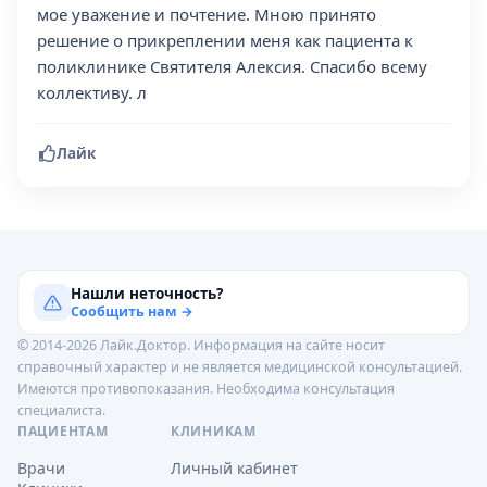
мое уважение и почтение. Мною принято
решение о прикреплении меня как пациента к
поликлинике Святителя Алексия. Спасибо всему
коллективу. л
Лайк
Нашли неточность?
Сообщить нам →
© 2014-2026 Лайк.Доктор. Информация на сайте носит
справочный характер и не является медицинской консультацией.
Имеются противопоказания. Необходима консультация
специалиста.
ПАЦИЕНТАМ
КЛИНИКАМ
Врачи
Личный кабинет