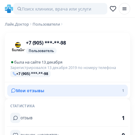
Лайк.Доктор
Пользователи
+7 (905) ***-**-98
Пользователь
была на сайте 13 декабря
Зарегистрировался 13 декабря 2019 по номеру телефона
+7 (905) ***-**-98
Мои отзывы
1
СТАТИСТИКА
1
отзыв