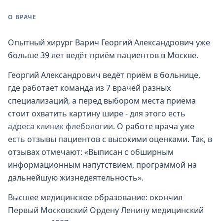
О ВРАЧЕ
Опытный хирург Варич Георгий Александрович уже
больше 39 лет ведёт приём пациентов в Москве.
Георгий Александрович ведёт приём в больнице,
где работает команда из 7 врачей разных
специализаций, а перед выбором места приёма
стоит охватить картину шире - для этого есть
адреса клиник флебологии
. О работе врача уже
есть отзывы пациентов с высокими оценками. Так, в
отзывах отмечают: «Выписан с обширным
информационным напутствием, программой на
дальнейшую жизнедеятельность».
Высшее медицинское образование: окончил
Первый Московский Ордену Ленину медицинский