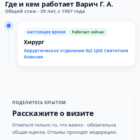
Где и кем работает Варич Г. А.
Общий стаж - 39 лет, с 1987 года
настоящее время
Работает сейчас
Хирург
Хирургическое отделение №2 ЦКБ Святителя
Алексия
ПОДЕЛИТЕСЬ ОПЫТОМ
Расскажите о визите
Отметьте только то, что важно - обязательна
общая оценка. Отзывы проходят модерацию.