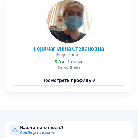
Горячая Инна Степановна
Эндоскопист
5,0
· 1 отзыв
Опыт 8 лет
Посмотреть профиль
Нашли неточность?
Сообщить нам →