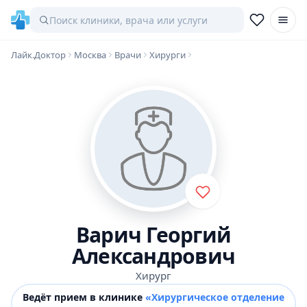
Лайк.Доктор
Москва
Врачи
Хирурги
Варич Георгий
Александрович
Хирург
Ведёт прием в клинике
«Хирургическое отделение