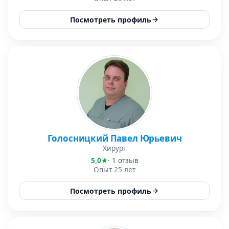
Посмотреть профиль
Голосницкий Павел Юрьевич
Хирург
5,0
· 1 отзыв
Опыт 25 лет
Посмотреть профиль