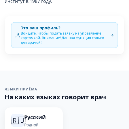
институт в 1987 году.
Это ваш профиль?
Войдите, чтобы подать заявку на управление
карточкой. Внимание! Данная функция только
для врачей!
ЯЗЫКИ ПРИЁМА
На каких языках говорит врач
Русский
🇷🇺
Родной