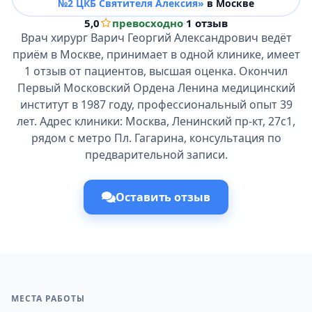
№2 ЦКБ Святителя Алексия»
в Москве
5,0
превосходно
·
1 отзыв
Врач хирург Варич Георгий Александрович ведёт
приём в Москве, принимает в одной клинике, имеет
1 отзыв от пациентов, высшая оценка. Окончил
Первый Московский Ордена Ленина медицинский
институт в 1987 году, профессиональный опыт 39
лет. Адрес клиники: Москва, Ленинский пр-кт, 27с1,
рядом с метро Пл. Гагарина, консультация по
предварительной записи.
Оставить отзыв
МЕСТА РАБОТЫ