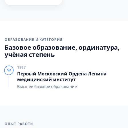
ОБРАЗОВАНИЕ И КАТЕГОРИЯ
Базовое образование, ординатура,
учёная степень
1987
Первый Московский Ордена Ленина
медицинский институт
Высшее базовое образование
ОПЫТ РАБОТЫ