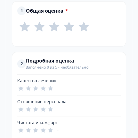
Общая оценка
*
1
Подробная оценка
2
Заполнено 0 из 5 - необязательно
Качество лечения
-
Отношение персонала
-
Чистота и комфорт
-