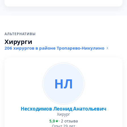
АЛЬТЕРНАТИВЫ
Хирурги
206 хирургов в районе Тропарево-Никулино
НЛ
Несходимов Леонид Анатольевич
Хирург
5,0
· 2 отзыва
Опыт 29 лет