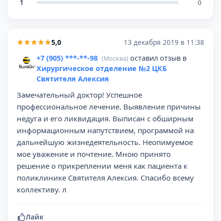
1
0
5,0
13 декабря 2019 в 11:38
+7 (905) ***-**-98
оставил отзыв в
(Москва)
Хирургическое отделение №2 ЦКБ
Святителя Алексия
Замечательный доктор! Успешное
профессиональное лечение. Выявление причины
недуга и его ликвидация. Выписан с обширным
информационным напутствием, программой на
дальнейшую жизнедеятельность. Неопимуемое
мое уважение и почтение. Мною принято
решение о прикреплении меня как пациента к
поликлинике Святителя Алексия. Спасибо всему
коллективу. л
Лайк