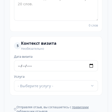
0 слов
Контекст визита
5
Необязательно
Дата визита
Услуга
- Выберите услугу -
Отправляя отзыв, вы соглашаетесь с
правилами
публикации отзывов
.