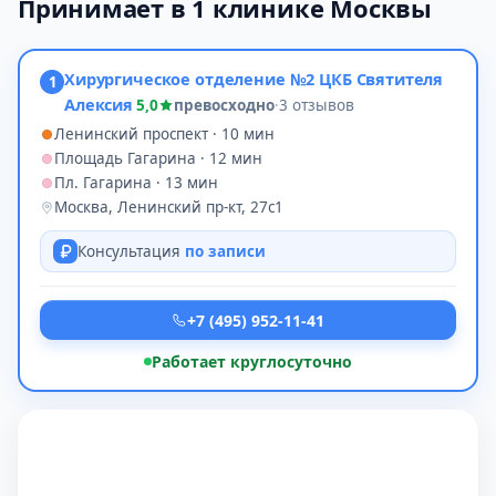
Принимает в 1 клинике Москвы
Хирургическое отделение №2 ЦКБ Святителя
1
Алексия
5,0
превосходно
·
3 отзывов
Ленинский проспект · 10 мин
Площадь Гагарина · 12 мин
Пл. Гагарина · 13 мин
Москва, Ленинский пр-кт, 27с1
Консультация
по записи
+7 (495) 952-11-41
Работает круглосуточно