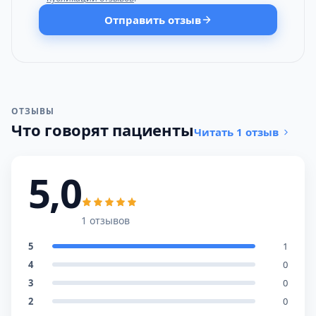
Отправить отзыв
ОТЗЫВЫ
Что говорят пациенты
Читать 1 отзыв
5,0
1 отзывов
5
1
4
0
3
0
2
0